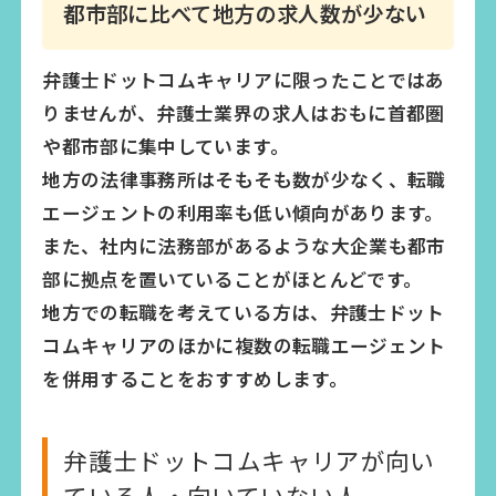
都市部に比べて地方の求人数が少ない
弁護士ドットコムキャリアに限ったことではあ
りませんが、弁護士業界の求人はおもに首都圏
や都市部に集中しています。
地方の法律事務所はそもそも数が少なく、転職
エージェントの利用率も低い傾向があります。
また、社内に法務部があるような大企業も都市
部に拠点を置いていることがほとんどです。
地方での転職を考えている方は、弁護士ドット
コムキャリアのほかに複数の転職エージェント
を併用することをおすすめします。
弁護士ドットコムキャリアが向い
ている人・向いていない人