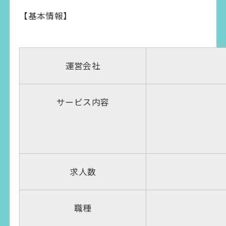
【基本情報】
運営会社
サービス内容
求人数
職種