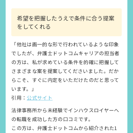
希望を把握したうえで条件に合う提案
をしてくれる
「他社は画一的な形で行われているような印象
でしたが、弁護士ドットコムキャリアの担当者
の方は、私が求めている条件を的確に把握して
さまざまな案を提案してくださいました。だか
らこそ、すぐに内定をいただけたのだと思って
います。」
引用：
公式サイト
法律事務所から未経験でインハウスロイヤーへ
の転職を成功した方の口コミです。
この方は、弁護士ドットコムから紹介された1