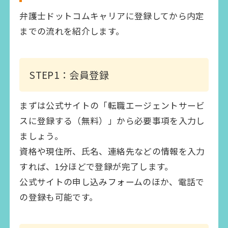
弁護士ドットコムキャリアに登録してから内定
までの流れを紹介します。
STEP1：会員登録
まずは公式サイトの「転職エージェントサービ
スに登録する（無料）」から必要事項を入力し
ましょう。
資格や現住所、氏名、連絡先などの情報を入力
すれば、1分ほどで登録が完了します。
公式サイトの申し込みフォームのほか、電話で
の登録も可能です。