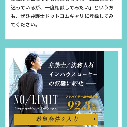
迷っているが、一度相談してみたい」という方
も、ぜひ弁護士ドットコムキャリに登録してみ
てください。