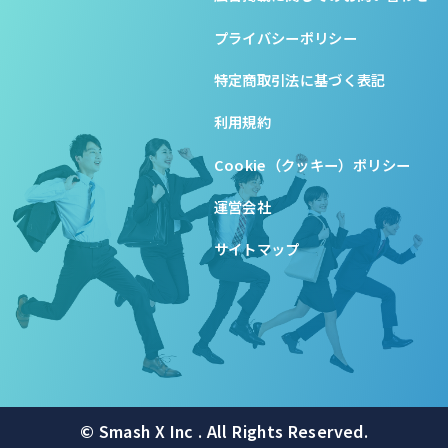
プライバシーポリシー
特定商取引法に基づく表記
利用規約
Cookie（クッキー）ポリシー
運営会社
サイトマップ
© Smash X Inc . All Rights Reserved.