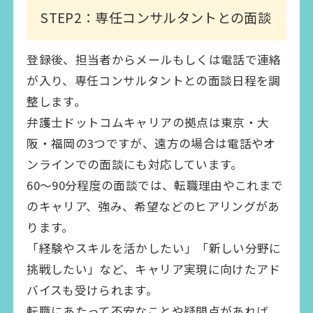
STEP2：専任コンサルタントとの面談
登録後、担当者からメールもしくは電話で連絡
が入り、専任コンサルタントとの面談日程を調
整します。
弁護士ドットコムキャリアの拠点は東京・大
阪・福岡の3つですが、遠方の場合は電話やオ
ンラインでの面談にも対応しています。
60～90分程度の面談では、転職理由やこれまで
のキャリア、強み、希望などのヒアリングがあ
ります。
「経験やスキルを活かしたい」「新しい分野に
挑戦したい」など、キャリア実現に向けたアド
バイスも受けられます。
転職にあたって不安なことや疑問点があれば、