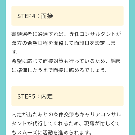
STEP4：面接
書類選考に通過すれば、専任コンサルタントが
双方の希望日程を調整して面談日を設定しま
す。
希望に応じて面接対策も行っているため、綿密
に準備したうえで面接に臨めるでしょう。
STEP5：内定
内定が出たあとの条件交渉もキャリアコンサル
タントが代行してくれるため、現職が忙しくて
もスムーズに活動を進められます。