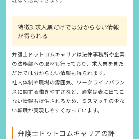
理なく活動できます。
特徴3.求人票だけでは分からない情報
が得られる
弁護士ドットコムキャリアは法律事務所や企業
の法務部への取材も行っており、求人票を見た
だけでは分からない情報も得られます。
社内体制や職場の雰囲気、ワークライフバラン
スに関する働きやすさなど、通常は表に出てこ
ない情報も提供されるため、ミスマッチの少な
い転職が実現しやすくなっています。
弁護士ドットコムキャリアの評