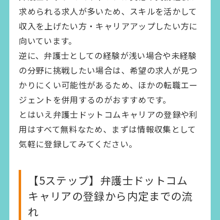
求められる求人が多いため、スキルを活かして
収入を上げたい方・キャリアアップしたい方に
向いています。
逆に、弁護士としての経験が浅い場合や未経験
の分野に挑戦したい場合は、希望の求人が見つ
かりにくい可能性があるため、ほかの転職エー
ジェントを併用するのがおすすめです。
とはいえ弁護士ドットコムキャリアの登録や利
用はすべて無料なため、まずは情報収集として
気軽に登録してみてください。
【5ステップ】弁護士ドットコム
キャリアの登録から内定までの流
れ