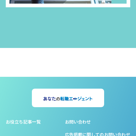
お役立ち記事一覧
お問い合わせ
広告掲載に関してのお問い合わせ