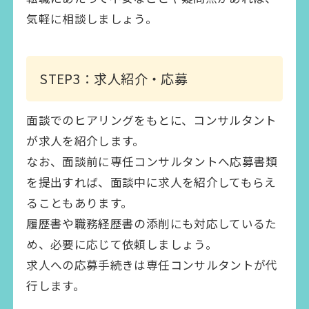
気軽に相談しましょう。
STEP3：求人紹介・応募
面談でのヒアリングをもとに、コンサルタント
が求人を紹介します。
なお、面談前に専任コンサルタントへ応募書類
を提出すれば、面談中に求人を紹介してもらえ
ることもあります。
履歴書や職務経歴書の添削にも対応しているた
め、必要に応じて依頼しましょう。
求人への応募手続きは専任コンサルタントが代
行します。