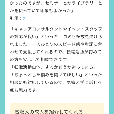
かったのですが、セミナーとかライブラリーと
かを使っていて印象もよかった」
引用：
X
「キャリアコンサルタントやイベントスタッフ
の対応が良い」といった口コミも多数見受けら
れました。一人ひとりのスピード感や歩調に合
わせて支援してくれるので、転職活動が初めて
の方も安心して相談できます。
「転職活動自体、するかどうか迷っている」
「ちょっとした悩みを聞いてほしい」といった
相談にも対応しているので、気構えずに話せる
点も魅力です。
高収入の求人を紹介してくれる