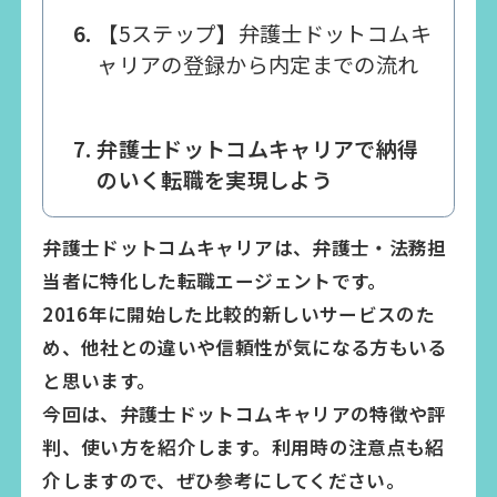
【5ステップ】弁護士ドットコムキ
ャリアの登録から内定までの流れ
弁護士ドットコムキャリアで納得
のいく転職を実現しよう
弁護士ドットコムキャリアは、弁護士・法務担
当者に特化した転職エージェントです。
2016年に開始した比較的新しいサービスのた
め、他社との違いや信頼性が気になる方もいる
と思います。
今回は、弁護士ドットコムキャリアの特徴や評
判、使い方を紹介します。利用時の注意点も紹
介しますので、ぜひ参考にしてください。