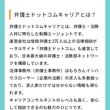
弁護士ドットコムキャリアとは？
弁護士ドットコムキャリアとは、弁護士・法務
人材に特化した転職エージェントです。
運営会社は登録弁護士2万人以上の法律相談ポ
ータルサイト「弁護士ドットコム」も運営して
おり、日本最大級の弁護士・法務部ネットワー
クを構築しています。
法律事務所（弁護士事務所）はもちろんインハ
ウスローヤー（企業内法務）の求人も多数扱っ
ており、求人票だけでは分からない情報も得ら
れます。
キャリアコンサルタントのレベルも高く、安心
して相談できるのも魅力のひとつです。