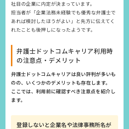
社目の企業に内定が決まっています。
担当者が「企業法務未経験でも優秀な弁護士で
あれば検討したほうがよい」と先方に伝えてく
れたことも後押しになったようです。
弁護士ドットコムキャリア利用時
の注意点・デメリット
弁護士ドットコムキャリアは良い評判が多いも
のの、いくつかのデメリットも存在します。
ここでは、利用前に確認すべき注意点を紹介し
ます。
登録しないと企業名や法律事務所名が