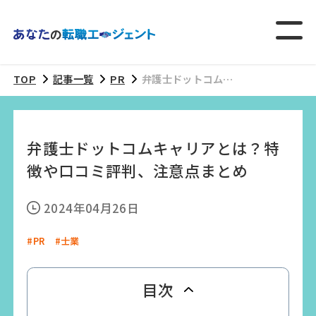
TOP
記事一覧
PR
弁護士ドットコムキ
ャリアとは？特徴や
口コミ評判、注意点
まとめ
弁護士ドットコムキャリアとは？特
徴や口コミ評判、注意点まとめ
2024年04月26日
#PR
#士業
目次