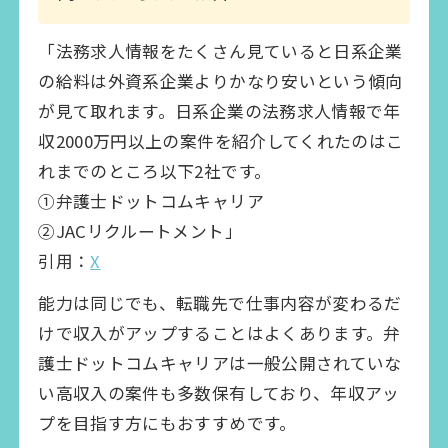
「法務求人情報をたくさん見ていると日系企業
の給料は外資系企業よりかなり安いという傾向
が見て取れます。日系企業の法務求人情報で年
収2000万円以上の案件を紹介してくれたのはこ
れまでのところ以下2社です。
①弁護士ドットコムキャリア
②JACリクルートメント」
引用：
X
能力は同じでも、転職先で仕事内容が変わるだ
けで収入がアップすることはよくあります。弁
護士ドットコムキャリアは一般公開されていな
い高収入の案件も多数保有しており、年収アッ
プを目指す方にもおすすめです。