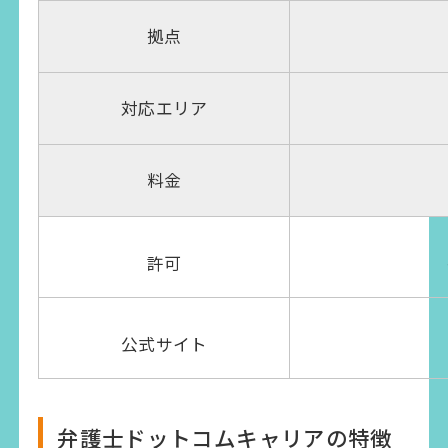
拠点
対応エリア
料金
許可
公式サイト
弁護士ドットコムキャリアの特徴