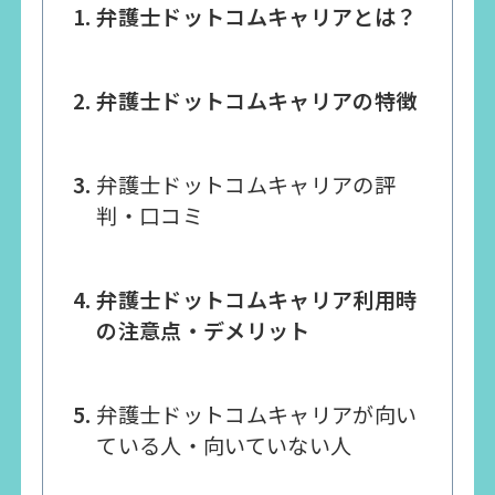
弁護士ドットコムキャリアとは？
弁護士ドットコムキャリアの特徴
弁護士ドットコムキャリアの評
判・口コミ
弁護士ドットコムキャリア利用時
の注意点・デメリット
弁護士ドットコムキャリアが向い
ている人・向いていない人