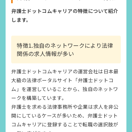
弁護士ドットコムキャリアの特徴について紹介
します。
特徴1.独自のネットワークにより法律
関係の求人情報が多い
弁護士ドットコムキャリアの運営会社は日本最
大級の法律ポータルサイト「弁護士ドットコ
ム」を運営していることから、独自のネットワ
ークを構築しています。
弁護士を求める法律事務所や企業は求人を非公
開にしているケースが多いため、弁護士ドット
コムキャリアに登録することで転職の選択肢が