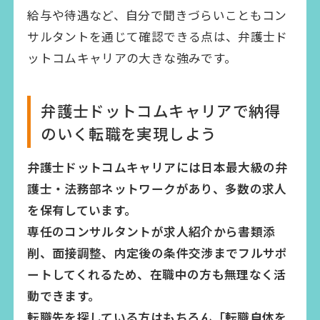
給与や待遇など、自分で聞きづらいこともコン
サルタントを通じて確認できる点は、弁護士ド
ットコムキャリアの大きな強みです。
弁護士ドットコムキャリアで納得
のいく転職を実現しよう
弁護士ドットコムキャリアには日本最大級の弁
護士・法務部ネットワークがあり、多数の求人
を保有しています。
専任のコンサルタントが求人紹介から書類添
削、面接調整、内定後の条件交渉までフルサポ
ートしてくれるため、在職中の方も無理なく活
動できます。
転職先を探している方はもちろん「転職自体を