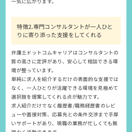
一気に広がります。
特徴2.専門コンサルタントが一人ひと
りに寄り添った支援をしてくれる
弁護士ドットコムキャリアはコンサルタントの
質の高さに定評があり、安心して相談できる環
境が整っています。
単純に求人を紹介するだけの表面的な支援では
なく、一人ひとりが活躍できる環境を見極めて
選択肢を提案してくれる点が魅力です。
求人紹介だけでなく履歴書/職務経歴書のレビ
ューや面接対策、応募先との条件交渉まで手厚
いサポートがあり、現職の業務が忙しくても無