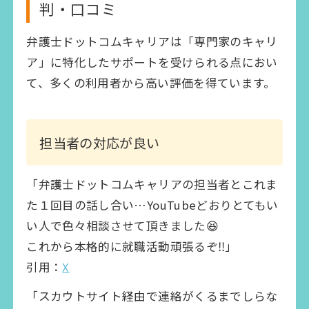
判・口コミ
弁護士ドットコムキャリアは「専門家のキャリ
ア」に特化したサポートを受けられる点におい
て、多くの利用者から高い評価を得ています。
担当者の対応が良い
「弁護士ドットコムキャリアの担当者とこれま
た１回目の話し合い…YouTubeどおりとてもい
い人で色々相談させて頂きました😆
これから本格的に就職活動頑張るぞ‼️」
引用：
X
「スカウトサイト経由で連絡がくるまでしらな