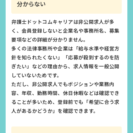
分からない
弁護士ドットコムキャリアは非公開求人が多
く、会員登録しないと企業名や事務所名、募集
要項などの詳細が分かりません。
多くの法律事務所や企業は「給与水準や経営方
針を知られたくない」「応募が殺到するのを防
ぎたい」などの理由から、求人情報を一般公開
していないためです。
ただし、非公開求人でもポジションや業務内
容、年収、勤務時間、休日休暇などは確認でき
ることが多いため、登録前でも「希望に合う求
人があるかどうか」を確認できます。