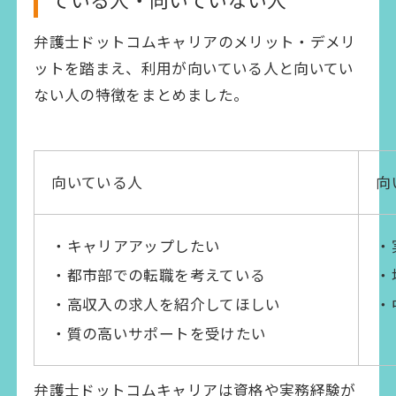
弁護士ドットコムキャリアのメリット・デメリ
ットを踏まえ、利用が向いている人と向いてい
ない人の特徴をまとめました。
向いている人
向
・キャリアアップしたい
・
・都市部での転職を考えている
・
・高収入の求人を紹介してほしい
・
・質の高いサポートを受けたい
弁護士ドットコムキャリアは資格や実務経験が