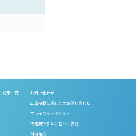
ち記事一覧
お問い合わせ
広告掲載に関してのお問い合わせ
プライバシーポリシー
特定商取引法に基づく表記
利用規約