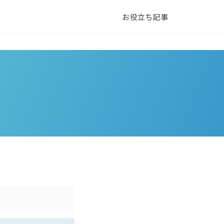
お役立ち記事