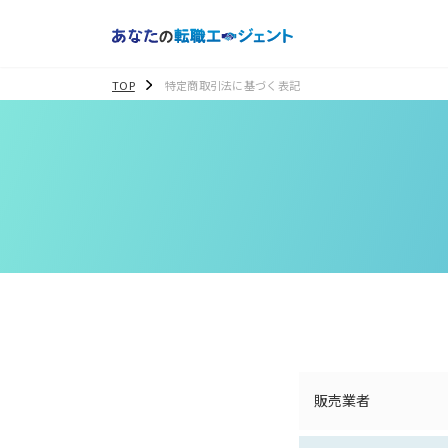
TOP
特定商取引法に基づく表記
販売業者