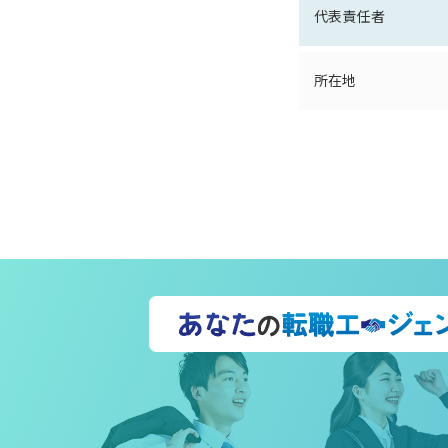
代表責任者
所在地