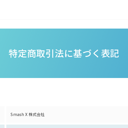
特定商取引法に基づく表記
Smash X 株式会社