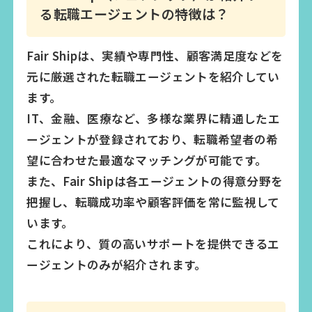
る転職エージェントの特徴は？
Fair Shipは、実績や専門性、顧客満足度などを
元に厳選された転職エージェントを紹介してい
ます。
IT、金融、医療など、多様な業界に精通したエ
ージェントが登録されており、転職希望者の希
望に合わせた最適なマッチングが可能です。
また、Fair Shipは各エージェントの得意分野を
把握し、転職成功率や顧客評価を常に監視して
います。
これにより、質の高いサポートを提供できるエ
ージェントのみが紹介されます。