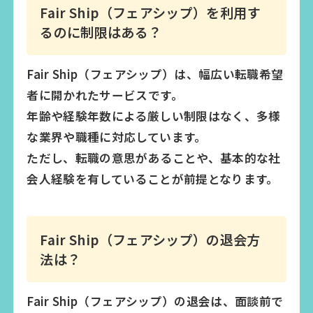
Fair Ship（フェアシップ）を利用す
るのに制限はある？
Fair Ship（フェアシップ）は、幅広い転職希望
者に開かれたサービスです。
年齢や経験年数による厳しい制限はなく、多様
な業界や職種に対応しています。
ただし、転職の意思があることや、基本的な社
会人経験を有していることが前提となります。
Fair Ship（フェアシップ）の退会方
法は？
Fair Ship（フェアシップ）の退会は、面談前で