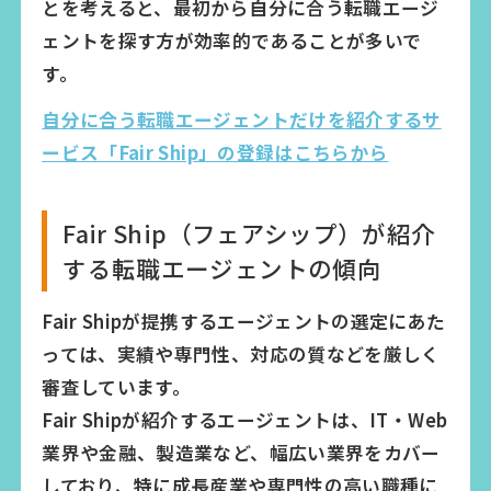
とを考えると、最初から自分に合う転職エージ
ェントを探す方が効率的であることが多いで
す。
自分に合う転職エージェントだけを紹介するサ
ービス「Fair Ship」の登録はこちらから
Fair Ship（フェアシップ）が紹介
する転職エージェントの傾向
Fair Shipが提携するエージェントの選定にあた
っては、実績や専門性、対応の質などを厳しく
審査しています。
Fair Shipが紹介するエージェントは、IT・Web
業界や金融、製造業など、幅広い業界をカバー
しており、特に成長産業や専門性の高い職種に