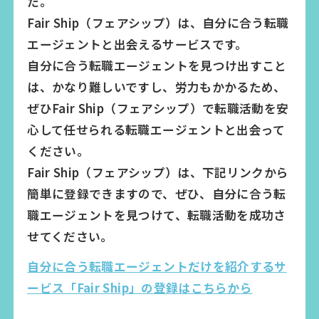
た。
Fair Ship（フェアシップ）は、自分に合う転職
エージェントと出会えるサービスです。
自分に合う転職エージェントを見つけ出すこと
は、かなり難しいですし、労力もかかるため、
ぜひFair Ship（フェアシップ）で転職活動を安
心して任せられる転職エージェントと出会って
ください。
Fair Ship（フェアシップ）は、下記リンクから
簡単に登録できますので、ぜひ、自分に合う転
職エージェントを見つけて、転職活動を成功さ
せてください。
自分に合う転職エージェントだけを紹介するサ
ービス「Fair Ship」の登録はこちらから