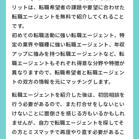
リットは、転職希望者の課題や要望に合わせた
転職エージェントを無料で紹介してくれること
です。
初めての転職活動に強い転職エージェント、特
定の業界や職種に強い転職エージェント、年収
アップに強みを持つ転職エージェントなど、転
職エージェントもそれぞれ得意な分野や特徴が
異なりますので、転職希望者と転職エージェン
トの双方の情報を元にマッチングします。
転職エージェントを紹介した後は、初回相談を
行う必要があるので、また打合せをしないとい
けないことに面倒さを感じる方もいるかもしれ
ませんが、自力で転職エージェントを探してそ
の方とミスマッチで再度やり直す必要があるこ