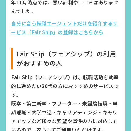
年11月時点では、悪い評判や口コミはありませ
んでした。
自分に合う転職エージェントだけを紹介するサ
ービス「Fair Ship」の登録はこちらから
Fair Ship（フェアシップ）の利用
がおすすめの人
Fair Ship（フェアシップ）は、転職活動を効率
的に進めたい20代の方におすすめのサービスで
す。
既卒・第二新卒・フリーター・未経験転職・早
期離職・大学中退・キャリアチェンジ・キャリ
アアップなど様々な要望や属性の方に対応して
いるので、安心してご利用いただけます。