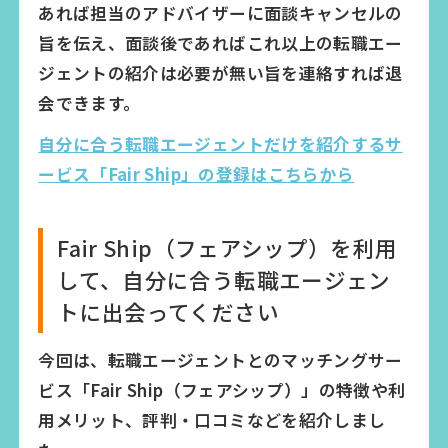
あれば担当のアドバイザーに面談キャンセルの
旨を伝え、面談後であればこれ以上の転職エー
ジェントの紹介は必要が無い旨を連絡すれば退
会できます。
自分に合う転職エージェントだけを紹介するサ
ービス「Fair Ship」の登録はこちらから
Fair Ship（フェアシップ）を利用
して、自分に合う転職エージェン
トに出会ってください
今回は、転職エージェントとのマッチングサー
ビス「Fair Ship（フェアシップ）」の特徴や利
用メリット、評判・口コミなどを紹介しまし