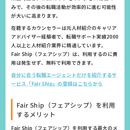
みで、その後の転職活動が効率的に進む可能性
が大いに高まります。
在籍するカウンセラーは元人材紹介のキャリア
アドバイザー経験者で、転職サポート実績2000
人以上と人材紹介業界に精通しています。
Fair Ship（フェアシップ）は、利用するのに費
用は発生せず、無料で利用できます。
自分に合う転職エージェントだけを紹介するサ
ービス「Fair Ship」の登録はこちらから
Fair Ship（フェアシップ）を利用
するメリット
Fair Ship（フェアシップ）を利用する最大のメ