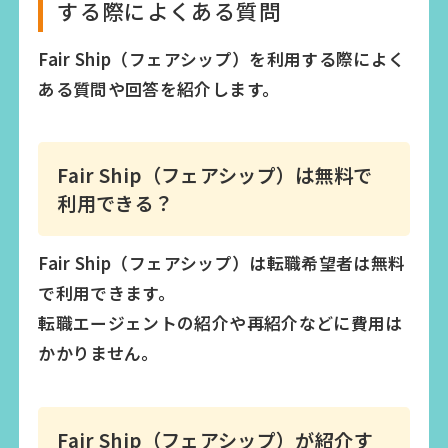
する際によくある質問
Fair Ship（フェアシップ）を利用する際によく
ある質問や回答を紹介します。
Fair Ship（フェアシップ）は無料で
利用できる？
Fair Ship（フェアシップ）は転職希望者は無料
で利用できます。
転職エージェントの紹介や再紹介などに費用は
かかりません。
Fair Ship（フェアシップ）が紹介す