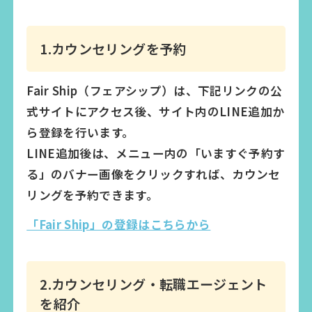
1.カウンセリングを予約
Fair Ship（フェアシップ）は、下記リンクの公
式サイトにアクセス後、サイト内のLINE追加か
ら登録を行います。
LINE追加後は、メニュー内の「いますぐ予約す
る」のバナー画像をクリックすれば、カウンセ
リングを予約できます。
「Fair Ship」の登録はこちらから
2.カウンセリング・転職エージェント
を紹介