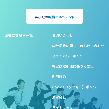
お役立ち記事一覧
お問い合わせ
広告掲載に関してのお問い合わせ
プライバシーポリシー
特定商取引法に基づく表記
利用規約
Cookie（クッキー）ポリシー
運営会社
サイトマップ