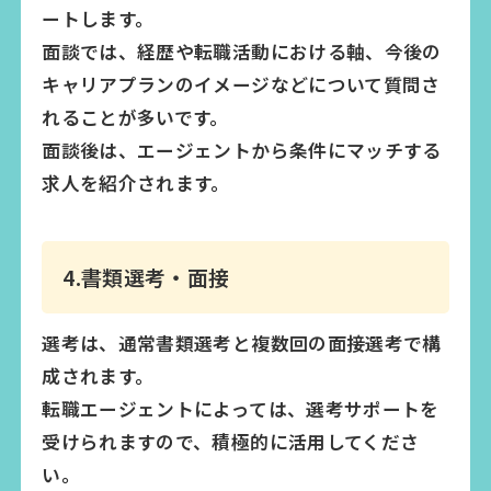
ートします。
面談では、経歴や転職活動における軸、今後の
キャリアプランのイメージなどについて質問さ
れることが多いです。
面談後は、エージェントから条件にマッチする
求人を紹介されます。
4.書類選考・面接
選考は、通常書類選考と複数回の面接選考で構
成されます。
転職エージェントによっては、選考サポートを
受けられますので、積極的に活用してくださ
い。