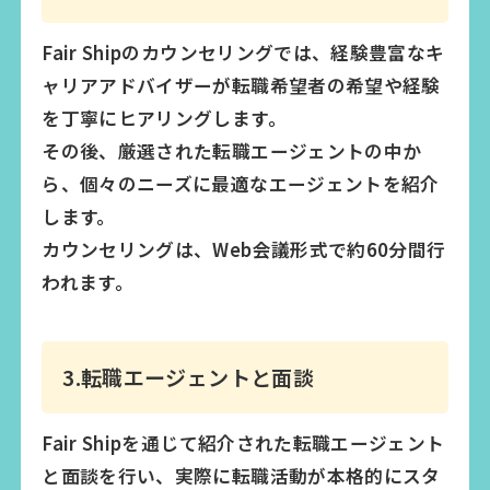
Fair Shipのカウンセリングでは、経験豊富なキ
ャリアアドバイザーが転職希望者の希望や経験
を丁寧にヒアリングします。
その後、厳選された転職エージェントの中か
ら、個々のニーズに最適なエージェントを紹介
します。
カウンセリングは、Web会議形式で約60分間行
われます。
3.転職エージェントと面談
Fair Shipを通じて紹介された転職エージェント
と面談を行い、実際に転職活動が本格的にスタ