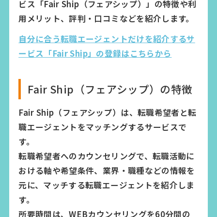
ビス「Fair Ship（フェアシップ）」の特徴や利
用メリット、評判・口コミなどを紹介します。
自分に合う転職エージェントだけを紹介するサ
ービス「Fair Ship」の登録はこちらから
Fair Ship（フェアシップ）の特徴
Fair Ship（フェアシップ）は、転職希望者と転
職エージェントをマッチングするサービスで
す。
転職希望者へのカウンセリングで、転職活動に
おける軸や希望条件、業界・職種などの情報を
元に、マッチする転職エージェントを紹介しま
す。
所要時間は、WEBカウンセリングを60分間の