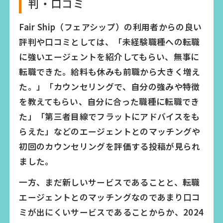
判・口コミ
Fair Ship（フェアシップ）の利用者からの良い
評判や口コミとしては、「未経験職種への転職
に強いエージェントを紹介してもらい、無事に
転職できた。給料も休みも前職から大きく増え
た。」「カウンセリングで、自分の強みや特徴
を教えてもらい、自分に合った職種に転職でき
た」「第三者目線でフラットにアドバイスをも
らえた」などのエージェントとのマッチングや
初回のカウンセリングを評価する投稿が見られ
ました。
一方、まだ新しいサービスであることと、転職
エージェントとのマッチングなのであまり口コ
ミが出にくいサービスであることからか、2024