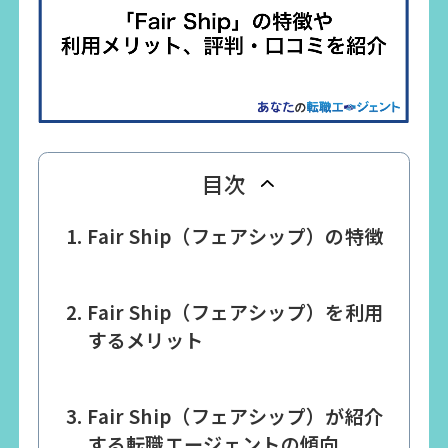
目次
Fair Ship（フェアシップ）の特徴
Fair Ship（フェアシップ）を利用
するメリット
Fair Ship（フェアシップ）が紹介
する転職エージェントの傾向