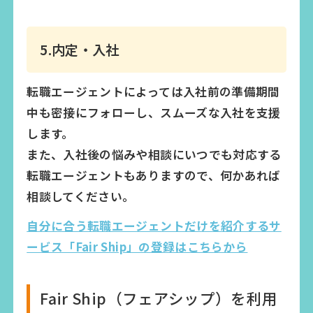
5.内定・入社
転職エージェントによっては入社前の準備期間
中も密接にフォローし、スムーズな入社を支援
します。
また、入社後の悩みや相談にいつでも対応する
転職エージェントもありますので、何かあれば
相談してください。
自分に合う転職エージェントだけを紹介するサ
ービス「Fair Ship」の登録はこちらから
Fair Ship（フェアシップ）を利用