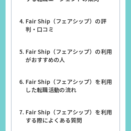
Fair Ship（フェアシップ）の評
判・口コミ
Fair Ship（フェアシップ）の利用
がおすすめの人
Fair Ship（フェアシップ）を利用
した転職活動の流れ
Fair Ship（フェアシップ）を利用
する際によくある質問