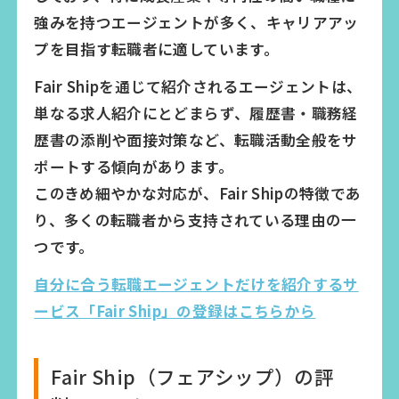
強みを持つエージェントが多く、キャリアアッ
プを目指す転職者に適しています。
Fair Shipを通じて紹介されるエージェントは、
単なる求人紹介にとどまらず、履歴書・職務経
歴書の添削や面接対策など、転職活動全般をサ
ポートする傾向があります。
このきめ細やかな対応が、Fair Shipの特徴であ
り、多くの転職者から支持されている理由の一
つです。
自分に合う転職エージェントだけを紹介するサ
ービス「Fair Ship」の登録はこちらから
Fair Ship（フェアシップ）の評