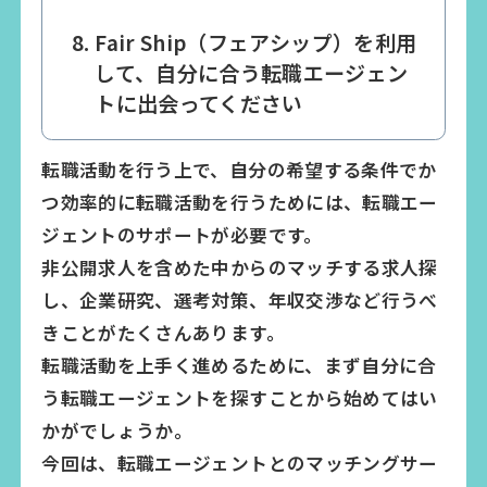
Fair Ship（フェアシップ）を利用
して、自分に合う転職エージェン
トに出会ってください
転職活動を行う上で、自分の希望する条件でか
つ効率的に転職活動を行うためには、転職エー
ジェントのサポートが必要です。
非公開求人を含めた中からのマッチする求人探
し、企業研究、選考対策、年収交渉など行うべ
きことがたくさんあります。
転職活動を上手く進めるために、まず自分に合
う転職エージェントを探すことから始めてはい
かがでしょうか。
今回は、転職エージェントとのマッチングサー