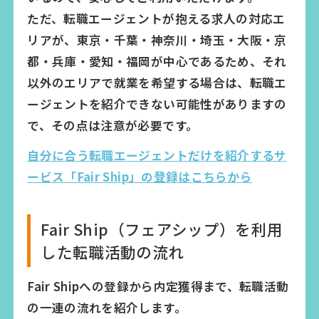
ただ、転職エージェントが抱える求人の対応エ
リアが、東京・千葉・神奈川・埼玉・大阪・京
都・兵庫・愛知・福岡が中心であるため、それ
以外のエリアで就業を希望する場合は、転職エ
ージェントを紹介できない可能性がありますの
で、その点は注意が必要です。
自分に合う転職エージェントだけを紹介するサ
ービス「Fair Ship」の登録はこちらから
Fair Ship（フェアシップ）を利用
した転職活動の流れ
Fair Shipへの登録から内定獲得まで、転職活動
の一連の流れを紹介します。