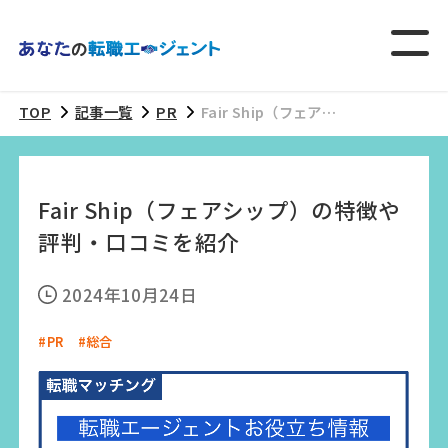
TOP
記事一覧
PR
Fair Ship（フェアシ
ップ）の特徴や評
判・口コミを紹介
Fair Ship（フェアシップ）の特徴や
評判・口コミを紹介
2024年10月24日
#PR
#総合