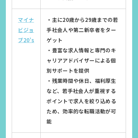
マイナ
・主に20歳から29歳までの若
ビジョ
手社会人や第二新卒者をター
ブ20’s
ゲット
・豊富な求人情報と専門のキ
ャリアアドバイザーによる個
別サポートを提供
・残業時間や休日、福利厚生
など、若手社会人が重視する
ポイントで求人を絞り込める
ため、効率的な転職活動が可
能