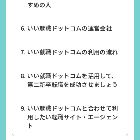
すめの人
いい就職ドットコムの運営会社
いい就職ドットコムの利用の流れ
いい就職ドットコムを活用して、
第二新卒転職を成功させましょう
いい就職ドットコムと合わせて利
用したい転職サイト・エージェン
ト