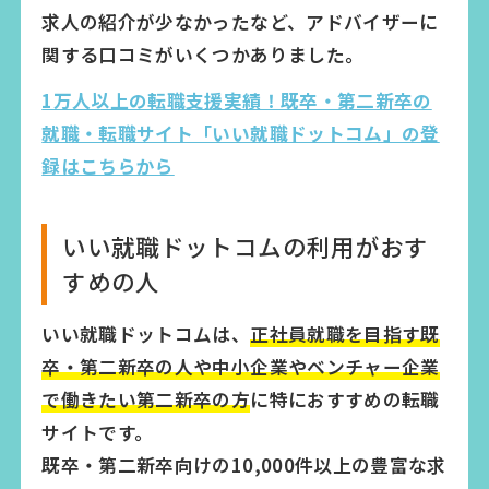
求人の紹介が少なかったなど、アドバイザーに
関する口コミがいくつかありました。
1万人以上の転職支援実績！既卒・第二新卒の
就職・転職サイト「いい就職ドットコム」の登
録はこちらから
いい就職ドットコムの利用がおす
すめの人
いい就職ドットコムは、
正社員就職を目指す既
卒・第二新卒の人や中小企業やベンチャー企業
で働きたい第二新卒の方
に特におすすめの転職
サイトです。
既卒・第二新卒向けの10,000件以上の豊富な求