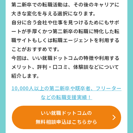
第二新卒での転職活動は、その後のキャリアに
大きな変化を与える選択になります。
自分に合う会社や仕事を見つけるためにもサポ
ートが手厚くかつ第二新卒の転職に特化した転
職サイトもしくは転職エージェントを利用する
ことがおすすめです。
今回は、いい就職ドットコムの特徴や利用する
メリット、評判・口コミ、体験談などについて
紹介します。
10,000人以上の第二新卒や既卒者、フリーター
などの転職支援実績！
いい就職ドットコムの
無料相談申込はこちらから