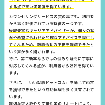
する点で高い満足度を得ています。
カウンセリングサービスの質の高さも、利用者
から高く評価されている特徴の一つです。
経験豊富なキャリアアドバイザーが、個々の状
況や希望に合わせた的確なアドバイスを提供し
てくれるため、転職活動の不安を軽減できた
と
いう声が多く聞かれます。
特に、第二新卒ならではの悩みや疑問に丁寧に
対応してくれる点が、利用者から好評を得てい
ます。
さらに、「いい就職ドットコム」を通じて内定
を獲得できたという成功体験も多く共有されて
います。
適切な求人紹介や面接対策のサポートにより、