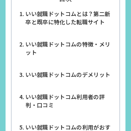
いい就職ドットコムとは？第二新
卒と既卒に特化した転職サイト
いい就職ドットコムの特徴・メリ
ット
いい就職ドットコムのデメリット
いい就職ドットコム利用者の評
判・口コミ
いい就職ドットコムの利用がおす