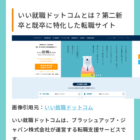
いい就職ドットコムとは？第二新
卒と既卒に特化した転職サイト
画像引用元：
いい就職ドットコム
いい就職ドットコムは、ブラッシュアップ・ジ
ャパン株式会社が運営する転職支援サービスで
す。