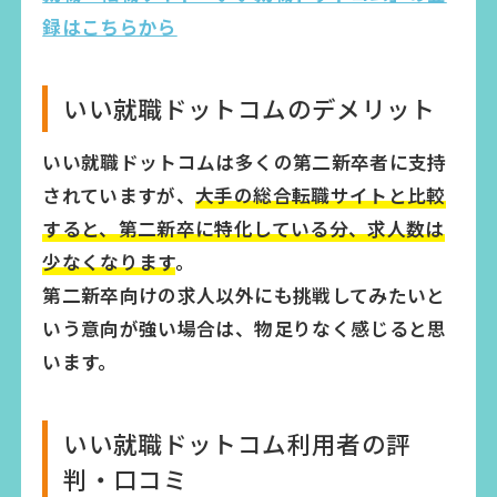
録はこちらから
いい就職ドットコムのデメリット
いい就職ドットコムは多くの第二新卒者に支持
されていますが、
大手の総合転職サイトと比較
すると、第二新卒に特化している分、求人数は
少なくなります
。
第二新卒向けの求人以外にも挑戦してみたいと
いう意向が強い場合は、物足りなく感じると思
います。
いい就職ドットコム利用者の評
判・口コミ