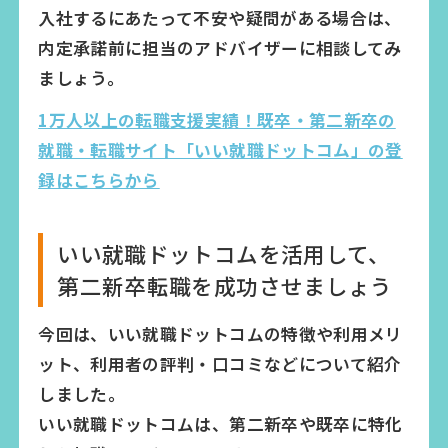
入社するにあたって不安や疑問がある場合は、
内定承諾前に担当のアドバイザーに相談してみ
ましょう。
1万人以上の転職支援実績！既卒・第二新卒の
就職・転職サイト「いい就職ドットコム」の登
録はこちらから
いい就職ドットコムを活用して、
第二新卒転職を成功させましょう
今回は、いい就職ドットコムの特徴や利用メリ
ット、利用者の評判・口コミなどについて紹介
しました。
いい就職ドットコムは、第二新卒や既卒に特化