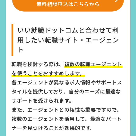
無料相談申込はこちらから
いい就職ドットコムと合わせて利
用したい転職サイト・エージェン
ト
転職を検討する際は、
複数の転職エージェント
を使うことをおすすめします。
各エージェントが異なる求人情報やサポートス
タイルを提供しており、自分のニーズに最適な
サポートを受けられます。
また、エージェントとの相性も重要ですので、
複数のエージェントを活用して、最適なパート
ナーを見つけることが効果的です。