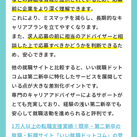
前に企業をより深く理解できます
。
これにより、ミスマッチを減らし、長期的なキ
ャリアプランを立てやすくなります。
また、
求人応募の前に担当のアドバイザーと相
談した上で応募すべきかどうかを判断できる
た
め、安心できます。
他の就職サイトと比較すると、いい就職ドット
コムは第二新卒に特化したサービスを展開して
いる点が大きな差別化ポイントです。
専門のキャリアアドバイザーによるサポートが
とても充実しており、経験の浅い第二新卒でも
安心して就職活動を進められると評判です。
1万人以上の転職支援実績！既卒・第二新卒の
就職・転職サイト「いい就職ドットコム」の登