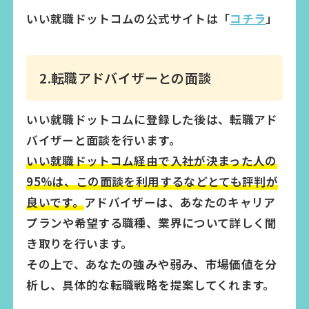
いい就職ドットコムの公式サイトは「
コチラ
」
2.転職アドバイザーとの面談
いい就職ドットコムに登録した後は、転職アド
バイザーと面談を行います。
いい就職ドットコム経由で入社が決まった人の
95%は、この面談を利用するなどとても評判が
良いです。
アドバイザーは、あなたのキャリア
プランや希望する職種、業界について詳しく聞
き取りを行います。
その上で、あなたの強みや弱み、市場価値を分
析し、具体的な転職戦略を提案してくれます。