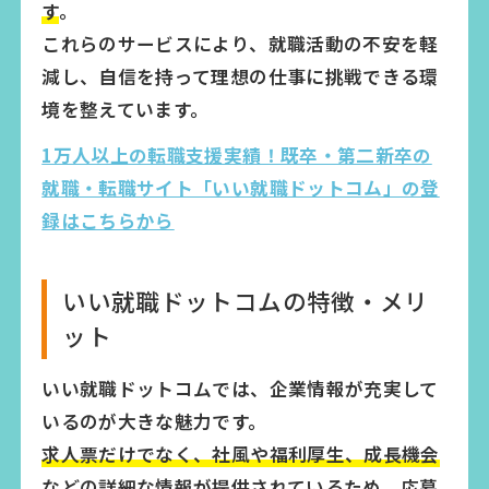
す
。
これらのサービスにより、就職活動の不安を軽
減し、自信を持って理想の仕事に挑戦できる環
境を整えています。
1万人以上の転職支援実績！既卒・第二新卒の
就職・転職サイト「いい就職ドットコム」の登
録はこちらから
いい就職ドットコムの特徴・メリ
ット
いい就職ドットコムでは、企業情報が充実して
いるのが大きな魅力です。
求人票だけでなく、社風や福利厚生、成長機会
などの詳細な情報が提供されているため、応募