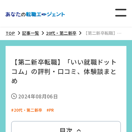
TOP
記事一覧
20代・第二新卒
【第二新卒転職】
「いい就職ドットコ
ム」の評判・口コ
ミ、体験談まとめ
【第二新卒転職】「いい就職ドット
コム」の評判・口コミ、体験談まと
め
2024年08月06日
#20代・第二新卒
#PR
目次