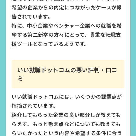
希望の企業からの内定につながったケースが報
告されています。
特に、中小企業やベンチャー企業への就職を希
望する第二新卒の方々にとって、貴重な転職支
援ツールとなっているようです。
いい就職ドットコムの悪い評判・口コ
ミ
いい就職ドットコムには、いくつかの課題点が
指摘されています。
紹介してもらった企業の良い部分しか教えても
らえず、もっと懸念点などについても教えても
らいたかったという内容や希望する条件に合う