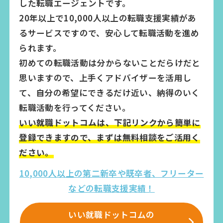
した転職エージェントです。
20年以上で10,000人以上の転職支援実績があ
るサービスですので、安心して転職活動を進め
られます。
初めての転職活動は分からないことだらけだと
思いますので、上手くアドバイザーを活用し
て、自分の希望にできるだけ近い、納得のいく
転職活動を行ってください。
いい就職ドットコムは、下記リンクから簡単に
登録できますので、まずは無料相談をご活用く
ださい。
10,000人以上の第二新卒や既卒者、フリーター
などの転職支援実績！
いい就職ドットコムの