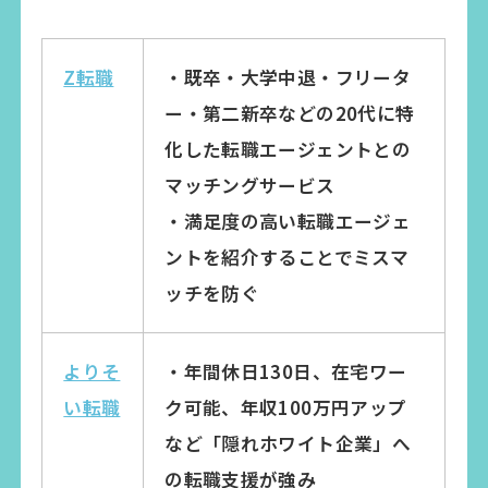
Z転職
・既卒・大学中退・フリータ
ー・第二新卒などの20代に特
化した転職エージェントとの
マッチングサービス
・満足度の高い転職エージェ
ントを紹介することでミスマ
ッチを防ぐ
よりそ
・年間休日130日、在宅ワー
い転職
ク可能、年収100万円アップ
など「隠れホワイト企業」へ
の転職支援が強み