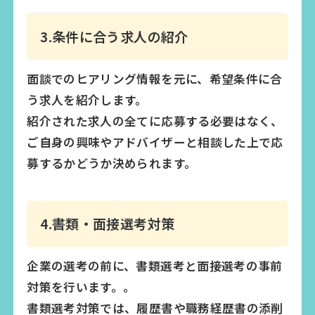
3.条件に合う求人の紹介
面談でのヒアリング情報を元に、希望条件に合
う求人を紹介します。
紹介された求人の全てに応募する必要はなく、
ご自身の興味やアドバイザーと相談した上で応
募するかどうか決められます。
4.書類・面接選考対策
企業の選考の前に、書類選考と面接選考の事前
対策を行います。。
書類選考対策では、履歴書や職務経歴書の添削