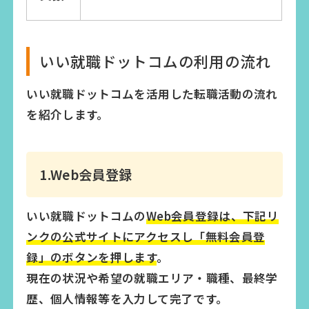
いい就職ドットコムの利用の流れ
いい就職ドットコムを活用した転職活動の流れ
を紹介します。
1.Web会員登録
いい就職ドットコムの
Web会員登録は、下記リ
ンクの公式サイトにアクセスし「無料会員登
録」のボタンを押します
。
現在の状況や希望の就職エリア・職種、最終学
歴、個人情報等を入力して完了です。