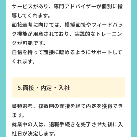
サービスがあり、専門アドバイザーが個別に指
導してくれます。
面接選考に向けては、模擬面接やフィードバッ
ク機能が用意されており、実践的なトレーニン
グが可能です。
自信を持って面接に臨めるようにサポートして
くれます。
5.面接・内定・入社
書類選考、複数回の面接を経て内定を獲得でき
ます。
就業中の人は、退職手続きを完了させた後に入
社日が決定します。