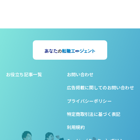
お役立ち記事一覧
お問い合わせ
広告掲載に関してのお問い合わせ
プライバシーポリシー
特定商取引法に基づく表記
利用規約