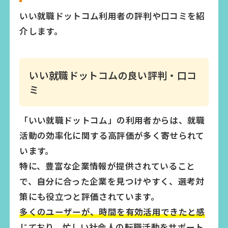
いい就職ドットコム利用者の評判や口コミを紹
介します。
いい就職ドットコムの良い評判・口コ
ミ
「いい就職ドットコム」の利用者からは、就職
活動の効率化に関する高評価が多く寄せられて
います。
特に、豊富な企業情報が提供されていること
で、自分に合った企業を見つけやすく、選考対
策にも役立つと評価されています。
多くのユーザーが、時間を有効活用できたと感
じており、忙しい社会人の転職活動をサポート