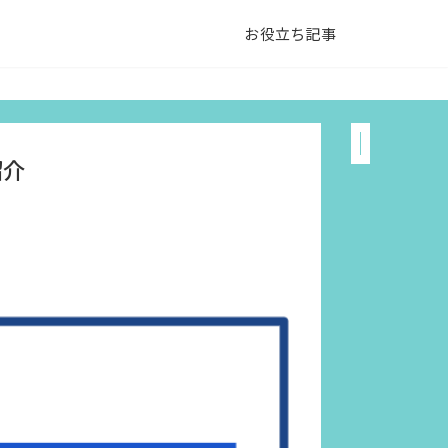
お役立ち記事
紹介