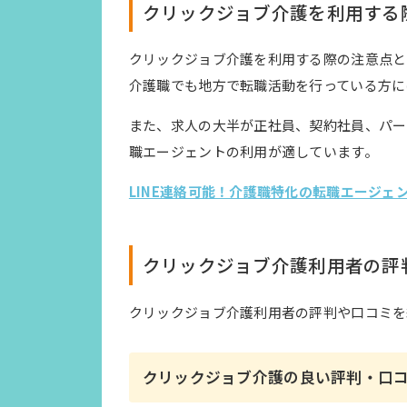
クリックジョブ介護を利用する
クリックジョブ介護を利用する際の注意点と
介護職でも地方で転職活動を行っている方に
また、求人の大半が正社員、契約社員、パー
職エージェントの利用が適しています。
LINE連絡可能！介護職特化の転職エージ
クリックジョブ介護利用者の評
クリックジョブ介護利用者の評判や口コミを
クリックジョブ介護の良い評判・口