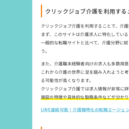
クリックジョブ介護を利用する
クリックジョブ介護を利用することで、介護
まず、このサイトは介護求人に特化している
一般的な転職サイトと比べて、介護分野に絞
う。
また、介護職未経験者向けの求人も多数用意
これから介護の世界に足を踏み入れようと考
る可能性が高くなります。
クリックジョブ介護では求人情報が非常に詳
施設の特徴や具体的な勤務条件などが分かり
LINE連絡可能！介護職特化の転職エージ