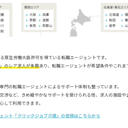
ある厚生労働大臣許可を得ている転職エージェントです。
」のレア求人が多数
あり、転職エージェントが希望条件やこれま
専門の転職エージェントによるサポート体制も整っています。
交渉など、きめ細やかなサポートを受けられる他、求人の施設や
心して利用できます。
ェント「クリックジョブ介護」の登録はこちらから