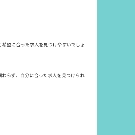
。
く希望に合った求人を見つけやすいでしょ
関わらず、自分に合った求人を見つけられ