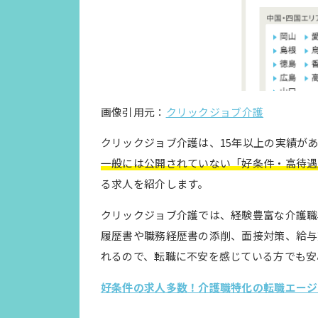
画像引用元：
クリックジョブ介護
クリックジョブ介護は、15年以上の実績が
一般には公開されていない「好条件・高待遇
る求人を紹介します。
クリックジョブ介護では、経験豊富な介護職
履歴書や職務経歴書の添削、面接対策、給与
れるので、転職に不安を感じている方でも安
好条件の求人多数！介護職特化の転職エージ