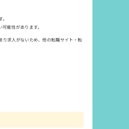
す。
い可能性があります。
まり求人がないため、他の転職サイト・転