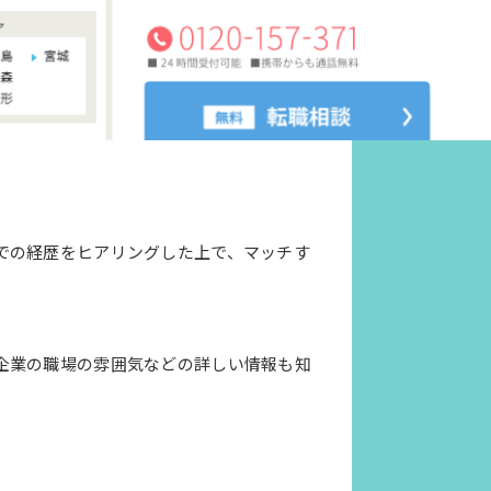
での経歴をヒアリングした上で、マッチす
企業の職場の雰囲気などの詳しい情報も知