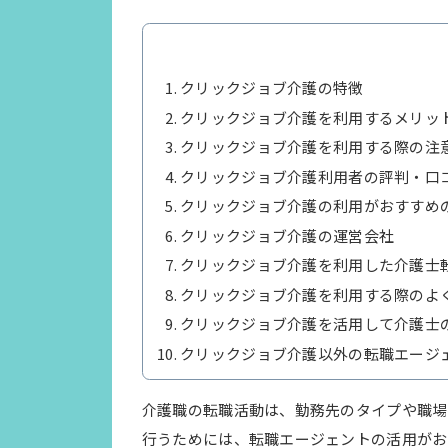
クリックジョブ介護の特徴
クリックジョブ介護を利用するメリッ
クリックジョブ介護を利用する際の注
クリックジョブ介護利用者の評判・口
クリックジョブ介護の利用がおすすめ
クリックジョブ介護の運営会社
クリックジョブ介護を利用した介護士
クリックジョブ介護を利用する際のよ
クリックジョブ介護を活用して介護士
クリックジョブ介護以外の転職エージ
介護職の転職活動は、勤務先のタイプや職場
行うためには、転職エージェントの活用がお