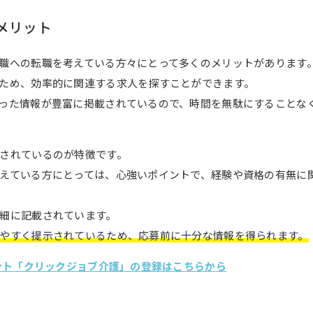
メリット
職への転職を考えている方々にとって多くのメリットがあります
ため、効率的に関連する求人を探すことができます。
った情報が豊富に掲載されているので、時間を無駄にすることな
されているのが特徴です。
えている方にとっては、心強いポイントで、経験や資格の有無に
細に記載されています。
やすく提示されているため、応募前に十分な情報を得られます。
ェント「クリックジョブ介護」の登録はこちらから