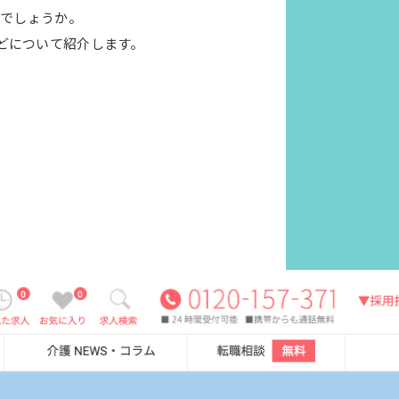
がでしょうか。
どについて紹介します。