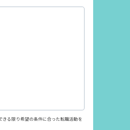
できる限り希望の条件に合った転職活動を