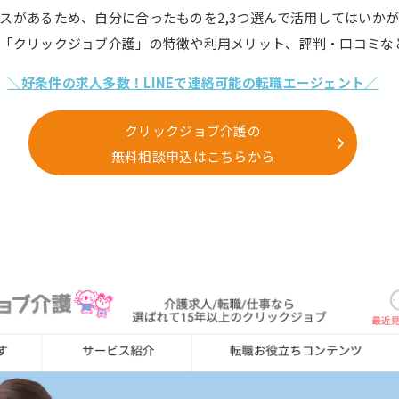
スがあるため、自分に合ったものを2,3つ選んで活用してはいか
「クリックジョブ介護」の特徴や利用メリット、評判・口コミな
＼好条件の求人多数！LINEで連絡可能の転職エージェント／
クリックジョブ介護の
無料相談申込はこちらから