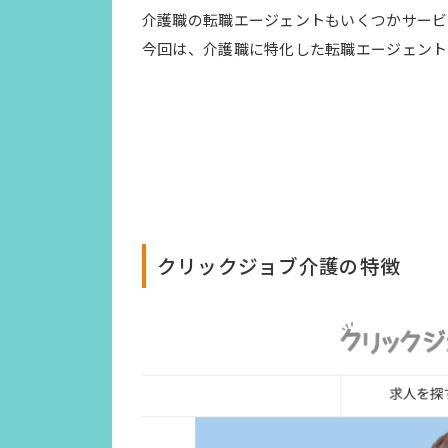
介護職の転職エージェントもいくつかサービ
今回は、介護職に特化した転職エージェント
クリックジョブ介護の特徴