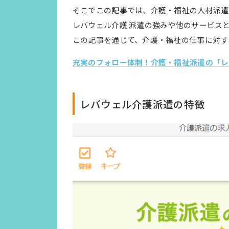
そこでこの記事では、介護・福祉の人材派遣
レバウェル介護 派遣の強みや他のサービス
この記事を通じて、介護・福祉の仕事に対す
充実のフォロー体制！介護・福祉派遣の「レ
レバウェル介護派遣の特徴