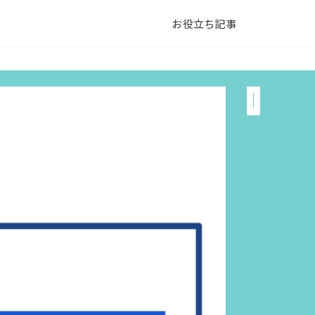
お役立ち記事