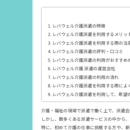
レバウェル介護派遣の特徴
レバウェル介護派遣を利用するメリッ
レバウェル介護派遣を利用する際の注
レバウェル介護派遣の評判・口コミ
レバウェル介護派遣の利用がおすすめ
レバウェル介護 派遣の運営会社
レバウェル介護派遣の利用の流れ
レバウェル介護派遣を利用する際によ
レバウェル介護派遣を利用して、希望
介護・福祉の現場で派遣で働く上で、派遣会
しかし、数多くある派遣サービスの中から、
特に、初めて介護の仕事に挑戦する方や、新