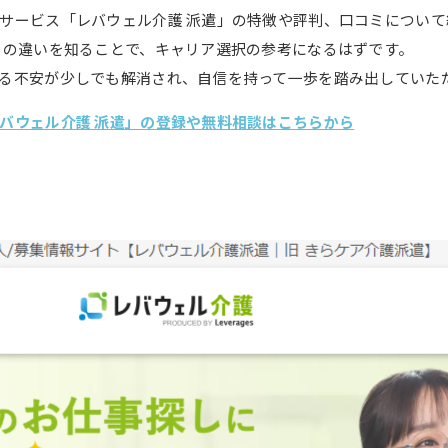
サービス「レバウェル介護 派遣」の特徴や評判、口コミについて
との違いを知ることで、キャリア選択の参考になるはずです。
る不安が少しでも解消され、自信を持って一歩を踏み出していた
バウェル介護 派遣」の登録や無料相談はこちらから