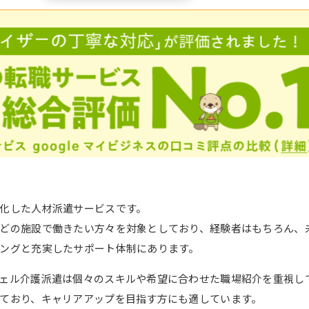
化した人材派遣サービスです。
どの施設で働きたい方々を対象としており、経験者はもちろん、
ングと充実したサポート体制にあります。
ェル介護派遣は個々のスキルや希望に合わせた職場紹介を重視し
ており、キャリアアップを目指す方にも適しています。