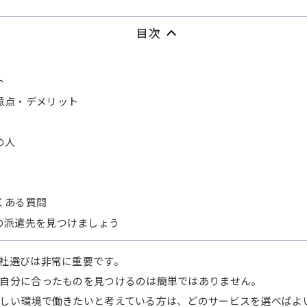
目次
ト
意点・デメリット
の人
くある質問
の派遣先を見つけましょう
社選びは非常に重要です。
自分に合ったものを見つけるのは簡単ではありません。
しい環境で働きたいと考えている方は、どのサービスを選べばよ