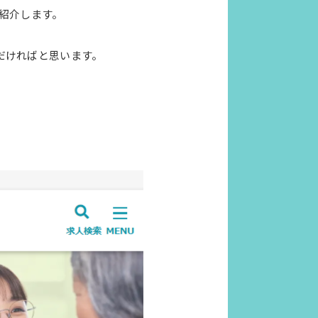
紹介します。
だければと思います。