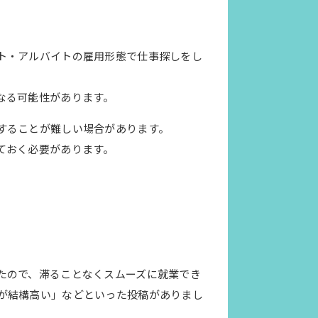
ト・アルバイトの雇用形態で仕事探しをし
なる可能性があります。
することが難しい場合があります。
ておく必要があります。
たので、滞ることなくスムーズに就業でき
が結構高い」などといった投稿がありまし