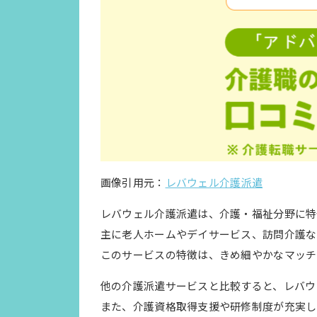
画像引用元：
レバウェル介護派遣
レバウェル介護派遣は、介護・福祉分野に特
主に老人ホームやデイサービス、訪問介護な
このサービスの特徴は、きめ細やかなマッチ
他の介護派遣サービスと比較すると、レバウ
また、介護資格取得支援や研修制度が充実し