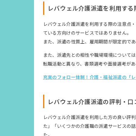
レバウェル介護派遣を利用する
レバウェル介護派遣を利用する際の注意点・
ている方向けのサービスではありません。
また、派遣の性質上、雇用期間が限定的であ
また、派遣先との相性や職場環境については
転職活動と異なり、書類選考や面接選考があ
充実のフォロー体制！介護・福祉派遣の「レ
レバウェル介護派遣の評判・口
レバウェル介護派遣を利用した方の良い評判
た」「いくつかの介護職の派遣サービスの話
た。