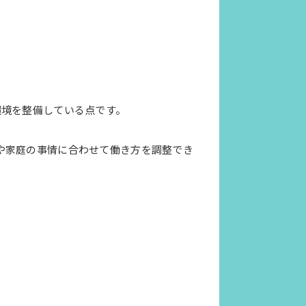
環境を整備している点です。
や家庭の事情に合わせて働き方を調整でき