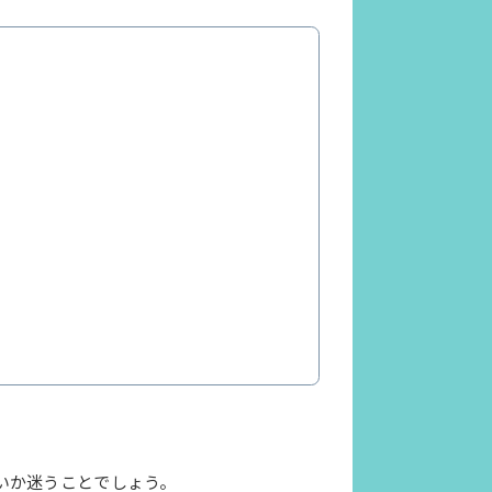
いか迷うことでしょう。