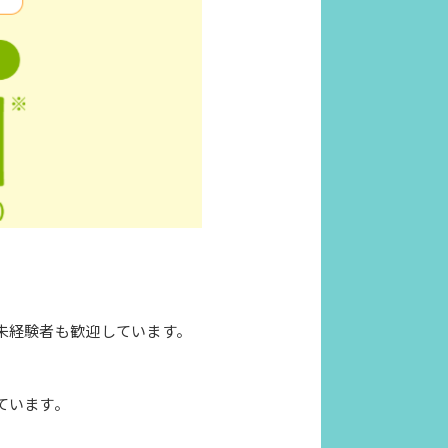
未経験者も歓迎しています。
ています。