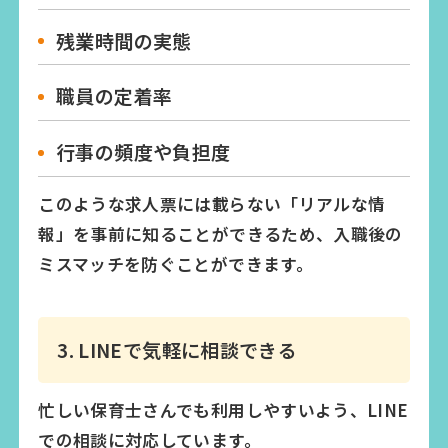
残業時間の実態
職員の定着率
行事の頻度や負担度
このような求人票には載らない「リアルな情
報」を事前に知ることができるため、入職後の
ミスマッチを防ぐことができます。
3. LINEで気軽に相談できる
忙しい保育士さんでも利用しやすいよう、LINE
での相談に対応しています。