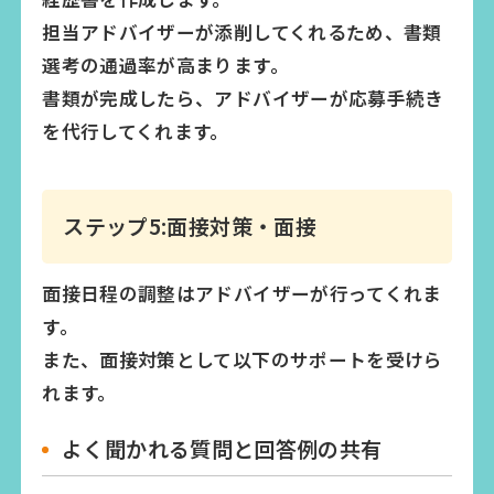
担当アドバイザーが添削してくれるため、書類
選考の通過率が高まります。
書類が完成したら、アドバイザーが応募手続き
を代行してくれます。
ステップ5:面接対策・面接
面接日程の調整はアドバイザーが行ってくれま
す。
また、面接対策として以下のサポートを受けら
れます。
よく聞かれる質問と回答例の共有