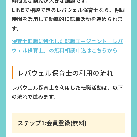
時間的な制約が大きな課題です。
LINEで相談できるレバウェル保育士なら、隙間
時間を活用して効率的に転職活動を進められま
す。
保育士転職に特化した転職エージェント「レバ
ウェル保育士」の無料相談申込はこちらから
レバウェル保育士の利用の流れ
レバウェル保育士を利用した転職活動は、以下
の流れで進みます。
ステップ1:会員登録(無料)