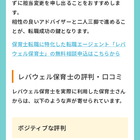
ずに担当変更を申し出ることをおすすめしま
す。
相性の良いアドバイザーと二人三脚で進めるこ
とが、転職成功の鍵となります。
保育士転職に特化した転職エージェント「レバ
ウェル保育士」の無料相談申込はこちらから
レバウェル保育士の評判・口コミ
レバウェル保育士を実際に利用した保育士さん
からは、以下のような声が寄せられています。
ポジティブな評判