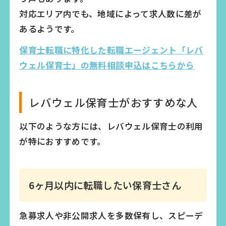
対応エリア内でも、地域によって求人数に差が
あるようです。
保育士転職に特化した転職エージェント「レバ
ウェル保育士」の無料相談申込はこちらから
レバウェル保育士がおすすめな人
以下のような方には、レバウェル保育士の利用
が特におすすめです。
6ヶ月以内に転職したい保育士さん
急募求人や非公開求人を多数保有し、スピーデ