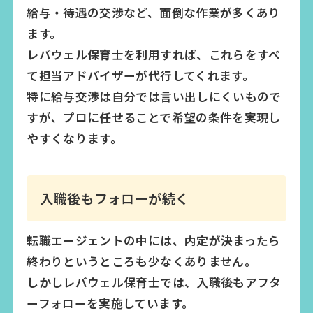
給与・待遇の交渉など、面倒な作業が多くあり
ます。
レバウェル保育士を利用すれば、これらをすべ
て担当アドバイザーが代行してくれます。
特に給与交渉は自分では言い出しにくいもので
すが、プロに任せることで希望の条件を実現し
やすくなります。
入職後もフォローが続く
転職エージェントの中には、内定が決まったら
終わりというところも少なくありません。
しかしレバウェル保育士では、入職後もアフタ
ーフォローを実施しています。