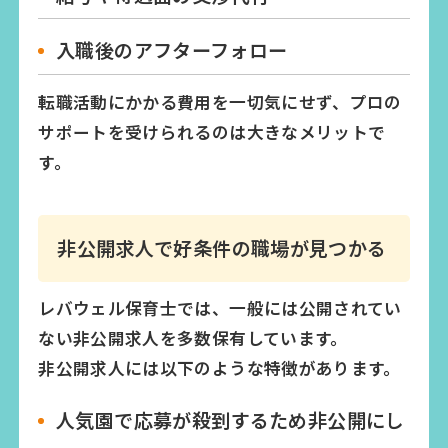
入職後のアフターフォロー
転職活動にかかる費用を一切気にせず、プロの
サポートを受けられるのは大きなメリットで
す。
非公開求人で好条件の職場が見つかる
レバウェル保育士では、一般には公開されてい
ない非公開求人を多数保有しています。
非公開求人には以下のような特徴があります。
人気園で応募が殺到するため非公開にし