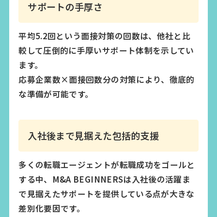
サポートの手厚さ
平均5.2回という面接対策の回数は、他社と比
較して圧倒的に手厚いサポート体制を示してい
ます。
応募企業数×面接回数分の対策により、徹底的
な準備が可能です。
入社後まで見据えた包括的支援
多くの転職エージェントが転職成功をゴールと
する中、M&A BEGINNERSは入社後の活躍ま
で見据えたサポートを提供している点が大きな
差別化要因です。