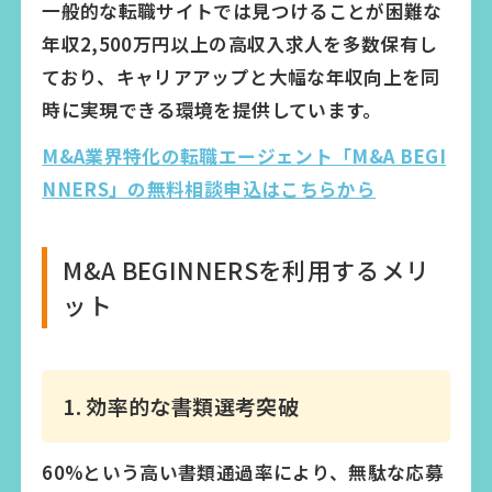
一般的な転職サイトでは見つけることが困難な
年収2,500万円以上の高収入求人を多数保有し
ており、キャリアアップと大幅な年収向上を同
時に実現できる環境を提供しています。
M&A業界特化の転職エージェント「M&A BEGI
NNERS」の無料相談申込はこちらから
M&A BEGINNERSを利用するメリ
ット
1. 効率的な書類選考突破
60%という高い書類通過率により、無駄な応募