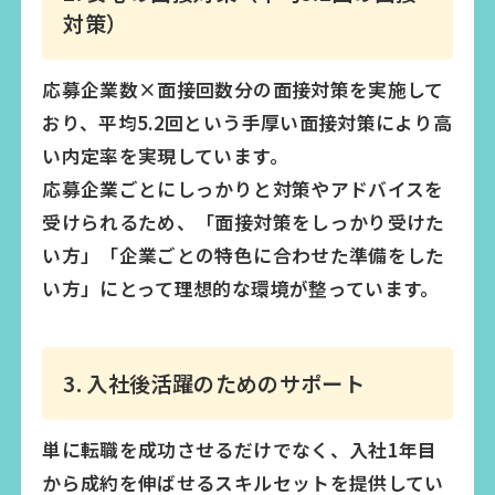
対策）
応募企業数×面接回数分の面接対策を実施して
おり、平均5.2回という手厚い面接対策により高
い内定率を実現しています。
応募企業ごとにしっかりと対策やアドバイスを
受けられるため、「面接対策をしっかり受けた
い方」「企業ごとの特色に合わせた準備をした
い方」にとって理想的な環境が整っています。
3. 入社後活躍のためのサポート
単に転職を成功させるだけでなく、入社1年目
から成約を伸ばせるスキルセットを提供してい