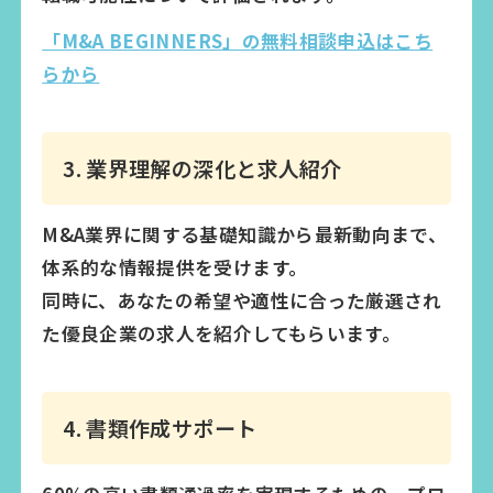
「M&A BEGINNERS」の無料相談申込はこち
らから
3. 業界理解の深化と求人紹介
M&A業界に関する基礎知識から最新動向まで、
体系的な情報提供を受けます。
同時に、あなたの希望や適性に合った厳選され
た優良企業の求人を紹介してもらいます。
4. 書類作成サポート