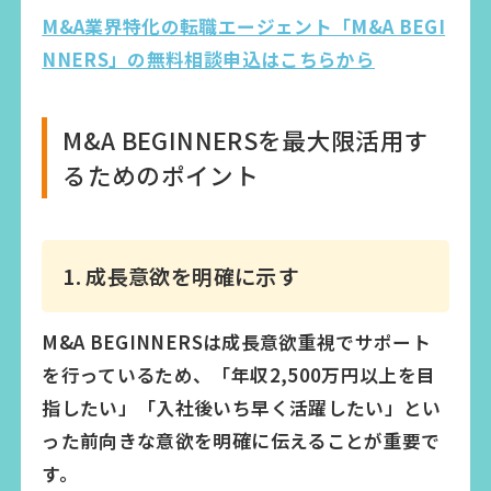
M&A業界特化の転職エージェント「M&A BEGI
NNERS」の無料相談申込はこちらから
M&A BEGINNERSを最大限活用す
るためのポイント
1. 成長意欲を明確に示す
M&A BEGINNERSは成長意欲重視でサポート
を行っているため、「年収2,500万円以上を目
指したい」「入社後いち早く活躍したい」とい
った前向きな意欲を明確に伝えることが重要で
す。