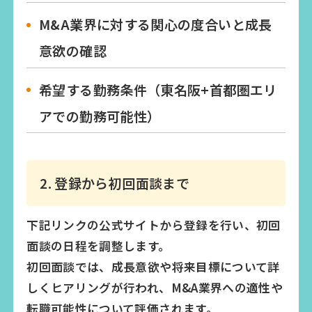
M&A業界に対する関心の度合いと成長
意欲の確認
希望する勤務条件（東名阪+首都圏エリ
アでの勤務可能性）
2. 登録から初回面談まで
下記リンクの公式サイトから登録を行い、初回
面談の日程を調整します。
初回面談では、成長意欲や将来目標について詳
しくヒアリングが行われ、M&A業界への適性や
転職可能性について評価されます。