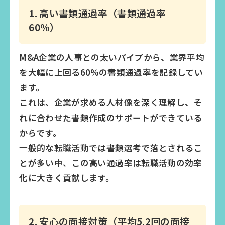
1. 高い書類通過率（書類通過率
60%）
M&A企業の人事との太いパイプから、業界平均
を大幅に上回る60%の書類通過率を記録してい
ます。
これは、企業が求める人材像を深く理解し、そ
れに合わせた書類作成のサポートができている
からです。
一般的な転職活動では書類選考で落とされるこ
とが多い中、この高い通過率は転職活動の効率
化に大きく貢献します。
2. 安心の面接対策（平均5.2回の面接