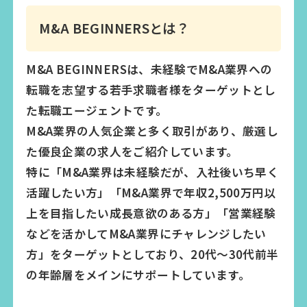
M&A BEGINNERSとは？
M&A BEGINNERSは、未経験でM&A業界への
転職を志望する若手求職者様をターゲットとし
た転職エージェントです。
M&A業界の人気企業と多く取引があり、厳選し
た優良企業の求人をご紹介しています。
特に「M&A業界は未経験だが、入社後いち早く
活躍したい方」「M&A業界で年収2,500万円以
上を目指したい成長意欲のある方」「営業経験
などを活かしてM&A業界にチャレンジしたい
方」をターゲットとしており、20代～30代前半
の年齢層をメインにサポートしています。