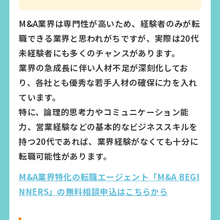
M&A業界は専門性が高いため、経験者のみが転
職できる業界と思われがちですが、実際は20代
未経験者にも多くのチャンスがあります。
業界の急成長に伴い人材不足が深刻化してお
り、各社とも優秀な若手人材の確保に力を入れ
ています。
特に、論理的思考力やコミュニケーション能
力、営業経験などの基本的なビジネススキルを
持つ20代であれば、業界経験がなくても十分に
転職可能性があります。
M&A業界特化の転職エージェント「M&A BEGI
NNERS」の無料相談申込はこちらから