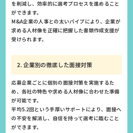
を削減し、効率的に選考プロセスを進めること
ができます。
M&A企業の人事との太いパイプにより、企業が
求める人材像を正確に把握した書類作成支援が
受けられます。
2. 企業別の徹底した面接対策
応募企業ごとに個別の面接対策を実施するた
め、各社の特色や求める人材像に合わせた準備
が可能です。
平均5.2回という手厚いサポートにより、面接へ
の不安を解消し、自信を持って選考に臨むこと
ができます。