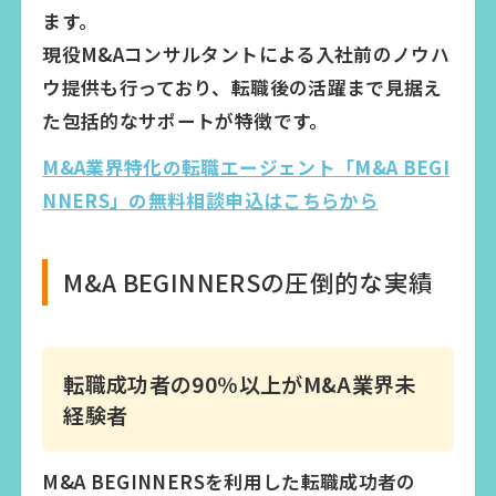
ます。
現役M&Aコンサルタントによる入社前のノウハ
ウ提供も行っており、転職後の活躍まで見据え
た包括的なサポートが特徴です。
M&A業界特化の転職エージェント「M&A BEGI
NNERS」の無料相談申込はこちらから
M&A BEGINNERSの圧倒的な実績
転職成功者の90%以上がM&A業界未
経験者
M&A BEGINNERSを利用した転職成功者の