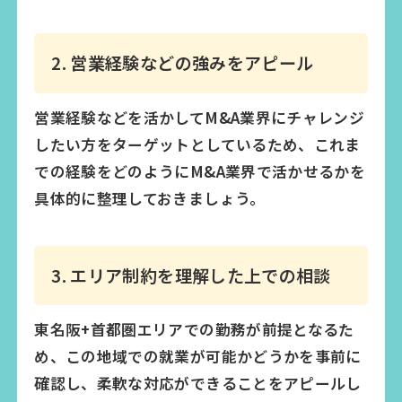
2. 営業経験などの強みをアピール
営業経験などを活かしてM&A業界にチャレンジ
したい方をターゲットとしているため、これま
での経験をどのようにM&A業界で活かせるかを
具体的に整理しておきましょう。
3. エリア制約を理解した上での相談
東名阪+首都圏エリアでの勤務が前提となるた
め、この地域での就業が可能かどうかを事前に
確認し、柔軟な対応ができることをアピールし