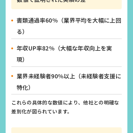
書類通過率60%（業界平均を大幅に上回
る）
年収UP率82%（大幅な年収向上を実
現）
業界未経験者90%以上（未経験者支援に
特化）
これらの具体的な数値により、他社との明確な
差別化が図られています。