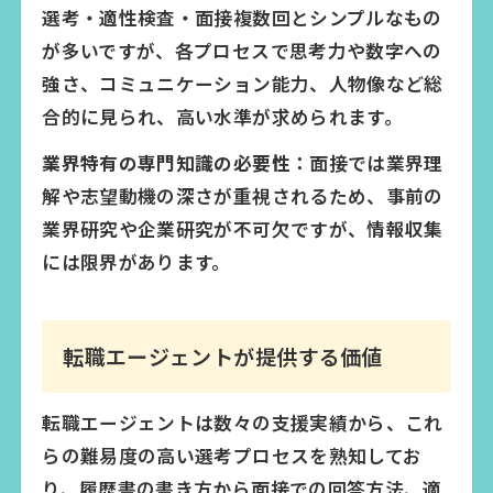
選考・適性検査・面接複数回とシンプルなもの
が多いですが、各プロセスで思考力や数字への
強さ、コミュニケーション能力、人物像など総
合的に見られ、高い水準が求められます。
業界特有の専門知識の必要性：
面接では業界理
解や志望動機の深さが重視されるため、事前の
業界研究や企業研究が不可欠ですが、情報収集
には限界があります。
転職エージェントが提供する価値
転職エージェントは数々の支援実績から、これ
らの難易度の高い選考プロセスを熟知してお
り、履歴書の書き方から面接での回答方法、適