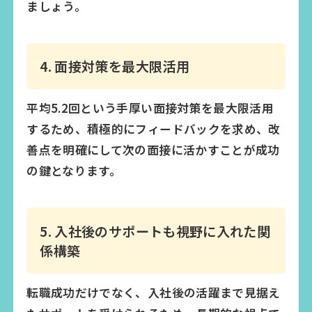
ましょう。
4. 面接対策を最大限活用
平均5.2回という手厚い面接対策を最大限活用
するため、積極的にフィードバックを求め、改
善点を明確にして次の面接に活かすことが成功
の鍵となります。
5. 入社後のサポートも視野に入れた関
係構築
転職成功だけでなく、入社後の活躍まで見据え