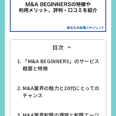
目次
「M&A BEGINNERS」のサービス
概要と特徴
M&A業界の魅力と20代にとっての
チャンス
M&A業界転職の課題と転職エージ