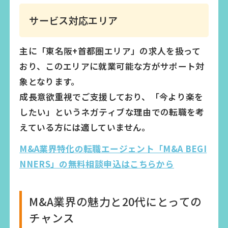
サービス対応エリア
主に「東名阪+首都圏エリア」の求人を扱って
おり、このエリアに就業可能な方がサポート対
象となります。
成長意欲重視でご支援しており、「今より楽を
したい」というネガティブな理由での転職を考
えている方には適していません。
M&A業界特化の転職エージェント「M&A BEGI
NNERS」の無料相談申込はこちらから
M&A業界の魅力と20代にとっての
チャンス