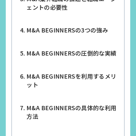
ェントの必要性
M&A BEGINNERSの3つの強み
M&A BEGINNERSの圧倒的な実績
M&A BEGINNERSを利用するメリ
ット
M&A BEGINNERSの具体的な利用
方法