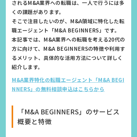
されるM&A業界への転職は、一人で行うには多
くの課題があります。
そこで注目したいのが、M&A領域に特化した転
職エージェント「M&A BEGINNERS」です。
本記事では、M&A業界への転職を考える20代の
方に向けて、M&A BEGINNERSの特徴や利用す
るメリット、具体的な活用方法について詳しく
紹介します。
M&A業界特化の転職エージェント「M&A BEGI
NNERS」の無料相談申込はこちらから
「M&A BEGINNERS」のサービス
概要と特徴