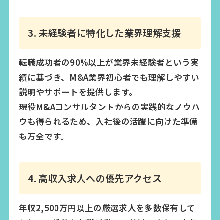
3. 未経験者に特化した業界理解支援
転職成功者の90%以上が業界未経験者という実
績に基づき、M&A業界初心者でも理解しやすい
説明やサポートを提供します。
現役M&Aコンサルタントからの実践的なノウハ
ウも得られるため、入社後の活躍に向けた準備
も万全です。
4. 高収入求人への優先アクセス
年収2,500万円以上の厳選求人を多数保有して