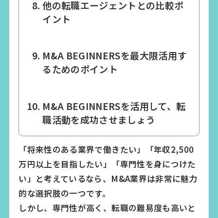
他の転職エージェントとの比較ポ
イント
M&A BEGINNERSを最大限活用す
るためのポイント
M&A BEGINNERSを活用して、転
職活動を成功させましょう
「将来性のある業界で働きたい」「年収2,500
万円以上を目指したい」「専門性を身につけた
い」と考えているなら、M&A業界は非常に魅力
的な選択肢の一つです。
しかし、専門性が高く、転職の難易度も高いと