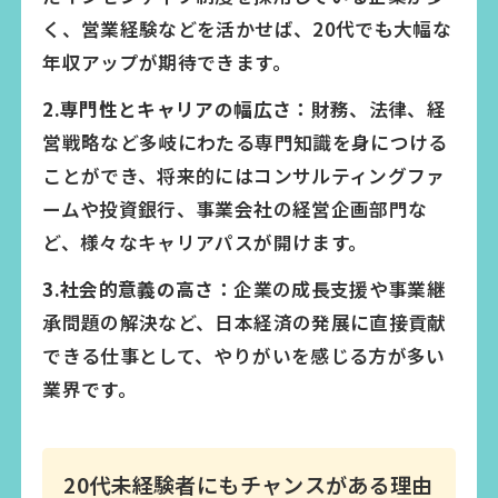
く、営業経験などを活かせば、20代でも大幅な
年収アップが期待できます。
2.専門性とキャリアの幅広さ：
財務、法律、経
営戦略など多岐にわたる専門知識を身につける
ことができ、将来的にはコンサルティングファ
ームや投資銀行、事業会社の経営企画部門な
ど、様々なキャリアパスが開けます。
3.社会的意義の高さ：
企業の成長支援や事業継
承問題の解決など、日本経済の発展に直接貢献
できる仕事として、やりがいを感じる方が多い
業界です。
20代未経験者にもチャンスがある理由