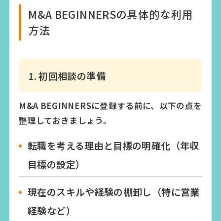
M&A BEGINNERSの具体的な利用
方法
1. 初回相談の準備
M&A BEGINNERSに登録する前に、以下の点を
整理しておきましょう。
転職を考える理由と目標の明確化（年収
目標の設定）
現在のスキルや経験の棚卸し（特に営業
経験など）