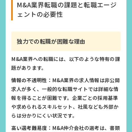
M&A業界転職の課題と転職エージ
ェントの必要性
独力での転職が困難な理由
M&A業界への転職には、以下のような特有の課
題があります。
情報の不透明性：
M&A業界の求人情報は非公開
求人が多く、一般的な転職サイトでは詳細な情
報を得ることが困難です。企業ごとの採用基準
や求められるスキルセット、社風なども外部か
らは分かりにくい状況です。
高い選考難易度：
M&A仲介会社の選考は、書類