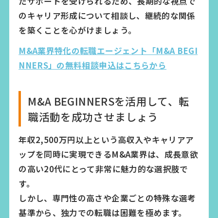
たサポートを受けられるため、長期的な視点で
のキャリア形成について相談し、継続的な関係
を築くことを心がけましょう。
M&A業界特化の転職エージェント「M&A BEGI
NNERS」の無料相談申込はこちらから
M&A BEGINNERSを活用して、転
職活動を成功させましょう
年収2,500万円以上という高収入やキャリアア
ップを同時に実現できるM&A業界は、成長意欲
の高い20代にとって非常に魅力的な選択肢で
す。
しかし、専門性の高さや企業ごとの特殊な選考
基準から、独力での転職は困難を極めます。