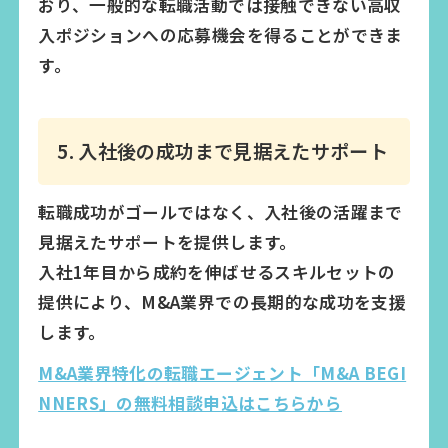
おり、一般的な転職活動では接触できない高収
入ポジションへの応募機会を得ることができま
す。
5. 入社後の成功まで見据えたサポート
転職成功がゴールではなく、入社後の活躍まで
見据えたサポートを提供します。
入社1年目から成約を伸ばせるスキルセットの
提供により、M&A業界での長期的な成功を支援
します。
M&A業界特化の転職エージェント「M&A BEGI
NNERS」の無料相談申込はこちらから