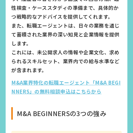
性検査・ケーススタディの準備まで、具体的か
つ戦略的なアドバイスを提供してくれます。
また、転職エージェントは、日々の業務を通じ
て蓄積された業界の深い知見と企業情報を提供
します。
これには、未公開求人の情報や企業文化、求め
られるスキルセット、業界内での給与水準など
が含まれます。
M&A業界特化の転職エージェント「M&A BEGI
NNERS」の無料相談申込はこちらから
M&A BEGINNERSの3つの強み