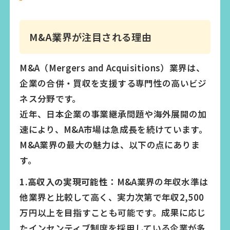
M&A業界が注目される理由
M&A（Mergers and Acquisitions）業界は、
企業の合併・買収を支援する専門性の高いビジ
ネス分野です。
近年、日本企業の事業継承問題や海外展開の加
速により、M&A市場は急成長を続けています。
M&A業界の最大の魅力は、以下の点にありま
す。
1.高収入の実現可能性：
M&A業界の年収水準は
他業界と比較して高く、実力次第で年収2,500
万円以上を目指すことも可能です。成果に応じ
たインセンティブ制度を採用している企業が多