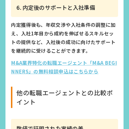
6. 内定後のサポートと入社準備
内定獲得後も、年収交渉や入社条件の調整に加
え、入社1年目から成約を伸ばせるスキルセッ
トの提供など、入社後の成功に向けたサポート
を継続的に受けることができます。
M&A業界特化の転職エージェント「M&A BEGI
NNERS」の無料相談申込はこちらから
他の転職エージェントとの比較ポ
イント
数値で証明された実績の差