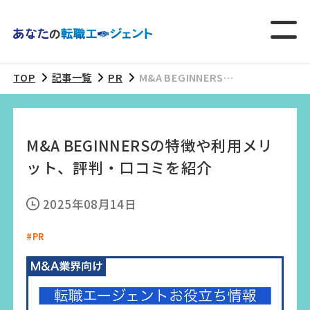
TOP
記事一覧
PR
M&A BEGINNERSの
特徴や利用メリッ
ト、評判・口コミを
紹介
M&A BEGINNERSの特徴や利用メリ
ット、評判・口コミを紹介
2025年08月14日
#PR