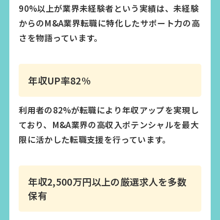
90%以上が業界未経験者という実績は、未経験
からのM&A業界転職に特化したサポート力の高
さを物語っています。
年収UP率82%
利用者の82%が転職により年収アップを実現し
ており、M&A業界の高収入ポテンシャルを最大
限に活かした転職支援を行っています。
年収2,500万円以上の厳選求人を多数
保有