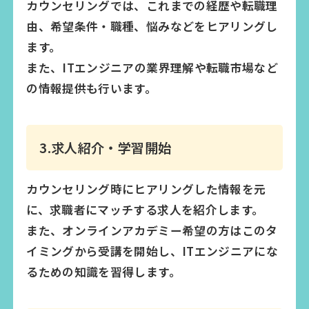
カウンセリングでは、これまでの経歴や転職理
由、希望条件・職種、悩みなどをヒアリングし
ます。
また、ITエンジニアの業界理解や転職市場など
の情報提供も行います。
3.求人紹介・学習開始
カウンセリング時にヒアリングした情報を元
に、求職者にマッチする求人を紹介します。
また、オンラインアカデミー希望の方はこのタ
イミングから受講を開始し、ITエンジニアにな
るための知識を習得します。