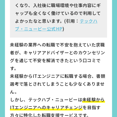
くなり、入社後に職場環境や仕事内容にギ
ャップも全くなく働けているので利用して
よかったなと思います。(引用：
テックハ
ブ・ニュービー公式HP
)
未経験の業界への転職で不安を抱えていた求職
者が、キャリアアドバイザーとのカウンセリン
グを通じて不安を解消できたという口コミで
す。
未経験からITエンジニアに転職する場合、書類
選考で落とされてしまうことも少なくありませ
ん。
しかし、テックハブ・ニュービーは
未経験から
ITエンジニアへのキャリアチェンジ
を目指す
方々に特化した転職支援サービスです。