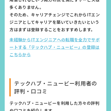
多くありません。
そのため、キャリアチェンジでこれからITエン
ジニアとしてキャリアを築いていきたいという
方はまずは登録することをおすすめします。
未経験からITエンジニアへの転職を全力でサポ
ートする「テックハブ・ニュービー」の登録は
こちらから
テックハブ・ニュービー利用者の
評判・口コミ
テックハブ・ニュービーを利用した方々の評判
や口コミを紹介します。