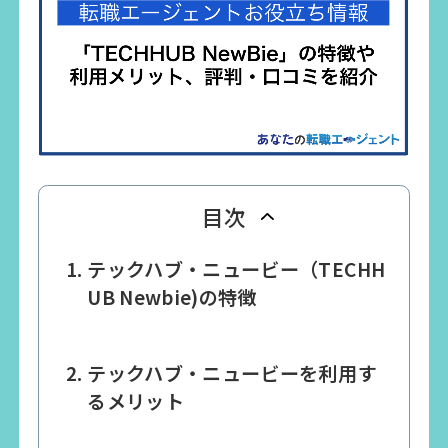
目次
テックハブ・ニュービー（TECHH
UB Newbie)の特徴
テックハブ・ニュービーを利用す
るメリット