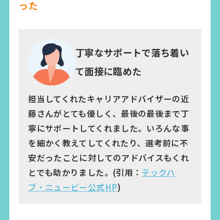
った
丁寧なサポートで落ち着い
て面接に臨めた
担当してくれたキャリアアドバイザーの近
藤さんがとても優しく、最後の最後まで丁
寧にサポートしてくれました。いろんな事
を細かく教えてしてくれたり、選考前に不
安だったことに対してのアドバイスもくれ
とでも助かりました。(引用：
テックハ
ブ・ニュービー公式HP
)