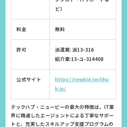
ど）
料金
無料
許可
派遣業: 派13-316
紹介業:13-ユ-314408
公式サイト
https://newbie.techhu
b.jp/
テックハブ・ニュービーの最大の特徴は、IT業
界に精通したエージェントによる丁寧なサポー
トと、充実したスキルアップ支援プログラムの