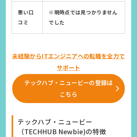
悪い口
※現時点では見つかりません
コミ
でした
未経験からITエンジニアへの転職を全力で
サポート
テックハブ・ニュービーの登録は
こちら
テックハブ・ニュービー
（TECHHUB Newbie)の特徴