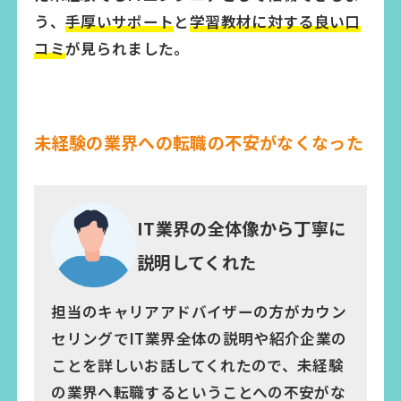
う、
手厚いサポート
と
学習教材に対する良い口
コミ
が見られました。
未経験の業界への転職の不安がなくなった
IT業界の全体像から丁寧に
説明してくれた
担当のキャリアアドバイザーの方がカウン
セリングでIT業界全体の説明や紹介企業の
ことを詳しいお話してくれたので、未経験
の業界へ転職するということへの不安がな