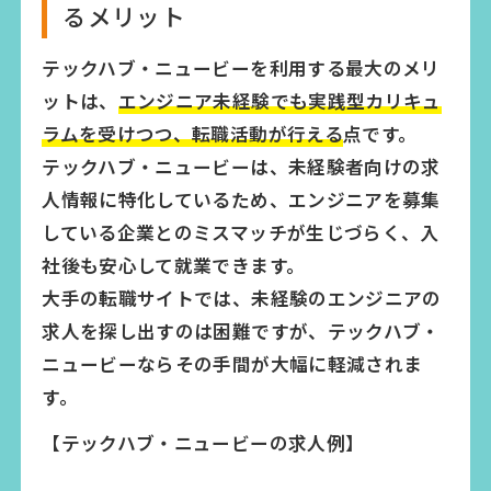
るメリット
テックハブ・ニュービーを利用する最大のメリ
ットは、
エンジニア未経験でも実践型カリキュ
ラムを受けつつ、転職活動が行える
点です。
テックハブ・ニュービーは、未経験者向けの求
人情報に特化しているため、エンジニアを募集
している企業とのミスマッチが生じづらく、入
社後も安心して就業できます。
大手の転職サイトでは、未経験のエンジニアの
求人を探し出すのは困難ですが、テックハブ・
ニュービーならその手間が大幅に軽減されま
す。
【テックハブ・ニュービーの求人例】