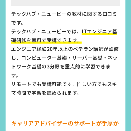
テックハブ・ニュービーの教材に関する口コミ
です。
テックハブ・ニュービーでは、
ITエンジニア基
礎研修を無料で受講
できます。
エンジニア経験20年以上のベテラン講師が監修
し、コンピューター基礎・サーバー基礎・ネッ
トワーク基礎の3分野を重点的に学習できま
す。
リモートでも受講可能です。忙しい方でもスキ
マ時間で学習を進められます。
キャリアアドバイザーのサポートが手厚か