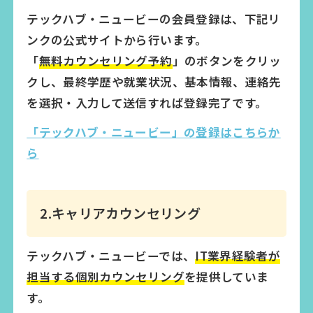
テックハブ・ニュービーの会員登録は、下記リ
ンクの公式サイトから行います。
「
無料カウンセリング予約
」のボタンをクリッ
クし、最終学歴や就業状況、基本情報、連絡先
を選択・入力して送信すれば登録完了です。
「テックハブ・ニュービー」の登録はこちらか
ら
2.キャリアカウンセリング
テックハブ・ニュービーでは、
IT業界経験者が
担当する個別カウンセリング
を提供していま
す。