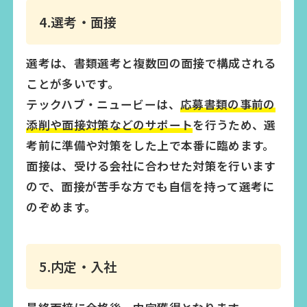
4.選考・面接
選考は、書類選考と複数回の面接で構成される
ことが多いです。
テックハブ・ニュービーは、
応募書類の事前の
添削や面接対策などのサポート
を行うため、選
考前に準備や対策をした上で本番に臨めます。
面接は、受ける会社に合わせた対策を行います
ので、面接が苦手な方でも自信を持って選考に
のぞめます。
5.内定・入社