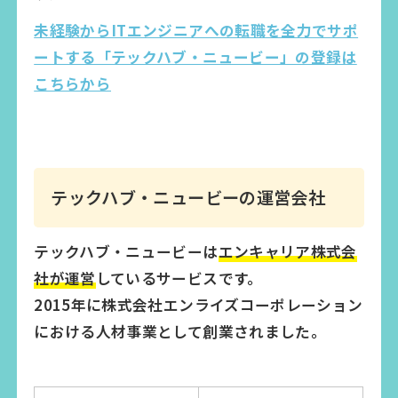
未経験からITエンジニアへの転職を全力でサポ
ートする「テックハブ・ニュービー」の登録は
こちらから
テックハブ・ニュービーの運営会社
テックハブ・ニュービーは
エンキャリア株式会
社が運営
しているサービスです。
2015年に株式会社エンライズコーポレーション
における人材事業として創業されました。