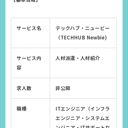
サービス名
テックハブ・ニュービー
（TECHHUB Newbie)
サービス内
人材派遣・人材紹介
容
求人数
非公開
職種
ITエンジニア（インフラ
エンジニア・システムエ
ンジニア・ITサポートな