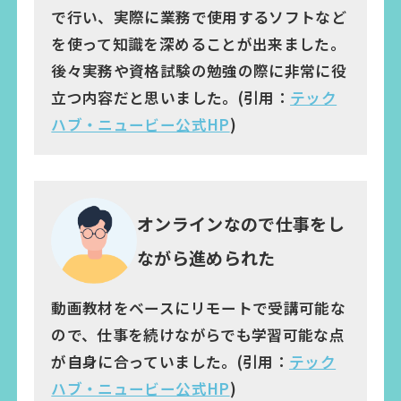
で行い、実際に業務で使用するソフトなど
を使って知識を深めることが出来ました。
後々実務や資格試験の勉強の際に非常に役
立つ内容だと思いました。(引用：
テック
ハブ・ニュービー公式HP
)
オンラインなので仕事をし
ながら進められた
動画教材をベースにリモートで受講可能な
ので、仕事を続けながらでも学習可能な点
が自身に合っていました。(引用：
テック
ハブ・ニュービー公式HP
)