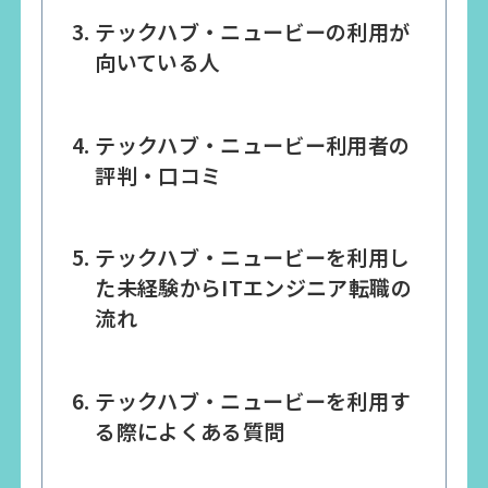
テックハブ・ニュービーの利用が
向いている人
テックハブ・ニュービー利用者の
評判・口コミ
テックハブ・ニュービーを利用し
た未経験からITエンジニア転職の
流れ
テックハブ・ニュービーを利用す
る際によくある質問