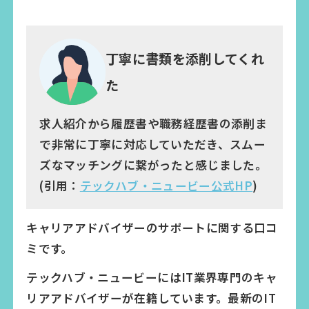
丁寧に書類を添削してくれ
た
求人紹介から履歴書や職務経歴書の添削ま
で非常に丁寧に対応していただき、スムー
ズなマッチングに繋がったと感じました。
(引用：
テックハブ・ニュービー公式HP
)
キャリアアドバイザーのサポートに関する口コ
ミです。
テックハブ・ニュービーにはIT業界専門のキャ
リアアドバイザーが在籍しています。最新のIT