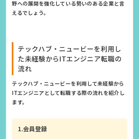
野への展開を強化している勢いのある企業と言
えるでしょう。
テックハブ・ニュービーを利用し
た未経験からITエンジニア転職の
流れ
テックハブ・ニュービーを利用して未経験から
ITエンジニアとして転職する際の流れを紹介し
ます。
1.会員登録