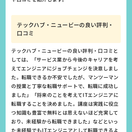
テックハブ・ニュービーの良い評判・
口コミ
テックハブ・ニュービーの良い評判・口コミと
しては、「サービス業から今後のキャリアを考
えてエンジニアにジョブチェンジを決意しまし
た。転職できるか不安でしたが、マンツーマン
の授業と丁寧な転職サポートで、転職に成功し
ました」「将来のことを考えてITエンジニアに
転職することを決めました。講座は実践に役立
つ知識も豊富で無料とは思えないほど充実して
おり、未経験から転職できました」などといっ
た未経験でもITエンジニアとして転職できるよ