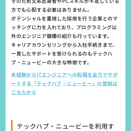
そのため文系出身者やPCスキルが不足している
方でも心配する必要はありません。
ポテンシャルを重視した採用を行う企業とのマ
ッチングに力を入れており、プログラミング以
外のエンジニア職種の紹介も行っています。
キャリアカウンセリングから入社手続きまで、
一貫したサポートを受けられるのもテックハ
ブ・ニュービーの大きな特徴です。
未経験からITエンジニアへの転職を全力でサポ
ートする「テックハブ・ニュービー」の登録は
こちらから
テックハブ・ニュービーを利用す