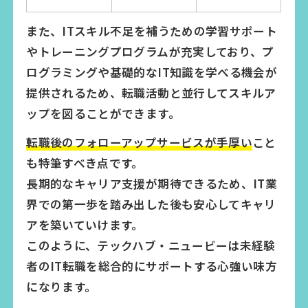
また、ITスキル不足を補うための学習サポート
やトレーニングプログラムが充実しており、プ
ログラミングや基礎的なIT知識を学べる機会が
提供されるため、転職活動と並行してスキルア
ップを図ることができます。
転職後のフォローアップサービスが手厚い
こと
も特筆すべき点です。
長期的なキャリア支援が期待できるため、IT業
界での第一歩を踏み出した後も安心してキャリ
アを築いていけます。
このように、テックハブ・ニュービーは未経験
者のIT転職を総合的にサポートする心強い味方
になります。