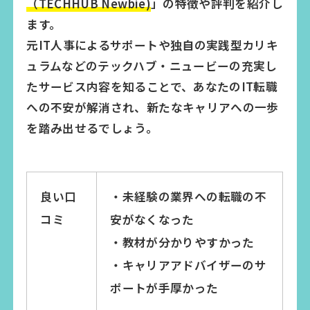
（TECHHUB Newbie)
」の特徴や評判を紹介し
ます。
元IT人事によるサポートや独自の実践型カリキ
ュラムなどのテックハブ・ニュービーの充実し
たサービス内容を知ることで、あなたのIT転職
への不安が解消され、新たなキャリアへの一歩
を踏み出せるでしょう。
良い口
・未経験の業界への転職の不
コミ
安がなくなった
・教材が分かりやすかった
・キャリアアドバイザーのサ
ポートが手厚かった