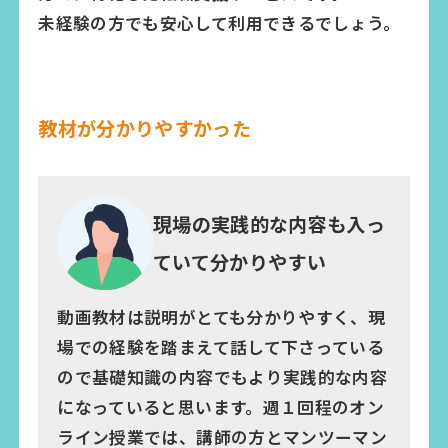
未経験の方でも安心して利用できるでしょう。
教材が分かりやすかった
現場の実践的な内容も入っ
ていて分かりやすい
動画教材は説明がとても分かりやすく、現
場での経験を踏まえて話して下さっている
ので基礎知識の内容でもより実践的な内容
になっていると思います。週１回程のオン
ライン授業では、講師の方とマンツーマン