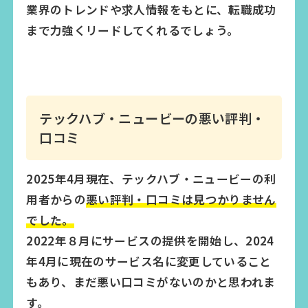
業界のトレンドや求人情報をもとに、転職成功
まで力強くリードしてくれるでしょう。
テックハブ・ニュービーの悪い評判・
口コミ
2025年4月現在、テックハブ・ニュービーの利
用者からの
悪い評判・口コミは見つかりません
でした。
2022年８月にサービスの提供を開始し、2024
年4月に現在のサービス名に変更していること
もあり、まだ悪い口コミがないのかと思われま
す。