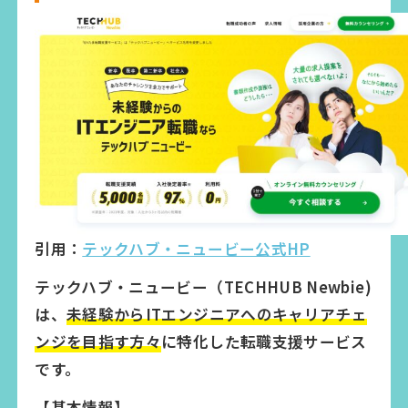
引用：
テックハブ・ニュービー公式HP
テックハブ・ニュービー（TECHHUB Newbie)
は、
未経験からITエンジニアへのキャリアチェ
ンジを目指す方々
に特化した転職支援サービス
です。
【基本情報】