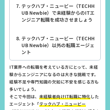
テックハブ・ニュービー（TECHH
UB Newbie）で未経験からのITエ
ンジニア転職を成功させましょう
テックハブ・ニュービー（TECHH
UB Newbie）以外の転職エージェ
ント
IT業界への転職を考えている方にとって、未経
験からエンジニアになるのは大きな挑戦です。
経験不足や専門知識の欠如に不安を感じる方も
多いでしょう。
そこで今回は、
未経験者向けIT転職に特化
した
エージェント「
テックハブ・ニュービー