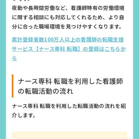
夜勤や長時間労働など、看護師特有の労働環境
に関する相談にも対応してくれるため、より自
分に合った職場環境を見つけやすくなります。
累計登録者数100万人以上の看護師の転職支援
サービス【ナース専科 転職】の登録はこちらか
ら
ナース専科 転職を利用した看護師
の転職活動の流れ
ナース専科 転職を利用した転職活動の流れを紹
介します。