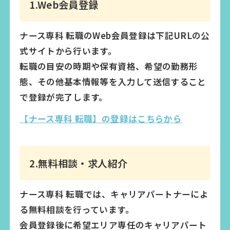
1.Web会員登録
ナース専科 転職のWeb会員登録は下記URLの公
式サイトから行います。
転職の目安の時期や保有資格、希望の勤務形
態、その他基本情報等を入力して送信すること
で登録が完了します。
【ナース専科 転職】の登録はこちらから
2.無料相談・求人紹介
ナース専科 転職では、キャリアパートナーによ
る無料相談を行っています。
会員登録後に希望エリア専任のキャリアパート