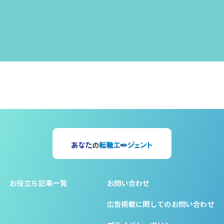
お役立ち記事一覧
お問い合わせ
広告掲載に関してのお問い合わせ