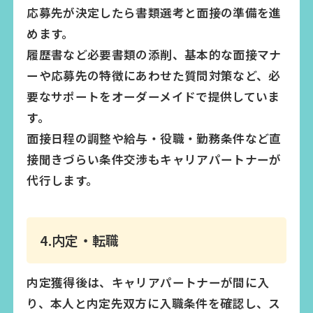
応募先が決定したら書類選考と面接の準備を進
めます。
履歴書など必要書類の添削、基本的な面接マナ
ーや応募先の特徴にあわせた質問対策など、必
要なサポートをオーダーメイドで提供していま
す。
面接日程の調整や給与・役職・勤務条件など直
接聞きづらい条件交渉もキャリアパートナーが
代行します。
4.内定・転職
内定獲得後は、キャリアパートナーが間に入
り、本人と内定先双方に入職条件を確認し、ス