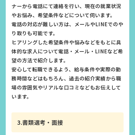
ナーから電話にて連絡を行い、現在の就業状況
やお悩み、希望条件などについて伺います。
電話の対応が難しい方は、メールやLINEでのや
り取りも可能です。
ヒアリングした希望条件や悩みなどをもとに具
体的な求人について電話・メール・LINEなど希
望の方法で紹介します。
安心して転職できるよう、給与条件や実際の勤
務時間などはもちろん、過去の紹介実績から職
場の雰囲気やリアルな口コミなどもお伝えして
います。
3.書類選考・面接