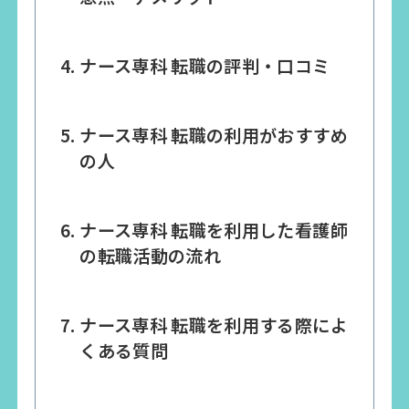
ナース専科 転職の評判・口コミ
ナース専科 転職の利用がおすすめ
の人
ナース専科 転職を利用した看護師
の転職活動の流れ
ナース専科 転職を利用する際によ
くある質問