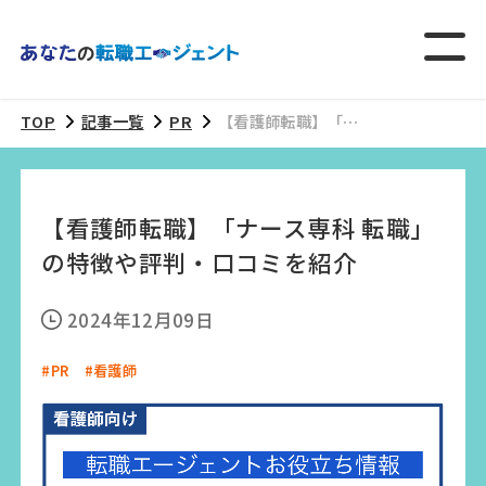
TOP
記事一覧
PR
【看護師転職】「ナ
ース専科 転職」の特
徴や評判・口コミを
紹介
【看護師転職】「ナース専科 転職」
の特徴や評判・口コミを紹介
2024年12月09日
#PR
#看護師