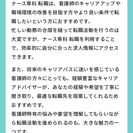
ナース専科 転職は、看護師のキャリアアップや
職場環境の改善を目指す方やより良い条件で転
職したいという方におすすめです。
忙しい勤務の合間を縫って転職活動を行うのは
大変ですが、ナース専科 転職を利用すること
で、効率的に自分に合った求人情報にアクセス
できます。
また、将来のキャリアパスに迷いを感じている
看護師の方々にとっても、経験豊富なキャリア
アドバイザーが、あなたの経験や希望を丁寧に
聞き取り、最適な転職先を提案してくれるため
おすすめです。
看護師特有の悩みや要望を理解してもらいなが
ら転職活動を進められるのも、大きな魅力の一
つです。