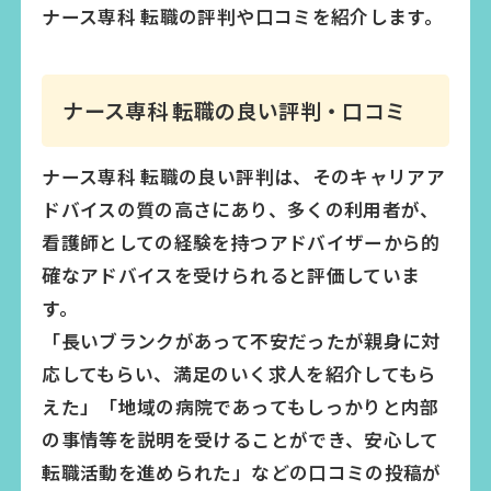
ナース専科 転職の評判や口コミを紹介します。
ナース専科 転職の良い評判・口コミ
ナース専科 転職の良い評判は、そのキャリアア
ドバイスの質の高さにあり、多くの利用者が、
看護師としての経験を持つアドバイザーから的
確なアドバイスを受けられると評価していま
す。
「長いブランクがあって不安だったが親身に対
応してもらい、満足のいく求人を紹介してもら
えた」「地域の病院であってもしっかりと内部
の事情等を説明を受けることができ、安心して
転職活動を進められた」などの口コミの投稿が