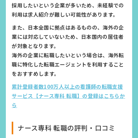
採用したいという企業が多いため、未経験での
利用は求人紹介が難しい可能性があります。
また、日本全国に拠点はあるものの、海外の企
業には対応していないため、日本国内の居住者
が対象となります。
海外の企業に転職したいという場合は、海外転
職に特化した転職エージェントを利用すること
をおすすめします。
累計登録者数100万人以上の看護師の転職支援
サービス【ナース専科 転職】の登録はこちらか
ら
ナース専科 転職の評判・口コミ