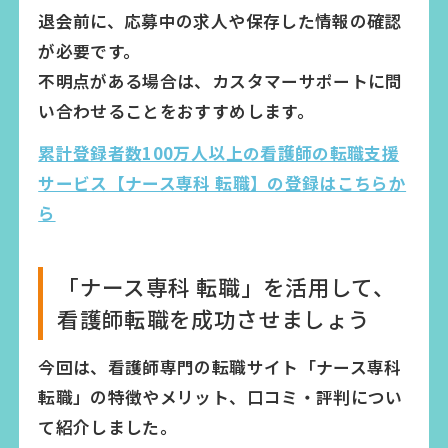
退会前に、応募中の求人や保存した情報の確認
が必要です。
不明点がある場合は、カスタマーサポートに問
い合わせることをおすすめします。
累計登録者数100万人以上の看護師の転職支援
サービス【ナース専科 転職】の登録はこちらか
ら
「ナース専科 転職」を活用して、
看護師転職を成功させましょう
今回は、看護師専門の転職サイト「ナース専科
転職」の特徴やメリット、口コミ・評判につい
て紹介しました。