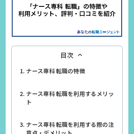
目次
ナース専科 転職の特徴
ナース専科 転職を利用するメリッ
ト
ナース専科 転職を利用する際の注
意点・デメリット