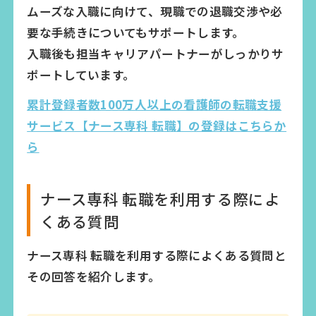
ムーズな入職に向けて、現職での退職交渉や必
要な手続きについてもサポートします。
入職後も担当キャリアパートナーがしっかりサ
ポートしています。
累計登録者数100万人以上の看護師の転職支援
サービス【ナース専科 転職】の登録はこちらか
ら
ナース専科 転職を利用する際によ
くある質問
ナース専科 転職を利用する際によくある質問と
その回答を紹介します。