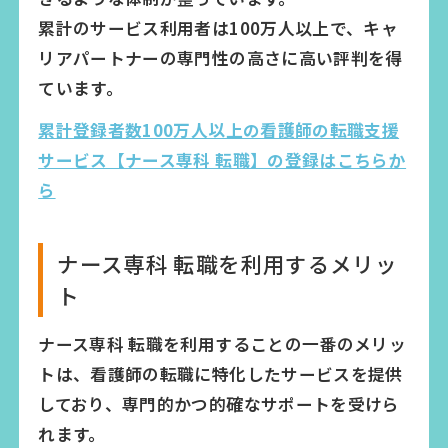
累計のサービス利用者は100万人以上で、キャ
リアパートナーの専門性の高さに高い評判を得
ています。
累計登録者数100万人以上の看護師の転職支援
サービス【ナース専科 転職】の登録はこちらか
ら
ナース専科 転職を利用するメリッ
ト
ナース専科 転職を利用することの一番のメリッ
トは、看護師の転職に特化したサービスを提供
しており、専門的かつ的確なサポートを受けら
れます。