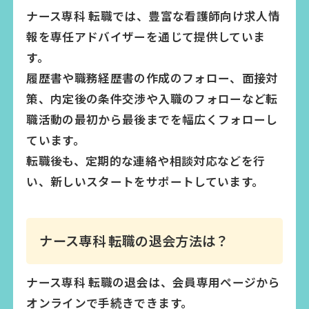
ナース専科 転職では、豊富な看護師向け求人情
報を専任アドバイザーを通じて提供していま
す。
履歴書や職務経歴書の作成のフォロー、面接対
策、内定後の条件交渉や入職のフォローなど転
職活動の最初から最後までを幅広くフォローし
ています。
転職後も、定期的な連絡や相談対応などを行
い、新しいスタートをサポートしています。
ナース専科 転職の退会方法は？
ナース専科 転職の退会は、会員専用ページから
オンラインで手続きできます。