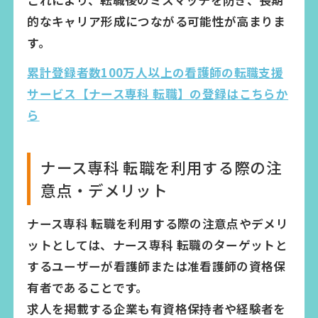
的なキャリア形成につながる可能性が高まりま
す。
累計登録者数100万人以上の看護師の転職支援
サービス【ナース専科 転職】の登録はこちらか
ら
ナース専科 転職を利用する際の注
意点・デメリット
ナース専科 転職を利用する際の注意点やデメリ
ットとしては、ナース専科 転職のターゲットと
するユーザーが看護師または准看護師の資格保
有者であることです。
求人を掲載する企業も有資格保持者や経験者を