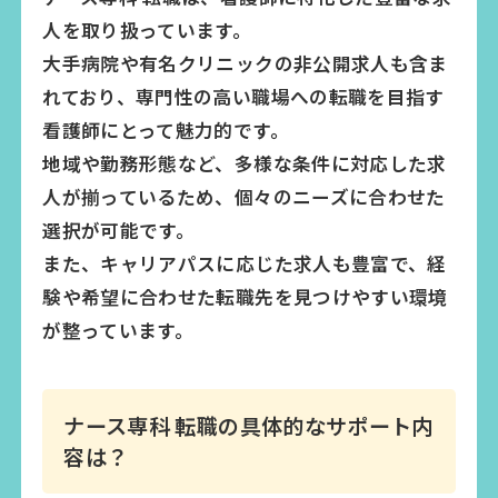
人を取り扱っています。
大手病院や有名クリニックの非公開求人も含ま
れており、専門性の高い職場への転職を目指す
看護師にとって魅力的です。
地域や勤務形態など、多様な条件に対応した求
人が揃っているため、個々のニーズに合わせた
選択が可能です。
また、キャリアパスに応じた求人も豊富で、経
験や希望に合わせた転職先を見つけやすい環境
が整っています。
ナース専科 転職の具体的なサポート内
容は？