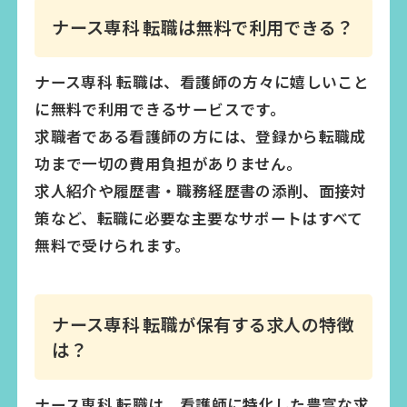
ナース専科 転職は無料で利用できる？
ナース専科 転職は、看護師の方々に嬉しいこと
に無料で利用できるサービスです。
求職者である看護師の方には、登録から転職成
功まで一切の費用負担がありません。
求人紹介や履歴書・職務経歴書の添削、面接対
策など、転職に必要な主要なサポートはすべて
無料で受けられます。
ナース専科 転職が保有する求人の特徴
は？
ナース専科 転職は、看護師に特化した豊富な求