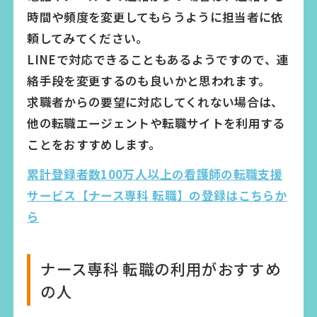
時間や頻度を変更してもらうように担当者に依
頼してみてください。
LINEで対応できることもあるようですので、連
絡手段を変更するのも良いかと思われます。
求職者からの要望に対応してくれない場合は、
他の転職エージェントや転職サイトを利用する
ことをおすすめします。
累計登録者数100万人以上の看護師の転職支援
サービス【ナース専科 転職】の登録はこちらか
ら
ナース専科 転職の利用がおすすめ
の人