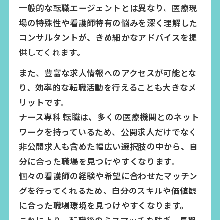
一般的な転職エージェントとは異なり、医療現
場の特殊性や看護師特有の悩みを深く理解した
コンサルタントが、きめ細かなアドバイスを提
供してくれます。
また、豊富な求人情報へのアクセスが可能とな
り、効率的な転職活動を行えることも大きなメ
リットです。
ナース専科 転職は、多くの医療機関とのネット
ワークを持っているため、公開求人だけでなく
非公開求人も含めた幅広い選択肢の中から、自
分に合った職場を見つけやすくなります。
個々の看護師の経験や希望に合わせたマッチン
グを行ってくれるため、自分のスキルや価値観
に合った職場環境を見つけやすくなります。
これにより、転職後のミスマッチを防ぎ、長期