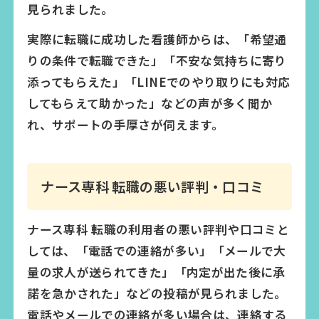
見られました。
実際に転職に成功した看護師からは、「希望通
りの条件で転職できた」「不安な気持ちに寄り
添ってもらえた」「LINEでのやり取りにも対応
してもらえて助かった」などの声が多く聞か
れ、サポートの手厚さが伺えます。
ナース専科 転職の悪い評判・口コミ
ナース専科 転職の利用者の悪い評判や口コミと
しては、「電話での連絡が多い」「メールで大
量の求人が送られてきた」「内定が出た後に承
諾を急かされた」などの投稿が見られました。
電話やメールでの連絡が多い場合は、連絡する