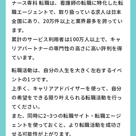
ナース専科 転職は、看護師の転職に特化した転
職エージェントで、取り扱っている求人は日本
全国にあり、20万件以上と業界最多を誇ってい
ます。
累計のサービス利用者は100万人以上で、キャ
リアパートナーの専門性の高さに高い評判を得
ています。
転職活動は、自分の人生を大きく左右するイベ
ントの1つです。
上手く、キャリアアドバイザーを使って、自分
の希望をできる限り叶えられる転職活動を行っ
てください。
また、同時に2~3つの転職サイト・転職エージ
ェントを使っておくと、より転職活動を成功さ
せる可能性が上がります。