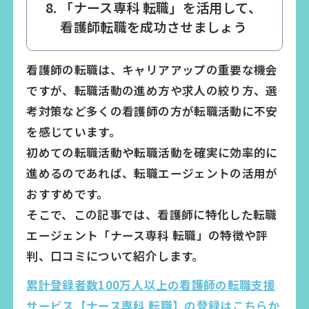
「ナース専科 転職」を活用して、
看護師転職を成功させましょう
看護師の転職は、キャリアアップの重要な機会
ですが、転職活動の進め方や求人の絞り方、選
考対策など多くの看護師の方が転職活動に不安
を感じています。
初めての転職活動や転職活動を確実に効率的に
進めるのであれば、転職エージェントの活用が
おすすめです。
そこで、この記事では、看護師に特化した転職
エージェント「ナース専科 転職」の特徴や評
判、口コミについて紹介します。
累計登録者数100万人以上の看護師の転職支援
サービス【ナース専科 転職】の登録はこちらか