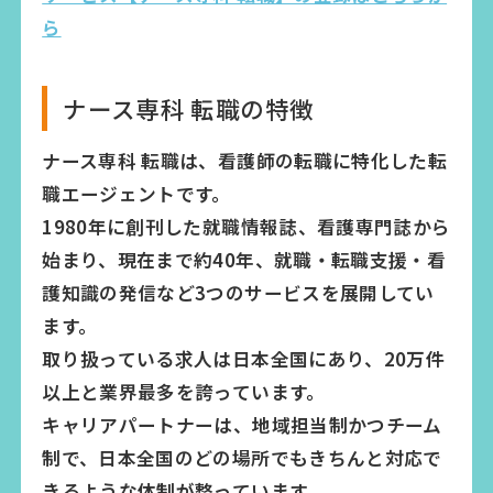
ら
ナース専科 転職の特徴
ナース専科 転職は、看護師の転職に特化した転
職エージェントです。
1980年に創刊した就職情報誌、看護専門誌から
始まり、現在まで約40年、就職・転職支援・看
護知識の発信など3つのサービスを展開してい
ます。
取り扱っている求人は日本全国にあり、20万件
以上と業界最多を誇っています。
キャリアパートナーは、地域担当制かつチーム
制で、日本全国のどの場所でもきちんと対応で
きるような体制が整っています。