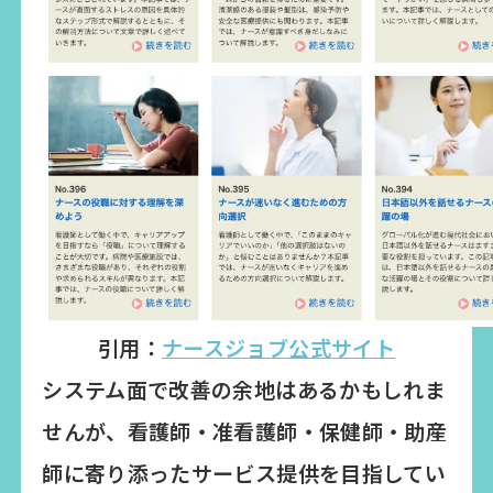
引用：
ナースジョブ公式サイト
システム面で改善の余地はあるかもしれま
せんが、看護師・准看護師・保健師・助産
師に寄り添ったサービス提供を目指してい