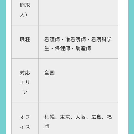
開求
人）
看護師・准看護師・看護科学
職種
生・保健師・助産師
全国
対応
エリ
ア
札幌、東京、大阪、広島、福
オフ
岡
ィス