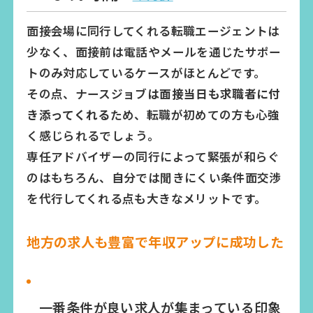
面接会場に同行してくれる転職エージェントは
少なく、面接前は電話やメールを通じたサポー
トのみ対応しているケースがほとんどです。
その点、ナースジョブ
は面接当日も求職者に付
き添ってくれる
ため、転職が初めての方も心強
く感じられるでしょう。
専任アドバイザーの同行によって緊張が和らぐ
のはもちろん、自分では聞きにくい条件面交渉
を代行してくれる点も大きなメリットです。
地方の求人も豊富で年収アップに成功した
一番条件が良い求人が集まっている印象