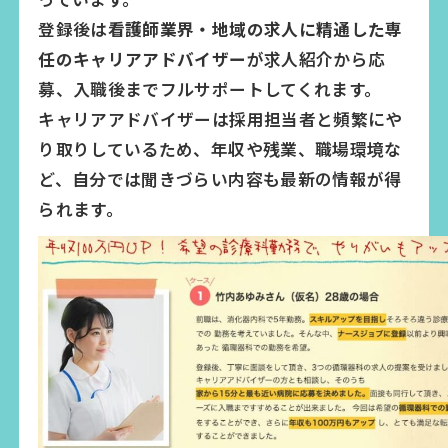
登録後は
看護師業界・地域の求人に精通した専
任のキャリアアドバイザー
が求人紹介から応
募、入職後までフルサポートしてくれます。
キャリアアドバイザーは採用担当者と頻繁にや
り取りしているため、年収や残業、職場環境な
ど、自分では聞きづらい内容も最新の情報が得
られます。