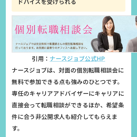
ドバイスを受けられる
引用：
ナースジョブ公式HP
ナースジョブは、対面の個別転職相談会に
無料で参加できる点も強みのひとつです。
専任のキャリアアドバイザーにキャリアに
直接会って転職相談ができるほか、希望条
件に合う非公開求人も紹介してもらえま
す。