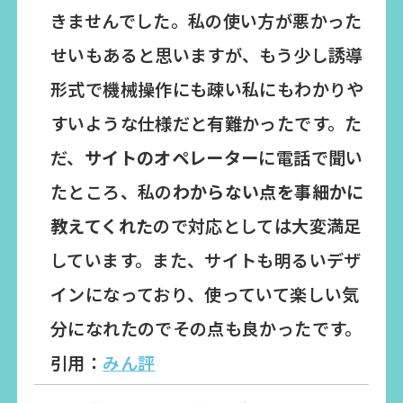
きませんでした。私の使い方が悪かった
せいもあると思いますが、もう少し誘導
形式で機械操作にも疎い私にもわかりや
すいような仕様だと有難かったです。た
だ、
サイトのオペレーター
に電話で聞い
たところ、私の
わからない点を事細かに
教えてくれた
ので対応としては大変満足
しています。また、サイトも明るいデザ
インになっており、使っていて楽しい気
分になれたのでその点も良かったです。
引用：
みん評