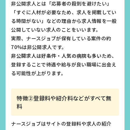
非公開求人とは「応募者の殺到を避けたい」
「すぐに人材が必要なため、求人を掲載してい
る時間がない」などの理由から求人情報を一般
公開していない求人のことをいいます。
実際、ナースジョブが保有している案件の約
70%は非公開求人です。
非公開求人は好条件・人気の病院も多い
ため、
登録することで待遇や給与が良い職場に出会え
る可能性が上がります。
特徴②登録料や紹介料などがすべて無
料
ナースジョブはサイトの登録料や求人の紹介