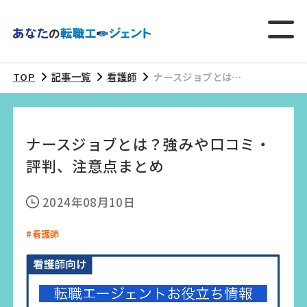
TOP
記事一覧
看護師
ナースジョブとは？
強みや口コミ・評
判、注意点まとめ
ナースジョブとは？強みや口コミ・
評判、注意点まとめ
2024年08月10日
#看護師