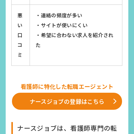
悪
・連絡の頻度が多い
い
・サイトが使いにくい
口
・希望に合わない求人を紹介され
コ
た
ミ
看護師に特化した転職エージェント
ナースジョブの登録はこちら
ナースジョブは、看護師専門の転