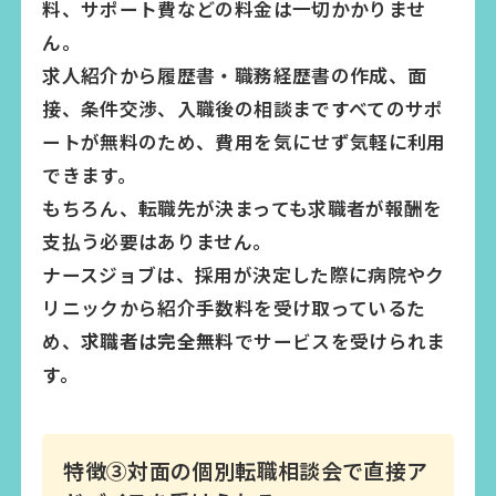
料、サポート費などの料金は一切かかりませ
ん。
求人紹介から履歴書・職務経歴書の作成、面
接、条件交渉、入職後の相談まですべてのサポ
ートが無料のため、費用を気にせず気軽に利用
できます。
もちろん、転職先が決まっても求職者が報酬を
支払う必要はありません。
ナースジョブは、採用が決定した際に病院やク
リニックから紹介手数料を受け取っているた
め、
求職者は完全無料
でサービスを受けられま
す。
特徴③対面の個別転職相談会で直接ア