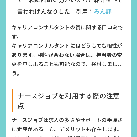
言われげんなりした 引用：
みん評
キャリアコンサルタントの質に関する口コミで
す。
キャリアコンサルタントにはどうしても相性が
あります。相性が合わない場合は、
担当者の変
更
を申し出ることも可能なので、検討しましょ
う。
ナースジョブを利用する際の注意
点
ナースジョブは求人の多さやサポートの手厚さ
に定評がある一方、デメリットも存在します。