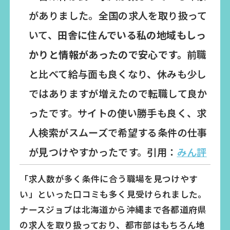
がありました。全国の求人を取り扱って
いて、
田舎に住んでいる私の地域もしっ
かりと情報があったので安心です。
前職
と比べて給与面も良くなり、休みも少し
ではありますが増えたので転職して良か
ったです。サイトの使い勝手も良く、求
人検索がスムーズで希望する条件の仕事
が見つけやすかったです。引用：
みん評
「求人数が多く条件に合う職場を見つけやす
い」といった口コミも多く見受けられました。
ナースジョブは北海道から沖縄まで各都道府県
の求人を取り扱っており、都市部はもちろん
地