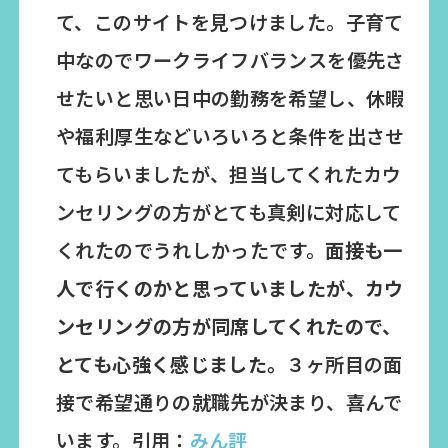
て、このサイトを見つけました。子育て
中なのでワークライフバランスを優先さ
せたいと思い日中の勤務を希望し、休暇
や福利厚生などいろいろと条件を出させ
てもらいましたが、担当してくれたカウ
ンセリングの方がとても真剣に対応して
くれたのでうれしかったです。
面接も一
人で行くのかと思っていましたが、カウ
ンセリングの方が同席してくれたので、
とても心強く感じました。
３ヶ所目の面
接で希望通りの就職先が決まり、喜んで
います。引用：
みん評