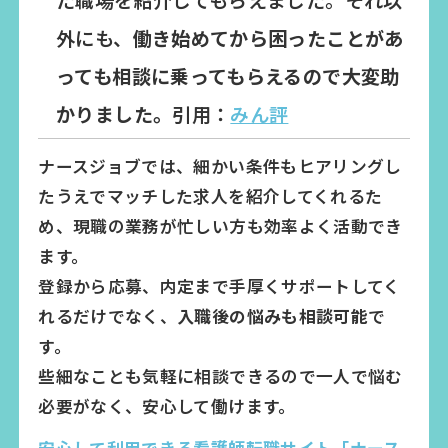
た職場を紹介してもらえました。それ以
外にも、
働き始めてから困ったことがあ
っても相談に乗ってもらえるので大変助
かりました。
引用：
みん評
ナースジョブでは、細かい条件もヒアリングし
たうえでマッチした求人を紹介してくれるた
め、現職の業務が忙しい方も効率よく活動でき
ます。
登録から応募、内定まで手厚くサポートしてく
れるだけでなく、
入職後の悩みも相談可能
で
す。
些細なことも気軽に相談できるので一人で悩む
必要がなく、安心して働けます。