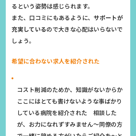
るという姿勢は感じられます。
また、口コミにもあるように、
サポートが
充実している
ので大きな心配はいらないで
しょう。
希望に合わない求人を紹介された
コスト削減のためか、知識がないからか
ここにはとても書けないような事ばかり
している病院を紹介された 相談した
が、お力になれずすみません〜同僚の方
で一緒に辞める方がいたらご紹介を〜と