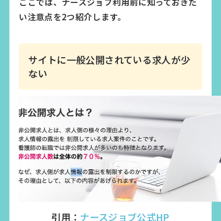
ここでは、ナースジョブ利用前に知っておきた
い注意点を2つ紹介します。
サイトに一般公開されている求人が少
ない
引用：
ナースジョブ公式HP