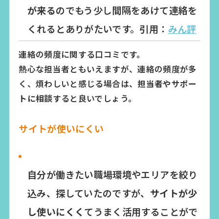
が来る
のでもう少し間隔をあけて連絡を
くれるとありがたいです。引用：
みん評
連絡の頻度に関する口コミです。
熱心な担当者ともいえますが、連絡の頻度が多
く、煩わしいと感じる場合は、
担当者やサポー
トに相談
すると良いでしょう。
サイトが使いにくい
自分が働きたい職場環境やエリアを絞り
込み、探していたのですが、
サイトが少
し使いにくく
てうまく活用することがで