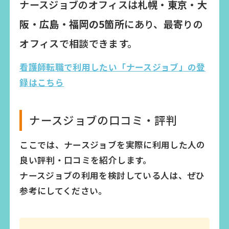
ナースジョブのオフィスは
札幌・東京・大
阪・広島・福岡の5箇所
にあり、最寄りの
オフィスで相談できます。
看護師転職で利用したい「ナースジョブ」の登
録はこちら
ナースジョブの口コミ・評判
ここでは、ナースジョブを実際に利用した人の
良い評判・口コミを紹介します。
ナースジョブの利用を検討している人は、ぜひ
参考にしてください。