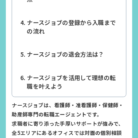
ナースジョブの登録から入職まで
の流れ
ナースジョブの退会方法は？
ナースジョブを活用して理想の転
職を叶えよう
ナースジョブは、
看護師・准看護師・保健師・
助産師専門の転職エージェント
です。
求職者に寄り添った手厚いサポートが強みで、
全5エリアにあるオフィスでは
対面の個別相談