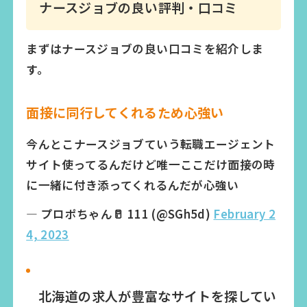
ナースジョブの良い評判・口コミ
まずはナースジョブの良い口コミを紹介しま
す。
面接に同行してくれるため心強い
今んとこナースジョブていう転職エージェント
サイト使ってるんだけど唯一ここだけ面接の時
に一緒に付き添ってくれるんだが心強い
— プロポちゃん🥛 111 (@SGh5d)
February 2
4, 2023
北海道の求人が豊富なサイトを探してい