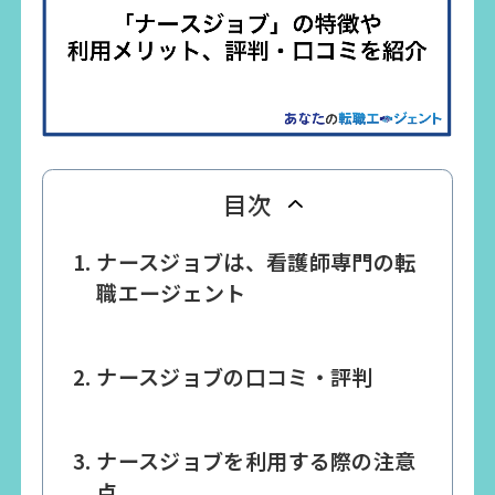
目次
ナースジョブは、看護師専門の転
職エージェント
ナースジョブの口コミ・評判
ナースジョブを利用する際の注意
点