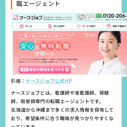
職エージェント
引用：
ナースジョブ公式HP
ナースジョブとは、看護師や准看護師、保健
師、助産師専門の転職エージェントです。
北海道から沖縄まで多くの求人情報を保有して
おり、希望条件に合う職場が見つかりやすくな
っています。