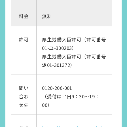
無料
料金
許可
厚生労働大臣許可（許可番号
01-ユ-300203）
厚生労働大臣許可（許可番号
派01-301372）
問い
0120-206-001
合わ
（受付は平日9：30～19：
せ先
00）