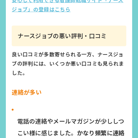
安心して利用できる看護師転職サイト「ナース
ジョブ」の登録はこちら
ナースジョブの悪い評判・口コミ
良い口コミが多数寄せられる一方、ナースジョ
ブの評判には、いくつか悪い口コミも見られま
した。
連絡が多い
電話の連絡やメールマガジンが少ししつ
こい様に感じました。
かなり頻繁に連絡