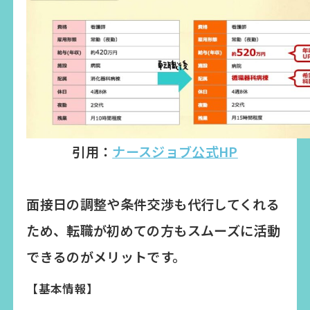
引用：
ナースジョブ公式HP
面接日の調整や条件交渉も代行してくれる
ため、転職が初めての方もスムーズに活動
できるのがメリットです。
【基本情報】