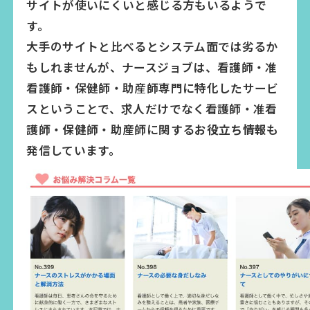
サイトが使いにくいと感じる方もいるようで
す。
大手のサイトと比べるとシステム面では劣るか
もしれませんが、ナースジョブは、看護師・准
看護師・保健師・助産師専門に特化したサービ
スということで、求人だけでなく看護師・准看
護師・保健師・助産師に関する
お役立ち情報
も
発信しています。