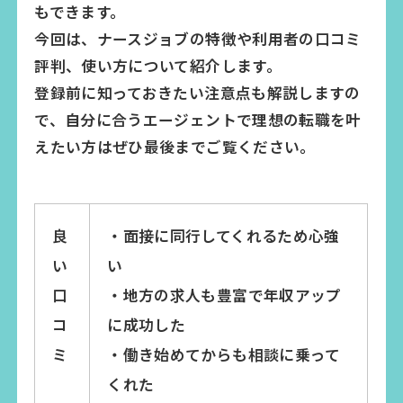
もできます。
今回は、ナースジョブの特徴や利用者の口コミ
評判、使い方について紹介します。
登録前に知っておきたい注意点も解説しますの
で、自分に合うエージェントで理想の転職を叶
えたい方はぜひ最後までご覧ください。
良
・面接に同行してくれるため心強
い
い
口
・地方の求人も豊富で年収アップ
コ
に成功した
ミ
・働き始めてからも相談に乗って
くれた