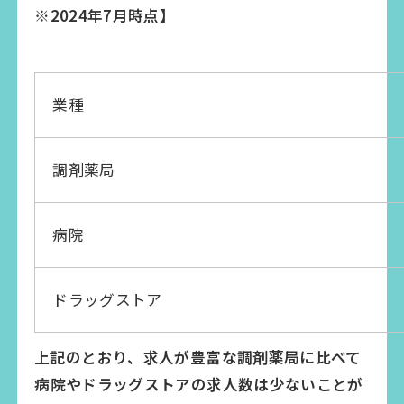
※2024年7月時点】
業種
調剤薬局
病院
ドラッグストア
上記のとおり、求人が豊富な調剤薬局に比べて
病院やドラッグストアの求人数は少ないことが