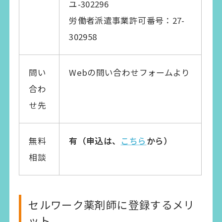
ユ-302296
労働者派遣事業許可番号：27-
302958
問い
Webの問い合わせフォームより
合わ
せ先
無料
有（申込は、
こちら
から）
相談
セルワーク薬剤師に登録するメリ
ット