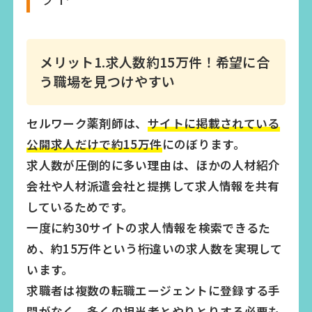
メリット1.求人数約15万件！希望に合
う職場を見つけやすい
セルワーク薬剤師は、
サイトに掲載されている
公開求人だけで約15万件
にのぼります。
求人数が圧倒的に多い理由は、ほかの人材紹介
会社や人材派遣会社と提携して求人情報を共有
しているためです。
一度に約30サイトの求人情報を検索できるた
め、約15万件という桁違いの求人数を実現して
います。
求職者は複数の転職エージェントに登録する手
間がなく、多くの担当者とやりとりする必要も