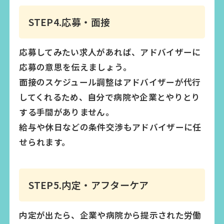
STEP4.応募・面接
応募してみたい求人があれば、アドバイザーに
応募の意思を伝えましょう。
面接のスケジュール調整はアドバイザーが代行
してくれるため、自分で病院や企業とやりとり
する手間がありません。
給与や休日などの条件交渉もアドバイザーに任
せられます。
STEP5.内定・アフターケア
内定が出たら、企業や病院から提示された労働