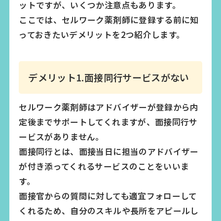
ットですが、いくつか注意点もあります。
ここでは、セルワーク薬剤師に登録する前に知
っておきたいデメリットを2つ紹介します。
デメリット1.面接同行サービスがない
セルワーク薬剤師はアドバイザーが登録から内
定後までサポートしてくれますが、面接同行サ
ービスがありません。
面接同行とは、面接当日に担当のアドバイザー
が付き添ってくれるサービスのことをいいま
す。
面接官からの質問に対しても適宜フォローして
くれるため、自分のスキルや長所をアピールし