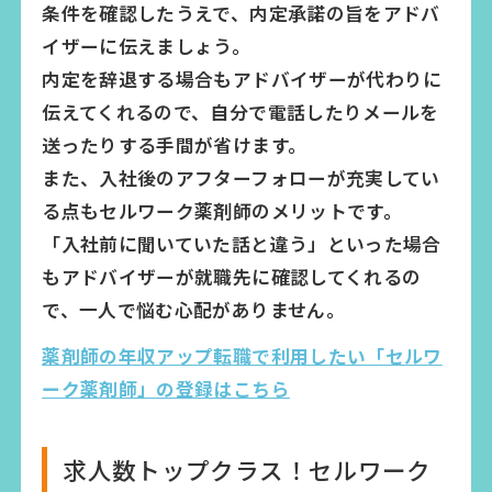
条件を確認したうえで、内定承諾の旨をアドバ
イザーに伝えましょう。
内定を辞退する場合もアドバイザーが代わりに
伝えてくれるので、自分で電話したりメールを
送ったりする手間が省けます。
また、入社後のアフターフォローが充実してい
る点もセルワーク薬剤師のメリットです。
「入社前に聞いていた話と違う」といった場合
もアドバイザーが就職先に確認してくれるの
で、一人で悩む心配がありません。
薬剤師の年収アップ転職で利用したい「セルワ
ーク薬剤師」の登録はこちら
求人数トップクラス！セルワーク