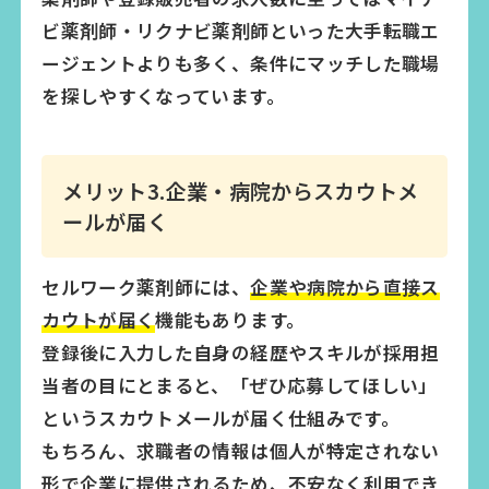
ビ薬剤師・リクナビ薬剤師といった大手転職エ
ージェントよりも多く、条件にマッチした職場
を探しやすくなっています。
メリット3.企業・病院からスカウトメ
ールが届く
セルワーク薬剤師には、
企業や病院から直接ス
カウトが届く
機能もあります。
登録後に入力した自身の経歴やスキルが採用担
当者の目にとまると、「ぜひ応募してほしい」
というスカウトメールが届く仕組みです。
もちろん、求職者の情報は個人が特定されない
形で企業に提供されるため、不安なく利用でき