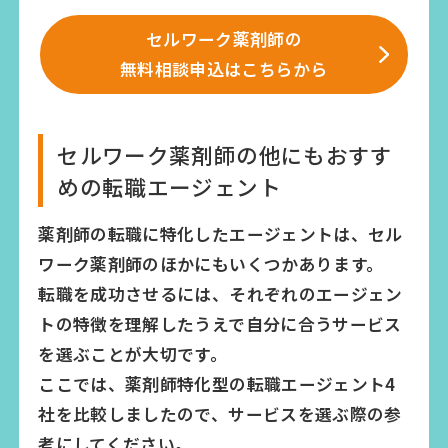
セルワーク薬剤師の
無料相談申込はこちらから
セルワーク薬剤師の他にもおすす
めの転職エージェント
薬剤師の転職に特化したエージェントは、セル
ワーク薬剤師のほかにもいくつかあります。
転職を成功させるには、それぞれのエージェン
トの特徴を理解したうえで自分に合うサービス
を選ぶことが大切です。
ここでは、薬剤師特化型の転職エージェント4
社を比較しましたので、サービスを選ぶ際の参
考にしてください。