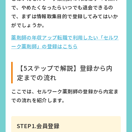
で、やめたくなったらいつでも退会できるの
で、まずは情報取集目的で登録してみてはいか
がでしょうか。
薬剤師の年収アップ転職で利用したい「セルワ
ーク薬剤師」の登録はこちら
【5ステップで解説】登録から内
定までの流れ
ここでは、セルワーク薬剤師の登録から内定ま
での流れを紹介します。
STEP1.会員登録