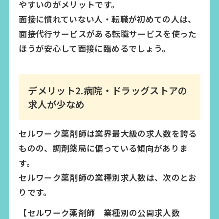
やすいのがメリットです。
面接に慣れていない人・転職が初めての人は、
面接代行サービスがある転職サービスを使った
ほうが安心して面接に臨めるでしょう。
デメリット2.病院・ドラッグストアの
求人が少なめ
セルワーク薬剤師は業界最大級の求人数を誇る
ものの、調剤薬局に偏っている傾向がありま
す。
セルワーク薬剤師の業種別求人数は、次のとお
りです。
【セルワーク薬剤師 業種別の公開求人数