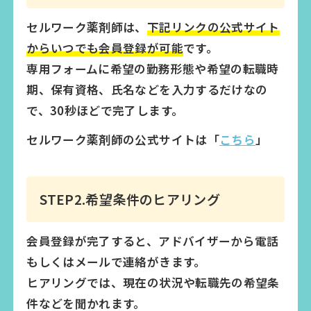
セルワーク薬剤師は、
下記リンクの公式サイト
からいつでも会員登録が可能
です。
専用フォームに希望の勤務形態や希望の転職時
期、保有資格、氏名などを入力するだけなの
で、30秒ほどで完了します。
セルワーク薬剤師の公式サイトは「
こちら
」
STEP2.希望条件のヒアリング
会員登録が完了すると、アドバイザーから電話
もしくはメールで連絡がきます。
ヒアリングでは、現在の状況や転職先の希望条
件などを聞かれます。