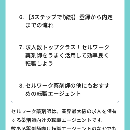
【5ステップで解説】登録から内定
までの流れ
求人数トップクラス！セルワーク
薬剤師をうまく活用して効率良く
転職しよう
セルワーク薬剤師の他にもおすす
めの転職エージェント
セルワーク薬剤師は、業界最大級の求人を保有
する薬剤師向けの転職エージェントです。
数ある薬剤師向け転職エージェントのなかでも