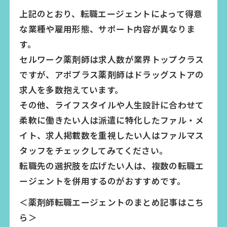
上記のとおり、転職エージェントによって得意
な業種や雇用形態、サポート内容が異なりま
す。
セルワーク薬剤師は求人数が業界トップクラス
ですが、アポプラス薬剤師はドラッグストアの
求人を多数抱えています。
その他、ライフスタイルや人生設計に合わせて
柔軟に働きたい人は派遣に特化したファル・メ
イト、求人掲載数を重視したい人はファルマス
タッフをチェックしてみてください。
転職先の選択肢を広げたい人は、複数の転職エ
ージェントを併用するのがおすすめです。
＜薬剤師転職エージェントのまとめ記事はこち
ら＞