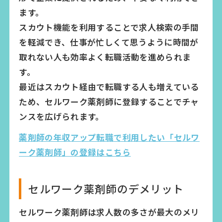
ます。
スカウト機能を利用することで求人検索の手間
を軽減でき、仕事が忙しくて思うように時間が
取れない人も効率よく転職活動を進められま
す。
最近はスカウト経由で転職する人も増えている
ため、セルワーク薬剤師に登録することでチャ
ンスを広げられます。
薬剤師の年収アップ転職で利用したい「セルワ
ーク薬剤師」の登録はこちら
セルワーク薬剤師のデメリット
セルワーク薬剤師は求人数の多さが最大のメリ