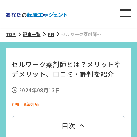
TOP
記事一覧
PR
セルワーク薬剤師と
は？メリットやデメ
リット、口コミ・評
判を紹介
セルワーク薬剤師とは？メリットや
デメリット、口コミ・評判を紹介
2024年08月13日
#PR
#薬剤師
目次