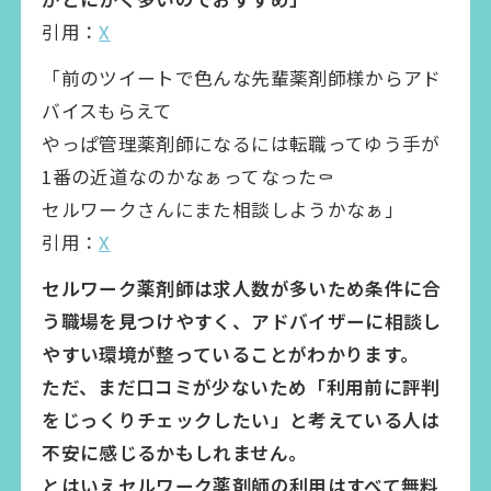
引用：
X
「前のツイートで色んな先輩薬剤師様からアド
バイスもらえて
やっぱ管理薬剤師になるには転職ってゆう手が
1番の近道なのかなぁってなった⚰️
セルワークさんにまた相談しようかなぁ」
引用：
X
セルワーク薬剤師は求人数が多いため条件に合
う職場を見つけやすく、アドバイザーに相談し
やすい環境が整っていることがわかります。
ただ、まだ口コミが少ないため「利用前に評判
をじっくりチェックしたい」と考えている人は
不安に感じるかもしれません。
とはいえセルワーク薬剤師の利用はすべて無料