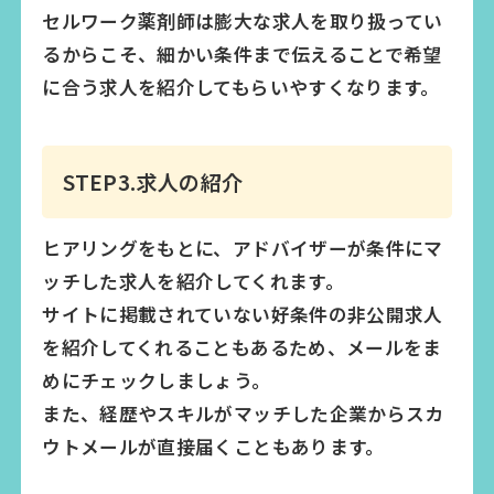
セルワーク薬剤師は膨大な求人を取り扱ってい
るからこそ、細かい条件まで伝えることで希望
に合う求人を紹介してもらいやすくなります。
STEP3.求人の紹介
ヒアリングをもとに、アドバイザーが条件にマ
ッチした求人を紹介してくれます。
サイトに掲載されていない好条件の非公開求人
を紹介してくれることもあるため、メールをま
めにチェックしましょう。
また、経歴やスキルがマッチした企業からスカ
ウトメールが直接届くこともあります。