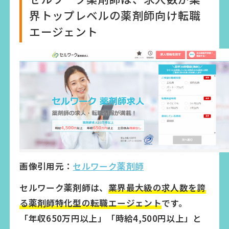
界トップレベルの薬剤師向け転職
エージェント
画像引用元：
セルワーク薬剤師
セルワーク薬剤師は、
業界最大級の求人数を誇
る薬剤師特化型の転職エージェント
です。
「年収650万円以上」「時給4,500円以上」と