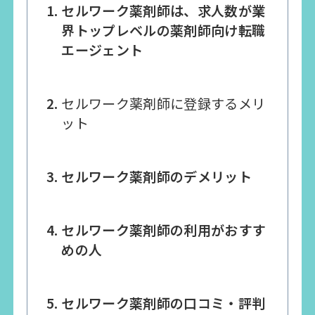
セルワーク薬剤師は、求人数が業
界トップレベルの薬剤師向け転職
エージェント
セルワーク薬剤師に登録するメリ
ット
セルワーク薬剤師のデメリット
セルワーク薬剤師の利用がおすす
めの人
セルワーク薬剤師の口コミ・評判