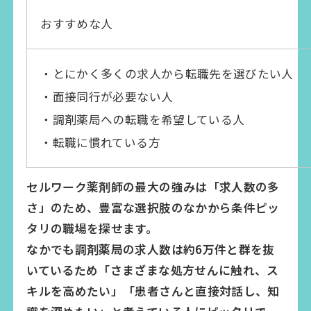
おすすめな人
・とにかく多くの求人から転職先を選びたい人
・面接同行が必要ない人
・調剤薬局への転職を希望している人
・転職に慣れている方
セルワーク薬剤師の最大の強みは「求人数の多
さ」のため、豊富な選択肢のなかから条件ピッ
タリの職場を探せます。
なかでも調剤薬局の求人数は約6万件と群を抜
いているため「さまざまな処方せんに触れ、ス
キルを高めたい」「患者さんと直接対話し、知