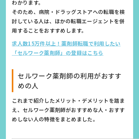
わかります。
そのため、病院・ドラッグストアへの転職を検
討している人は、ほかの転職エージェントを併
用することをおすすめします。
求人数15万件以上！薬剤師転職で利用したい
「セルワーク薬剤師」の登録はこちら
セルワーク薬剤師の利用がおすす
めの人
これまで紹介したメリット・デメリットを踏ま
え、セルワーク薬剤師がおすすめな人・おすす
めしない人の特徴をまとめました。