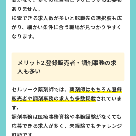
ありません。
検索できる求人数が多いと転職先の選択肢も広
がり、細かい条件に合う職場が見つかりやすく
なります。
メリット2.登録販売者・調剤事務の求
人も多い
セルワーク薬剤師では、
薬剤師はもちろん登録
販売者や調剤事務の求人も多数掲載
されていま
す。
調剤事務は医療事務資格や事務経験がなくても
応募できる求人が多く、未経験でもチャレンジ
可能です。