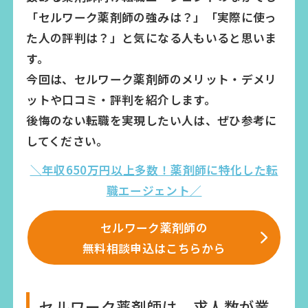
「セルワーク薬剤師の強みは？」「実際に使っ
た人の評判は？」と気になる人もいると思いま
す。
今回は、セルワーク薬剤師のメリット・デメリ
ットや口コミ・評判を紹介します。
後悔のない転職を実現したい人は、ぜひ参考に
してください。
＼年収650万円以上多数！薬剤師に特化した転
職エージェント／
セルワーク薬剤師の
無料相談申込はこちらから
セルワーク薬剤師は、求人数が業