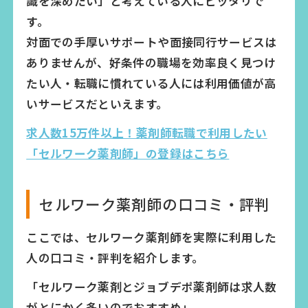
識を深めたい」と考えている人にピッタリで
す。
対面での手厚いサポートや面接同行サービスは
ありませんが、好条件の職場を効率良く見つけ
たい人・転職に慣れている人には利用価値が高
いサービスだといえます。
求人数15万件以上！薬剤師転職で利用したい
「セルワーク薬剤師」の登録はこちら
セルワーク薬剤師の口コミ・評判
ここでは、セルワーク薬剤師を実際に利用した
人の口コミ・評判を紹介します。
「セルワーク薬剤とジョブデポ薬剤師は求人数
がとにかく多いのでおすすめ」