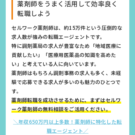
薬剤師をうまく活用して効率良く
転職しよう
セルワーク薬剤師は、約15万件という圧倒的な
求人数が強みの転職エージェントです。
特に調剤薬局の求人が豊富なため「地域医療に
貢献したい」「医療用医薬品の知識を高めた
い」と考えている人に向いています。
薬剤師はもちろん調剤事務の求人も多く、未経
験で応募できる求人が多いのも魅力のひとつで
す。
薬剤師転職を成功させるために、まずはセルワ
ーク薬剤師の無料相談をご活用ください。
＼年収650万円以上多数！薬剤師に特化した転
職エージェント／