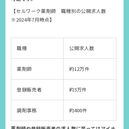
【セルワーク薬剤師 職種別の公開求人数
※2024年7月時点】
職種
公開求人数
薬剤師
約12万件
登録販売者
約3万件
調剤事務
約400件
薬剤師や登録販売者の求人数に至ってはマイナ