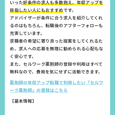
いった
好条件の求人も多数抱え、年収アップを
目指したい人にもおすすめ
です。
アドバイザーが条件に合う求人を紹介してくれ
るのはもちろん、転職後のアフターフォローも
充実しています。
求職者の希望に寄り添った提案をしてくれるた
め、求人への応募を無理に勧められる心配もな
く安心です。
また、セルワーク薬剤師の登録や利用はすべて
無料なので、費用を気にせずに活動できます。
薬剤師の年収アップ転職で利用したい「セルワ
ーク薬剤師」の登録はこちら
【基本情報】