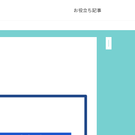
お役立ち記事