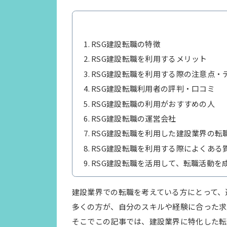
RSG建設転職の特徴
RSG建設転職を利用するメリット
RSG建設転職を利用する際の注意点・
RSG建設転職利用者の評判・口コミ
RSG建設転職の利用がおすすめの人
RSG建設転職の運営会社
RSG建設転職を利用した建設業界の転
RSG建設転職を利用する際によくある
RSG建設転職を活用して、転職活動を
建設業界での転職を考えている方にとって、
多くの方が、自分のスキルや経験に合った求
そこでこの記事では、建設業界に特化した転