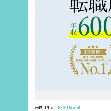
画像引用元：
RSG建設転職