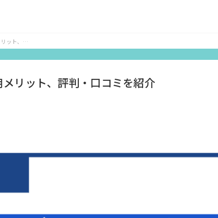
メリット、評
用メリット、評判・口コミを紹介