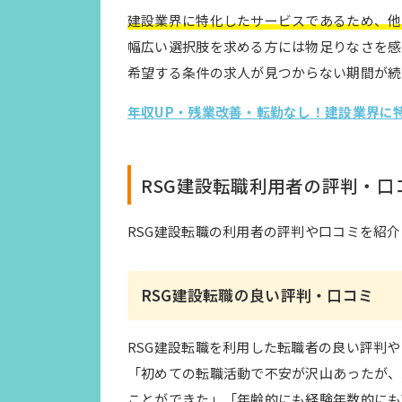
建設業界に特化したサービスであるため、他
幅広い選択肢を求める方には物足りなさを感
希望する条件の求人が見つからない期間が続
年収UP・残業改善・転勤なし！建設業界に
RSG建設転職利用者の評判・口
RSG建設転職の利用者の評判や口コミを紹
RSG建設転職の良い評判・口コミ
RSG建設転職を利用した転職者の良い評判
「初めての転職活動で不安が沢山あったが、
ことができた」「年齢的にも経験年数的にも