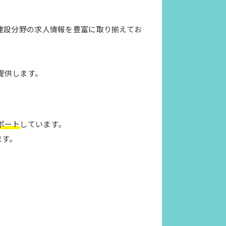
建設分野の求人情報を豊富に取り揃えてお
提供します。
ポート
しています。
ます。