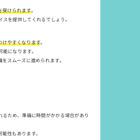
を受けられます
。
イスを提供してくれるでしょう。
つけやすくなります
。
可能になります。
職をスムーズに進められます。
れるため、準備に時間がかかる場合があり
可能性もあります。