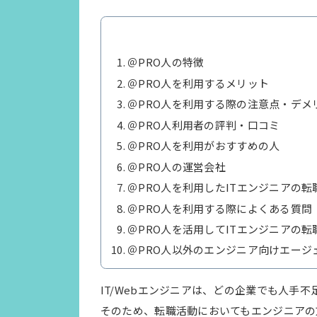
＠PRO人の特徴
＠PRO人を利用するメリット
＠PRO人を利用する際の注意点・デメ
＠PRO人利用者の評判・口コミ
＠PRO人を利用がおすすめの人
＠PRO人の運営会社
＠PRO人を利用したITエンジニアの
＠PRO人を利用する際によくある質問
＠PRO人を活用してITエンジニアの
＠PRO人以外のエンジニア向けエージ
IT/Webエンジニアは、どの企業でも人手
そのため、転職活動においてもエンジニアの