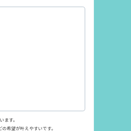
ています。
どの希望が叶えやすいです。