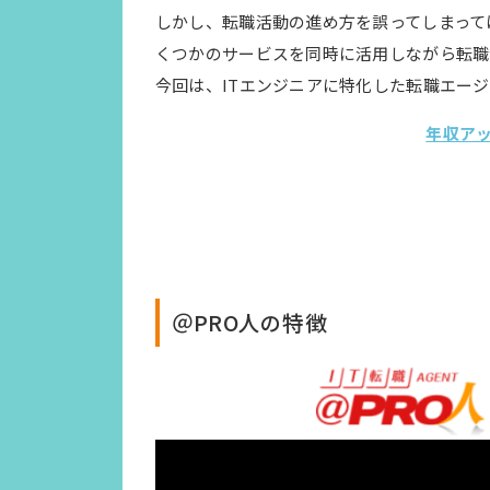
しかし、転職活動の進め方を誤ってしまって
くつかのサービスを同時に活用しながら転職
今回は、ITエンジニアに特化した転職エー
年収ア
＠PRO人の特徴