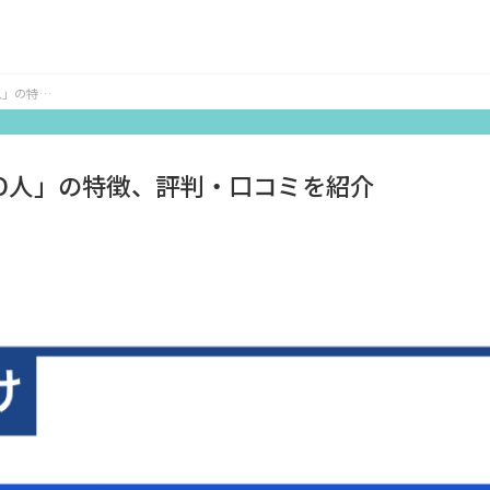
人」の特
RO人」の特徴、評判・口コミを紹介