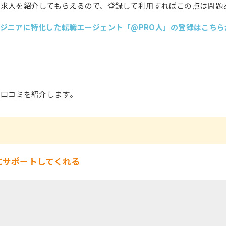
て求人を紹介してもらえるので、登録して利用すればこの点は問題
ンジニアに特化した転職エージェント「@PRO人」の登録はこちら
や口コミを紹介します。
にサポートしてくれる