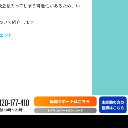
機会を失ってしまう可能性があるため、い
ついて紹介します。
ェント