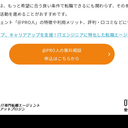
は、もっと希望に合う良い条件で転職できるにも関わらず、その
活動を進めることがおすすめです。
ジェント「＠PRO人」の特徴や利用メリット、評判・口コミなどに
ップ、キャリアアップを支援！ITエンジニアに特化した転職エージ
@PRO人の無料相談
申込はこちらから