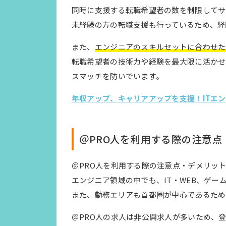
同時に支援する転職希望者の数を制限してサ
未経験の方の転職支援も行っているため、経
また、
エンジニアのスキルセットに合わせた
転職希望者の技術力や経験を最大限に活かせ
スマッチを防いでいます。
年収アップ、キャリアアップを支援！ITエ
＠PRO人を利用する際の注意点
＠PRO人を利用する際の注意点・デメリッ
エンジニア領域の中でも、IT・WEB、ゲ
また、勤務エリアも首都圏が中心であるため
＠PRO人の求人は非公開求人が多いため、