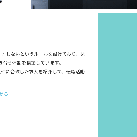
ートしないというルールを設けており、ま
き合う体制を構築しています。
条件に合致した求人を紹介して、転職活動
から