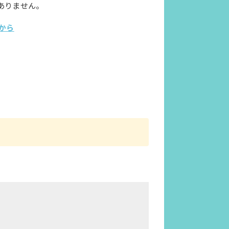
ありません。
から