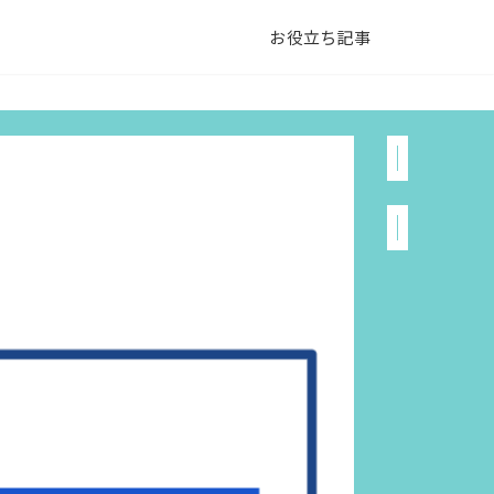
お役立ち記事