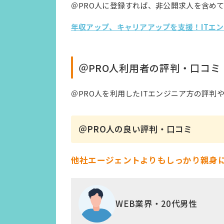
＠PRO人に登録すれば、非公開求人を含め
年収アップ、キャリアアップを支援！ITエ
＠PRO人利用者の評判・口コミ
＠PRO人を利用したITエンジニア方の評判
＠PRO人の良い評判・口コミ
他社エージェントよりもしっかり親身
WEB業界・20代男性