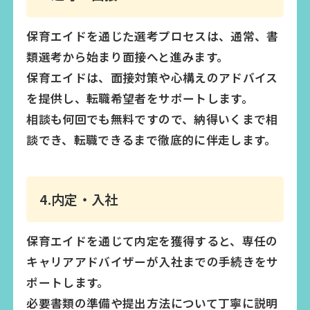
保育エイドを通じた選考プロセスは、通常、書
類選考から始まり面接へと進みます。
保育エイドは、面接対策や心構えのアドバイス
を提供し、転職希望者をサポートします。
相談も何回でも無料ですので、納得いくまで相
談でき、転職できるまで徹底的に伴走します。
4.内定・入社
保育エイドを通じて内定を獲得すると、専任の
キャリアアドバイザーが入社までの手続きをサ
ポートします。
必要書類の準備や提出方法について丁寧に説明