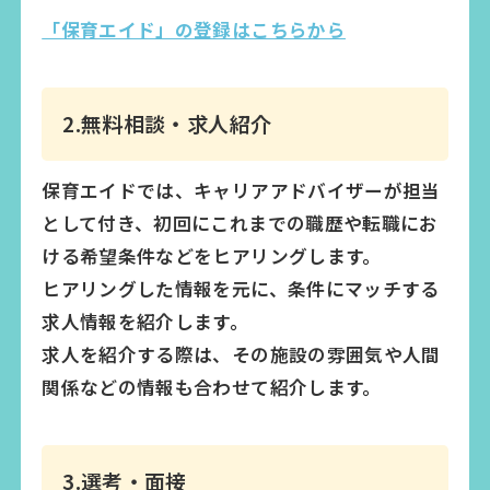
「保育エイド」の登録はこちらから
2.無料相談・求人紹介
保育エイドでは、キャリアアドバイザーが担当
として付き、初回にこれまでの職歴や転職にお
ける希望条件などをヒアリングします。
ヒアリングした情報を元に、条件にマッチする
求人情報を紹介します。
求人を紹介する際は、その施設の雰囲気や人間
関係などの情報も合わせて紹介します。
3.選考・面接