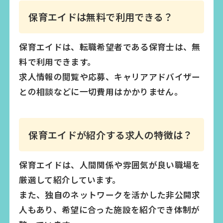
保育エイドは無料で利用できる？
保育エイドは、転職希望者である保育士は、無
料で利用できます。
求人情報の閲覧や応募、キャリアアドバイザー
との相談などに一切費用はかかりません。
保育エイドが紹介する求人の特徴は？
保育エイドは、人間関係や雰囲気が良い職場を
厳選して紹介しています。
また、独自のネットワークを活かした非公開求
人もあり、希望に合った施設を紹介でき体制が