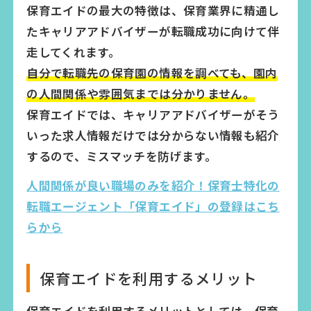
保育エイドの最大の特徴は、保育業界に精通し
たキャリアアドバイザーが転職成功に向けて伴
走してくれます。
自分で転職先の保育園の情報を調べても、園内
の人間関係や雰囲気までは分かりません。
保育エイドでは、キャリアアドバイザーがそう
いった求人情報だけでは分からない情報も紹介
するので、ミスマッチを防げます。
人間関係が良い職場のみを紹介！保育士特化の
転職エージェント「保育エイド」の登録はこち
らから
保育エイドを利用するメリット