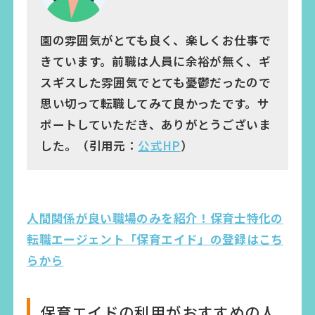
園の雰囲気がとても良く、楽しくお仕事で
きています。前職は人員に余裕が無く、ギ
スギスした雰囲気でとても憂鬱だったので
思い切って転職してみて良かったです。サ
ポートしていただき、ありがとうございま
した。（引用元：
公式HP
）
人間関係が良い職場のみを紹介！保育士特化の
転職エージェント「保育エイド」の登録はこち
らから
保育エイドの利用がおすすめの人