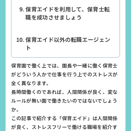
保育エイドを利用して、保育士転
職を成功させましょう
保育エイド以外の転職エージェン
ト
保育園で働く上では、園長や一緒に働く保育士
がどういう人かで仕事を行う上でのストレスが
全く異なります。
長時間働くのであれば、人間関係が良く、変な
ルールが無い園で働きたいのではないでしょう
か。
この記事で紹介する「保育エイド」は人間関係
が良く、ストレスフリーで働ける職場を紹介す