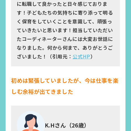
に転職して良かったと日々感じておりま
す！子どもたちの気持ちに寄り添って明る
く保育をしていくことを意識して、頑張っ
ていきたいと思います！担当していただい
たコーディネーターさんには大変お世話に
なりました。何から何まで、ありがとうご
ざいました！（引用元：
公式HP
）
初めは緊張していましたが、今は仕事を楽
しむ余裕が出てきました
K.Hさん（26歳）