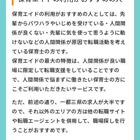
保育エイドの利用がおすすめの人としては、先
輩からパワハラやいじめを受けている・人間関
係が良くない・先輩に気を使って思うように動
けないなどの人間関係が原因で転職活動を考え
ている保育士の方です。
保育エイドの最大の特徴は、人間関係が良い職
場に限定して転職支援をしていることですの
で、人間関係で悩まずに働きたい保育士の方に
こそご利用いただきたいサービスです。
ただ、前述の通り、一都三県の求人が大半です
ので、それ以外のエリアの方は他の転職サイト
や転職エージェントを併用して、職場探しを行
うことがおすすめです。