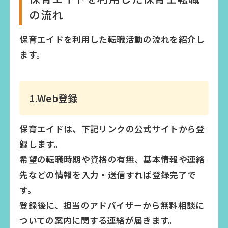
の流れ
保育エイドを利用した転職活動の流れを紹介し
ます。
1.Web登録
保育エイドは、下記リンクの公式サイトから登
録します。
希望の転職時期や資格の有無、基本情報や連絡
先などの情報を入力・送信すれば登録完了で
す。
登録後に、担当のアドバイザーから無料相談に
ついての案内に関する連絡が届きます。