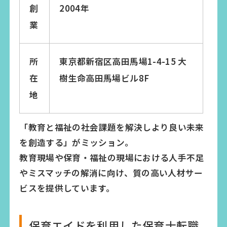
創
2004年
業
所
東京都新宿区高田馬場1-4-15 大
在
樹生命高田馬場ビル8F
地
「教育と福祉の社会課題を解決しより良い未来
を創造する」がミッション。
教育現場や保育・福祉の現場における人手不足
やミスマッチの解消に向け、質の高い人材サー
ビスを提供しています。
保育エイドを利用した保育士転職