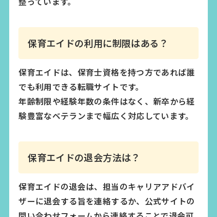
整っています。
保育エイドの利用に制限はある？
保育エイドは、保育士資格を持つ方であれば誰
でも利用できる転職サイトです。
年齢制限や経験年数の条件はなく、新卒から経
験豊富なベテランまで幅広く対応しています。
保育エイドの退会方法は？
保育エイドの退会は、担当のキャリアアドバイ
ザーに退会する旨を連絡するか、公式サイトの
問い合わせフォームから連絡することで退会可