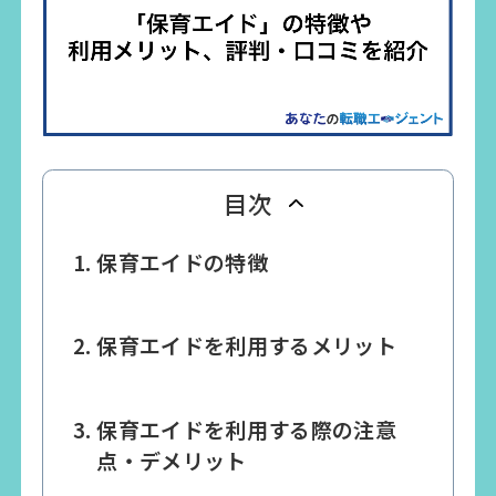
目次
保育エイドの特徴
保育エイドを利用するメリット
保育エイドを利用する際の注意
点・デメリット