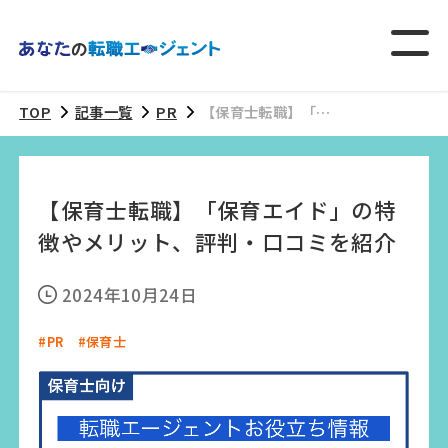
TOP
記事一覧
PR
【保育士転職】「保
育エイド」の特徴や
メリット、評判・口
コミを紹介
【保育士転職】「保育エイド」の特
徴やメリット、評判・口コミを紹介
2024年10月24日
#PR
#保育士