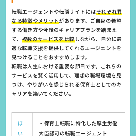
転職エージェントや転職サイトには
それぞれ異
なる特徴やメリット
があります。ご自身の希望
する働き方や今後のキャリアプランを踏まえ
て、
複数のサービスを比較
しながら、自分に最
適な転職支援を提供してくれるエージェントを
見つけることをおすすめします。
転職は人生における重要な節目です。これらの
サービスを賢く活用して、理想の職場環境を見
つけ、やりがいを感じられる保育士としてのキ
ャリアを築いてください。
ほ
・保育士転職に特化した厚生労働
い
大臣認可の転職エージェント