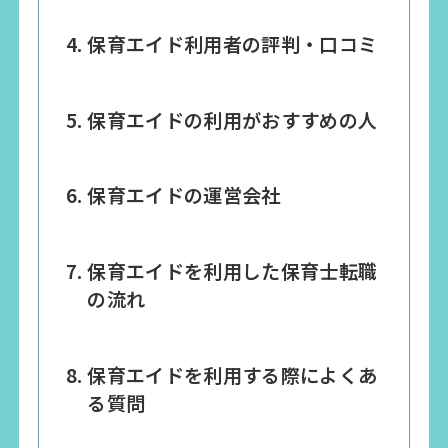
保育エイド利用者の評判・口コミ
保育エイドの利用がおすすめの人
保育エイドの運営会社
保育エイドを利用した保育士転職
の流れ
保育エイドを利用する際によくあ
る質問