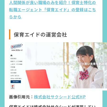
人間関係が良い職場のみを紹介！保育士特化の
転職エージェント「保育エイド」の登録はこち
らから
保育エイドの運営会社
画像引用元：
株式会社サクシード公式HP
保育エイドは株式会社サクシードが運営してい