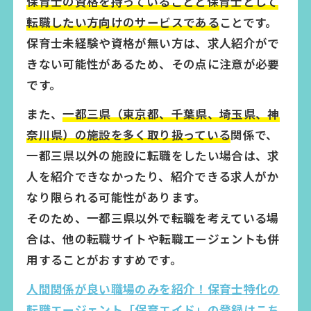
保育士の資格を持っていることと保育士として
転職したい方向けのサービスである
ことです。
保育士未経験や資格が無い方は、求人紹介がで
きない可能性があるため、その点に注意が必要
です。
また、
一都三県（東京都、千葉県、埼玉県、神
奈川県）の施設を多く取り扱っている
関係で、
一都三県以外の施設に転職をしたい場合は、求
人を紹介できなかったり、紹介できる求人がか
なり限られる可能性があります。
そのため、一都三県以外で転職を考えている場
合は、他の転職サイトや転職エージェントも併
用することがおすすめです。
人間関係が良い職場のみを紹介！保育士特化の
転職エージェント「保育エイド」の登録はこち