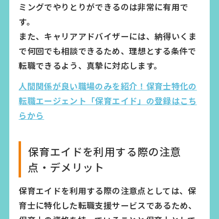
ミングでやりとりができるのは非常に有用で
す。
また、キャリアアドバイザーには、納得いくま
で何回でも相談できるため、理想とする条件で
転職できるよう、真摯に対応します。
人間関係が良い職場のみを紹介！保育士特化の
転職エージェント「保育エイド」の登録はこち
らから
保育エイドを利用する際の注意
点・デメリット
保育エイドを利用する際の注意点としては、保
育士に特化した転職支援サービスであるため、