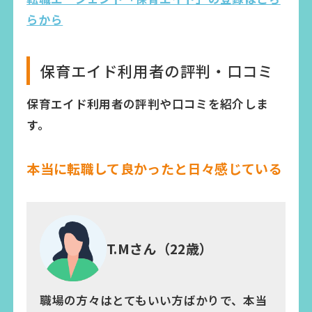
らから
保育エイド利用者の評判・口コミ
保育エイド利用者の評判や口コミを紹介しま
す。
本当に転職して良かったと日々感じている
T.Mさん（22歳）
職場の方々はとてもいい方ばかりで、本当