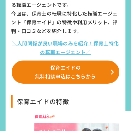
る転職エージェントです。
今回は、保育士の転職に特化した転職エージェ
ント「保育エイド」の特徴や利用メリット、評
判・口コミなどを紹介します。
＼人間関係が良い職場のみを紹介！保育士特化
の転職エージェント／
保育エイドの
無料相談申込はこちらから
保育エイドの特徴