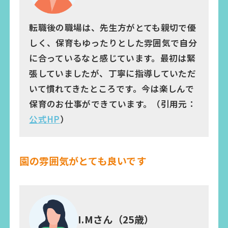
転職後の職場は、先生方がとても親切で優
しく、保育もゆったりとした雰囲気で自分
に合っているなと感じています。最初は緊
張していましたが、丁寧に指導していただ
いて慣れてきたところです。今は楽しんで
保育のお仕事ができています。（引用元：
公式HP
）
園の雰囲気がとても良いです
I.Mさん（25歳）