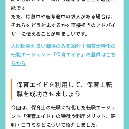
能です。
ただ、応募中や選考途中の求人がある場合は、
それらをどう対応するかを直接担当のアドバイ
ザーに伝えることが望ましいです。
人間関係が良い職場のみを紹介！保育士特化の
転職エージェント「保育エイド」の登録はこち
らから
保育エイドを利用して、保育士転
職を成功させましょう
今回は、保育士の転職に特化した転職エージェ
ント「保育エイド」の特徴や利用メリット、評
判・口コミなどについて紹介しました。