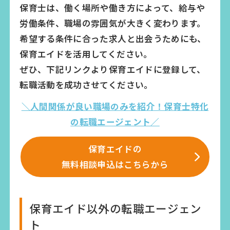
保育士は、働く場所や働き方によって、給与や
労働条件、職場の雰囲気が大きく変わります。
希望する条件に合った求人と出会うためにも、
保育エイドを活用してください。
ぜひ、下記リンクより保育エイドに登録して、
転職活動を成功させてください。
＼人間関係が良い職場のみを紹介！保育士特化
の転職エージェント／
保育エイドの
無料相談申込はこちらから
保育エイド以外の転職エージェン
ト