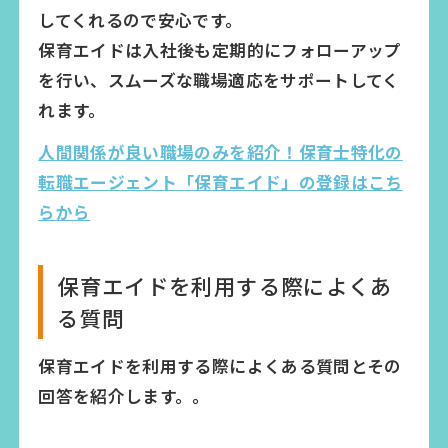
してくれるので安心です。
保育エイドは入社後も定期的にフォローアップ
を行い、スムーズな職場適応をサポートしてく
れます。
人間関係が良い職場のみを紹介！保育士特化の
転職エージェント「保育エイド」の登録はこち
らから
保育エイドを利用する際によくあ
る質問
保育エイドを利用する際によくある質問とその
回答を紹介します。。