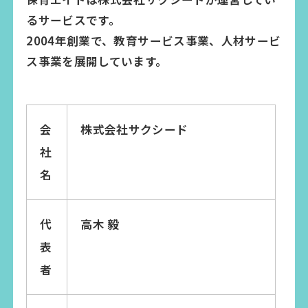
るサービスです。
2004年創業で、教育サービス事業、人材サービ
ス事業を展開しています。
会
株式会社サクシード
社
名
代
高木 毅
表
者