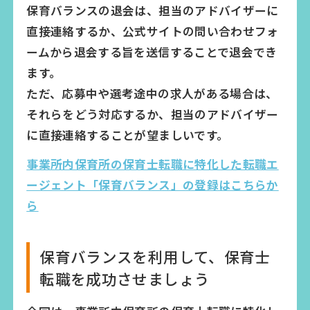
保育バランスの退会は、担当のアドバイザーに
直接連絡するか、公式サイトの問い合わせフォ
ームから退会する旨を送信することで退会でき
ます。
ただ、応募中や選考途中の求人がある場合は、
それらをどう対応するか、担当のアドバイザー
に直接連絡することが望ましいです。
事業所内保育所の保育士転職に特化した転職エ
ージェント「保育バランス」の登録はこちらか
ら
保育バランスを利用して、保育士
転職を成功させましょう