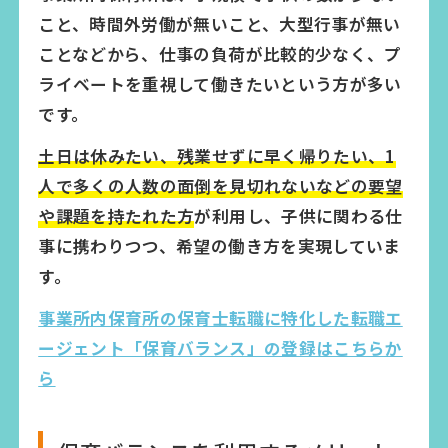
こと、時間外労働が無いこと、大型行事が無い
ことなどから、仕事の負荷が比較的少なく、プ
ライベートを重視して働きたいという方が多い
です。
土日は休みたい、残業せずに早く帰りたい、1
人で多くの人数の面倒を見切れないなどの要望
や課題を持たれた方
が利用し、子供に関わる仕
事に携わりつつ、希望の働き方を実現していま
す。
事業所内保育所の保育士転職に特化した転職エ
ージェント「保育バランス」の登録はこちらか
ら