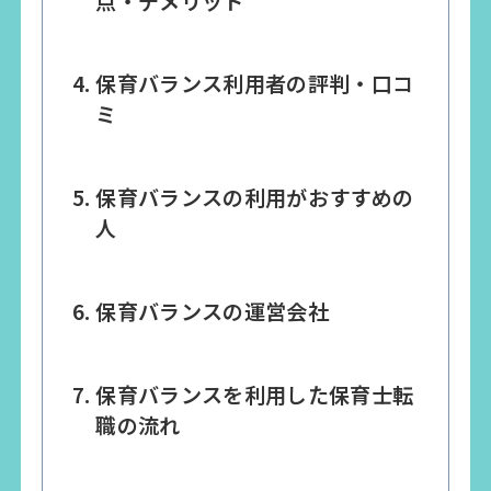
点・デメリット
保育バランス利用者の評判・口コ
ミ
保育バランスの利用がおすすめの
人
保育バランスの運営会社
保育バランスを利用した保育士転
職の流れ