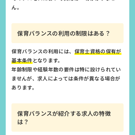
ん。
保育バランスの利用の制限はある？
保育バランスの利用には、
保育士資格の保有が
基本条件
となります。
年齢制限や経験年数の要件は特に設けられてい
ませんが、求人によっては条件が異なる場合が
あります。
保育バランスが紹介する求人の特徴
は？