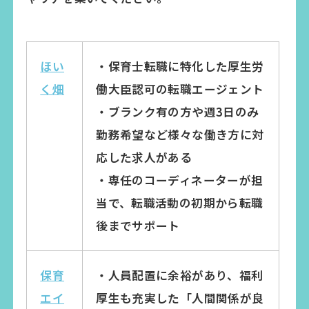
ほい
・保育士転職に特化した厚生労
く畑
働大臣認可の転職エージェント
・ブランク有の方や週3日のみ
勤務希望など様々な働き方に対
応した求人がある
・専任のコーディネーターが担
当で、転職活動の初期から転職
後までサポート
保育
・人員配置に余裕があり、福利
エイ
厚生も充実した「人間関係が良