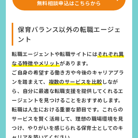
無料相談申込はこちらから
保育バランス以外の転職エージェ
ント
転職エージェントや転職サイトには
それぞれ異
なる特徴やメリット
があります。
ご自身の希望する働き方や今後のキャリアプラ
ンを踏まえて、
複数のサービスを比較
しなが
ら、自分に最適な転職支援を提供してくれるエ
ージェントを見つけることをおすすめします。
転職は人生における重要な節目です。これらの
サービスを賢く活用して、理想の職場環境を見
つけ、やりがいを感じられる保育士としてのキ
ャリアを築いてください。