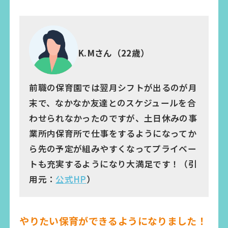
K.Mさん（22歳）
前職の保育園では翌月シフトが出るのが月
末で、なかなか友達とのスケジュールを合
わせられなかったのですが、土日休みの事
業所内保育所で仕事をするようになってか
ら先の予定が組みやすくなってプライベー
トも充実するようになり大満足です！（引
用元：
公式HP
）
やりたい保育ができるようになりました！