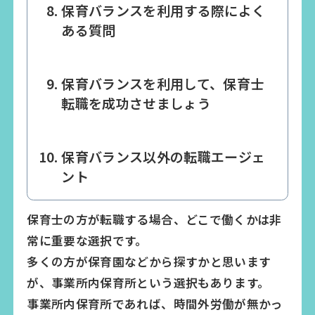
保育バランスを利用する際によく
ある質問
保育バランスを利用して、保育士
転職を成功させましょう
保育バランス以外の転職エージェ
ント
保育士の方が転職する場合、どこで働くかは非
常に重要な選択です。
多くの方が保育園などから探すかと思います
が、事業所内保育所という選択もあります。
事業所内保育所であれば、時間外労働が無かっ