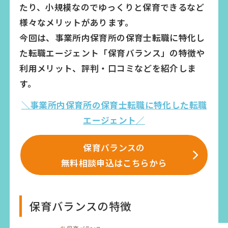
たり、小規模なのでゆっくりと保育できるなど
様々なメリットがあります。
今回は、事業所内保育所の保育士転職に特化し
た転職エージェント「保育バランス」の特徴や
利用メリット、評判・口コミなどを紹介しま
す。
＼事業所内保育所の保育士転職に特化した転職
エージェント／
保育バランスの
無料相談申込はこちらから
保育バランスの特徴