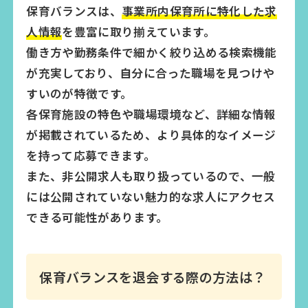
保育バランスは、
事業所内保育所に特化した求
人情報
を豊富に取り揃えています。
働き方や勤務条件で細かく絞り込める検索機能
が充実しており、自分に合った職場を見つけや
すいのが特徴です。
各保育施設の特色や職場環境など、詳細な情報
が掲載されているため、より具体的なイメージ
を持って応募できます。
また、非公開求人も取り扱っているので、一般
には公開されていない魅力的な求人にアクセス
できる可能性があります。
保育バランスを退会する際の方法は？