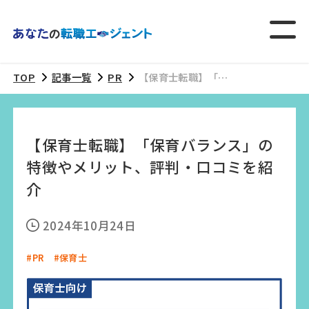
TOP
記事一覧
PR
【保育士転職】「保
育バランス」の特徴
やメリット、評判・
口コミを紹介
【保育士転職】「保育バランス」の
特徴やメリット、評判・口コミを紹
介
2024年10月24日
#PR
#保育士