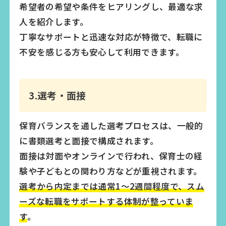
希望者の希望や条件をヒアリングし、最適な求
人を紹介します。
丁寧なサポートと迅速な対応が特徴で、転職に
不安を感じる方も安心して利用できます。
3.選考・面接
保育バランスを通した選考プロセスは、一般的
に書類選考と面接で構成されます。
面接は対面やオンラインで行われ、保育士の経
験や子どもとの関わり方などが重視されます。
選考から内定までは通常1〜2週間程度で、スム
ーズな転職をサポートする体制が整っていま
す
。