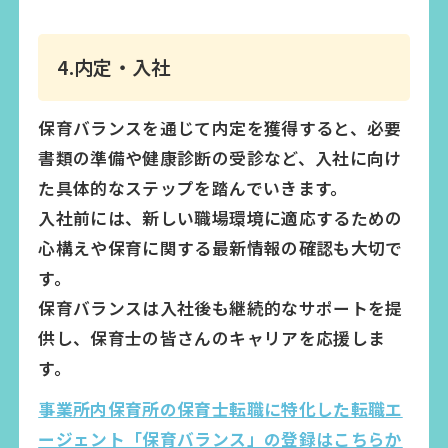
4.内定・入社
保育バランスを通じて内定を獲得すると、必要
書類の準備や健康診断の受診など、入社に向け
た具体的なステップを踏んでいきます。
入社前には、新しい職場環境に適応するための
心構えや保育に関する最新情報の確認も大切で
す。
保育バランスは入社後も継続的なサポートを提
供し、保育士の皆さんのキャリアを応援しま
す。
事業所内保育所の保育士転職に特化した転職エ
ージェント「保育バランス」の登録はこちらか