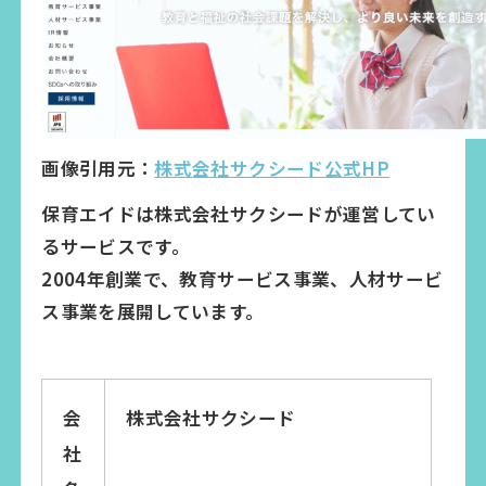
画像引用元：
株式会社サクシード公式HP
保育エイドは株式会社サクシードが運営してい
るサービスです。
2004年創業で、教育サービス事業、人材サービ
ス事業を展開しています。
会
株式会社サクシード
社