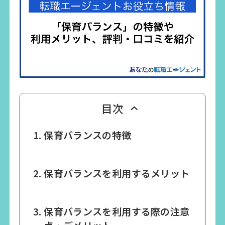
目次
保育バランスの特徴
保育バランスを利用するメリット
保育バランスを利用する際の注意