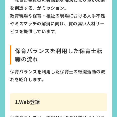
「教育と福祉の社会課題を解決しより良い未来
を創造する」がミッション。
教育現場や保育・福祉の現場における人手不足
やミスマッチの解消に向け、質の高い人材サー
ビスを提供しています。
保育バランスを利用した保育士転
職の流れ
保育バランスを利用した保育士の転職活動の流
れを紹介します。
1.Web登録