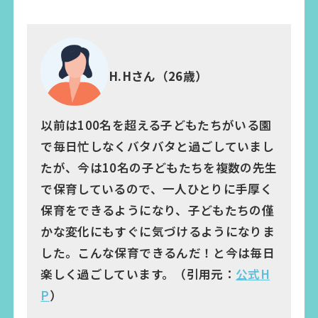
H.Hさん（26歳）
以前は100名を超える子どもたちがいる園
で毎日忙しなくバタバタと過ごしていまし
たが、今は10名の子どもたちを複数の先生
で保育しているので、一人ひとりに手厚く
保育をできるようになり、子どもたちの僅
かな変化にもすぐに気づけるようになりま
した。こんな保育できるんだ！と今は毎日
楽しく過ごしています。（引用元：
公式H
P
）