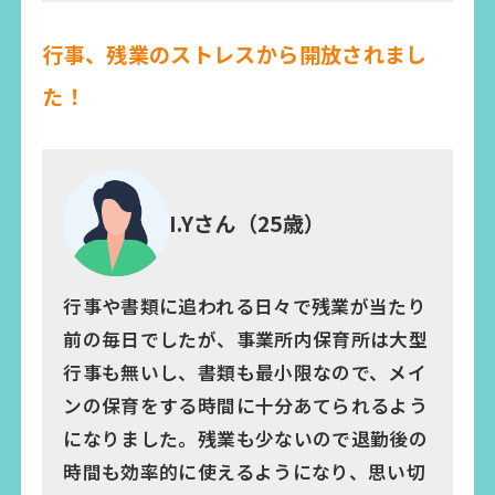
行事、残業のストレスから開放されまし
た！
I.Yさん（25歳）
行事や書類に追われる日々で残業が当たり
前の毎日でしたが、事業所内保育所は大型
行事も無いし、書類も最小限なので、メイ
ンの保育をする時間に十分あてられるよう
になりました。残業も少ないので退勤後の
時間も効率的に使えるようになり、思い切