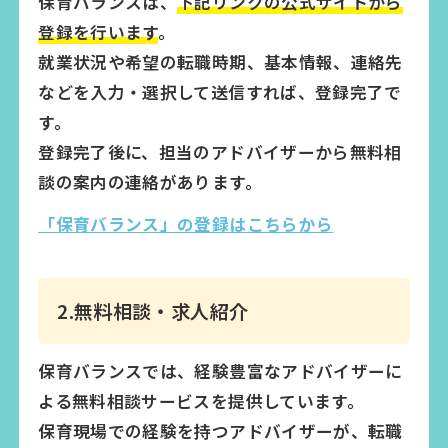
保育バランスは、
下記リンクの公式サイトから
登録を行います
。
就業状況や希望の転職時期、基本情報、連絡先
などを入力・選択して送信すれば、登録完了で
す。
登録完了後に、担当のアドバイザーから無料相
談の案内の連絡があります。
「保育バランス」の登録はこちらから
2.無料相談・求人紹介
保育バランスでは、経験豊富なアドバイザーに
よる無料相談サービスを提供しています。
保育現場での経験を持つアドバイザーが、転職