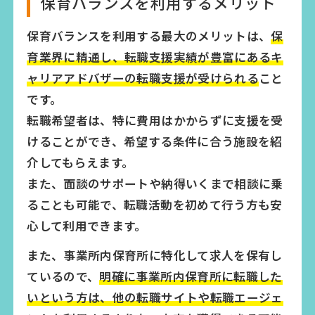
保育バランスを利用するメリット
保育バランスを利用する最大のメリットは、
保
育業界に精通し、転職支援実績が豊富にあるキ
ャリアアドバザーの転職支援が受けられる
こと
です。
転職希望者は、特に費用はかからずに支援を受
けることができ、希望する条件に合う施設を紹
介してもらえます。
また、面談のサポートや納得いくまで相談に乗
ることも可能で、転職活動を初めて行う方も安
心して利用できます。
また、事業所内保育所に特化して求人を保有し
ているので、
明確に事業所内保育所に転職した
いという方は、他の転職サイトや転職エージェ