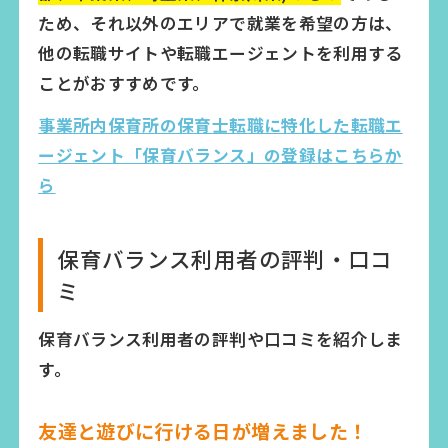
ため、それ以外のエリアで就業を希望の方は、
他の転職サイトや転職エージェントを利用する
ことがおすすめです。
事業所内保育所の保育士転職に特化した転職エ
ージェント「保育バランス」の登録はこちらか
ら
保育バランス利用者の評判・口コ
ミ
保育バランス利用者の評判や口コミを紹介しま
す。
友達と遊びに行ける日が増えました！