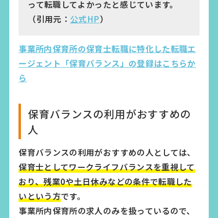
って転職してよかったと感じています。
（引用元：
公式HP
）
事業所内保育所の保育士転職に特化した転職エ
ージェント「保育バランス」の登録はこちらか
ら
保育バランスの利用がおすすめの
人
保育バランスの利用がおすすめの人としては、
保育士としてワークライフバランスを重視して
おり、残業0や土日休みなどの条件で転職した
いという方
です。
事業所内保育所の求人のみを扱っているので、