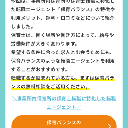
今回は、事業所内保育所の保育士転職に特化し
た転職エージェント「保育バランス」の特徴や
利用メリット、評判・口コミなどについて紹介
しました。
保育士は、働く場所や働き方によって、給与や
労働条件が大きく変わります。
希望する条件に合った求人と出会うためにも、
保育バランスのような転職エージェントを利用
することがおすすめです。
転職するか悩まれている方も、まずは保育バラ
ンスの無料相談をご活用ください。
＼事業所内保育所の保育士転職に特化した転職
エージェント／
保育バランスの