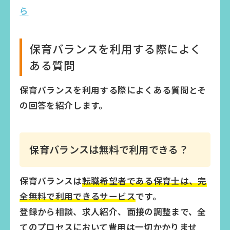
ら
保育バランスを利用する際によく
ある質問
保育バランスを利用する際によくある質問とそ
の回答を紹介します。
保育バランスは無料で利用できる？
保育バランスは
転職希望者である保育士は、完
全無料で利用できるサービス
です。
登録から相談、求人紹介、面接の調整まで、全
てのプロセスにおいて費用は一切かかりませ