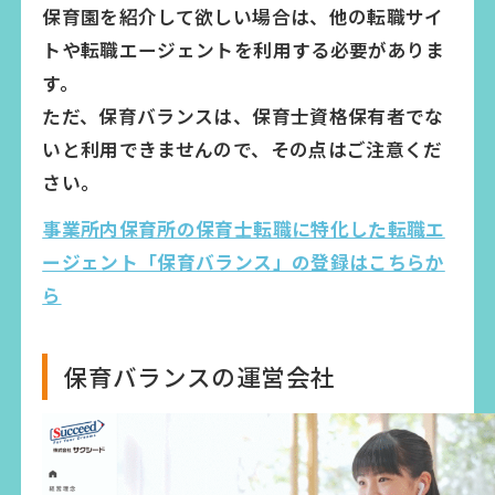
保育園を紹介して欲しい場合は、他の転職サイ
トや転職エージェントを利用する必要がありま
す。
ただ、保育バランスは、保育士資格保有者でな
いと利用できませんので、その点はご注意くだ
さい。
事業所内保育所の保育士転職に特化した転職エ
ージェント「保育バランス」の登録はこちらか
ら
保育バランスの運営会社