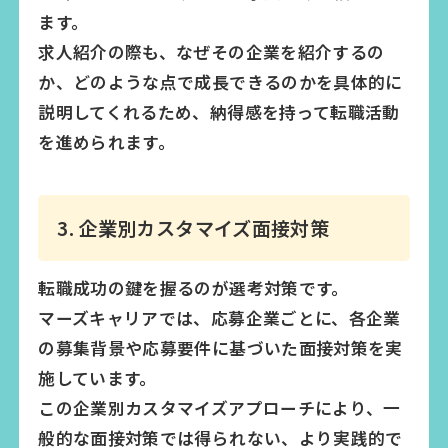
ます。
求人紹介の際も、なぜその企業を紹介するの
か、どのような点で成長できるのかを具体的に
説明してくれるため、納得感を持って転職活動
を進められます。
3. 企業別カスタマイズ面接対策
転職成功の鍵を握るのが選考対策です。
マーズキャリアでは、応募企業ごとに、各企業
の募集背景や応募要件に基づいた面接対策を実
施しています。
この企業別カスタマイズアプローチにより、一
般的な面接対策では得られない、より実践的で