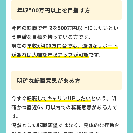
年収500万円以上を目指す方
今回の転職で年収を500万円以上にしたいとい
う明確な目標を持っている方です。
現在の
年収が400万円台でも、適切なサポート
があれば大幅な年収アップが可能
です。
明確な転職意思がある方
今すぐ
転職してキャリアUPしたい
という、明
確かつ直近6ヶ月以内での転職意思がある方で
す。
漠然とした転職願望ではなく、具体的な行動を