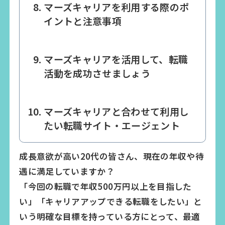
マーズキャリアを利用する際のポ
イントと注意事項
マーズキャリアを活用して、転職
活動を成功させましょう
マーズキャリアと合わせて利用し
たい転職サイト・エージェント
成長意欲が高い20代の皆さん、現在の年収や待
遇に満足していますか？
「今回の転職で年収500万円以上を目指した
い」「キャリアアップできる転職をしたい」と
いう明確な目標を持っている方にとって、最適