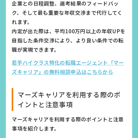
企業との日程調整、選考結果のフィードバッ
ク、そして最も重要な年収交渉まで代行してく
れます。
内定が出た際は、平均100万円以上の年収UPを
目指した条件交渉により、より良い条件での転
職が実現できます。
若手ハイクラス特化の転職エージェント「マー
ズキャリア」の無料相談申込はこちらから
マーズキャリアを利用する際のポ
イントと注意事項
マーズキャリアを利用する際のポイントと注意
事項を紹介します。