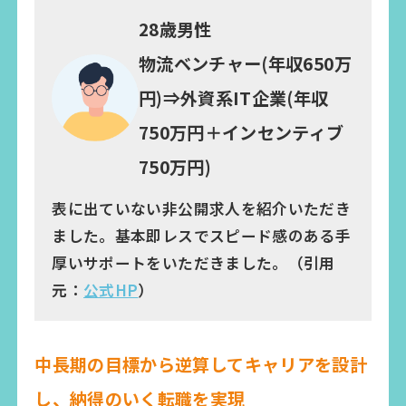
28歳男性
物流ベンチャー(年収650万
円)⇒外資系IT企業(年収
750万円＋インセンティブ
750万円)
表に出ていない非公開求人を紹介いただき
ました。基本即レスでスピード感のある手
厚いサポートをいただきました。（引用
元：
公式HP
）
中長期の目標から逆算してキャリアを設計
し、納得のいく転職を実現