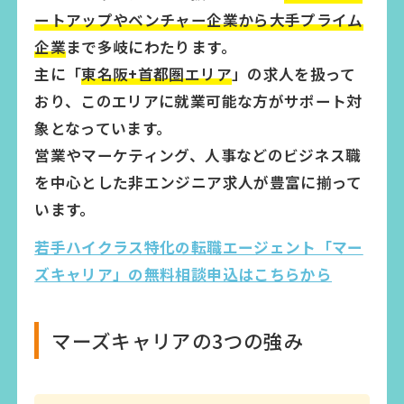
ートアップやベンチャー企業から大手プライム
企業
まで多岐にわたります。
主に「
東名阪+首都圏エリア
」の求人を扱って
おり、このエリアに就業可能な方がサポート対
象となっています。
営業やマーケティング、人事などのビジネス職
を中心とした非エンジニア求人が豊富に揃って
います。
若手ハイクラス特化の転職エージェント「マー
ズキャリア」の無料相談申込はこちらから
マーズキャリアの3つの強み