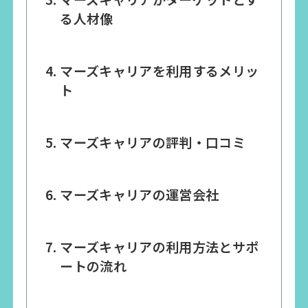
る人材像
マーズキャリアを利用するメリッ
ト
マーズキャリアの評判・口コミ
マーズキャリアの運営会社
マーズキャリアの利用方法とサポ
ートの流れ