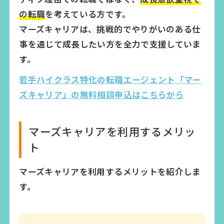
の転職
を考えている方です。
マーズキャリアは、挑戦的でやりがいのある仕
事を通じて成長したい方を全力で支援していま
す。
若手ハイクラス特化の転職エージェント「マー
ズキャリア」の無料相談申込はこちらから
マーズキャリアを利用するメリッ
ト
マーズキャリアを利用するメリットを紹介しま
す。