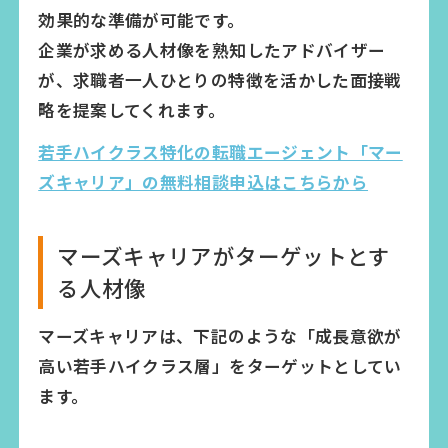
効果的な準備が可能です。
企業が求める人材像を熟知したアドバイザー
が、求職者一人ひとりの特徴を活かした面接戦
略を提案してくれます。
若手ハイクラス特化の転職エージェント「マー
ズキャリア」の無料相談申込はこちらから
マーズキャリアがターゲットとす
る人材像
マーズキャリアは、下記のような「成長意欲が
高い若手ハイクラス層」をターゲットとしてい
ます。