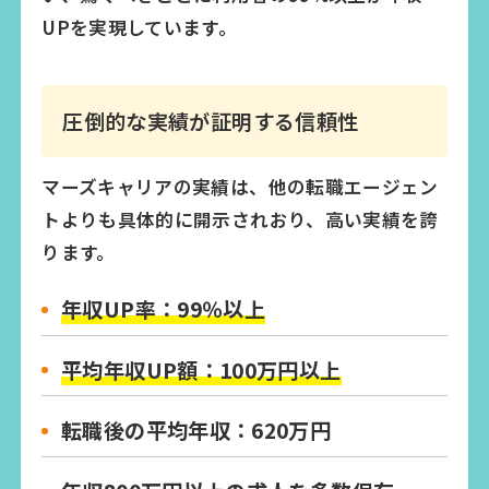
UPを実現しています。
圧倒的な実績が証明する信頼性
マーズキャリアの実績は、他の転職エージェン
トよりも具体的に開示されおり、高い実績を誇
ります。
年収UP率：99％以上
平均年収UP額：100万円以上
転職後の平均年収：620万円