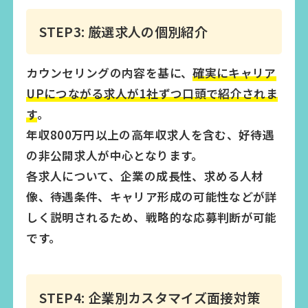
STEP3: 厳選求人の個別紹介
カウンセリングの内容を基に、
確実にキャリア
UPにつながる求人が1社ずつ口頭で紹介されま
す
。
年収800万円以上の高年収求人を含む、好待遇
の非公開求人が中心となります。
各求人について、企業の成長性、求める人材
像、待遇条件、キャリア形成の可能性などが詳
しく説明されるため、戦略的な応募判断が可能
です。
STEP4: 企業別カスタマイズ面接対策