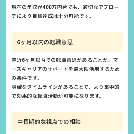
現在の年収が400万円台でも、適切なアプロー
チにより目標達成は十分可能です。
6ヶ月以内の転職意思
直近6ヶ月以内での転職意思があることが、マ
ーズキャリアのサポートを最大限活用するため
の条件です。
明確なタイムラインがあることで、より集中的
で効果的な転職活動が可能になります。
中長期的な視点での相談