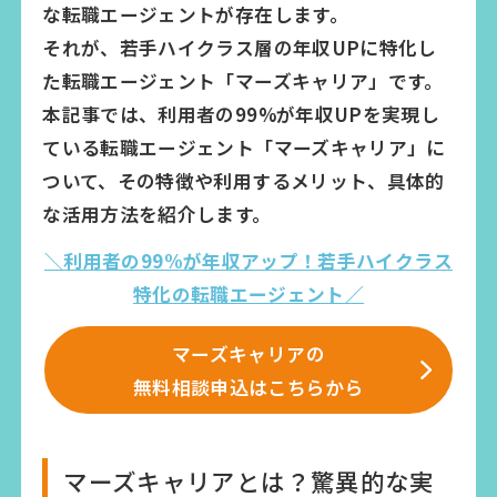
な転職エージェントが存在します。
それが、若手ハイクラス層の年収UPに特化し
た転職エージェント「マーズキャリア」です。
本記事では、利用者の99%が年収UPを実現し
ている転職エージェント「マーズキャリア」に
ついて、その特徴や利用するメリット、具体的
な活用方法を紹介します。
＼利用者の99%が年収アップ！若手ハイクラス
特化の転職エージェント／
マーズキャリアの
無料相談申込はこちらから
マーズキャリアとは？驚異的な実