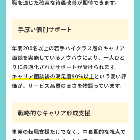
職を通じた確実な待遇改善が期待できます。
手厚い個別サポート
年間200名以上の若手ハイクラス層のキャリア
面談を実施しているノウハウにより、一人ひと
りに最適化されたサポートが受けられます。
キャリア面談後の満足度90%以上
という高い評
価が、サービス品質の高さを物語っています。
戦略的なキャリア形成支援
単発の転職支援だけでなく、中長期的な視点で