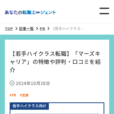
TOP
記事一覧
PR
【若手ハイクラス転
職】「マーズキャリ
ア」の特徴や評判・
口コミを紹介
【若手ハイクラス転職】「マーズキ
ャリア」の特徴や評判・口コミを紹
介
2024年10月28日
#PR
#営業