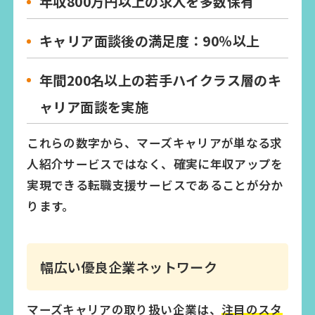
年収800万円以上の求人を多数保有
キャリア面談後の満足度：90％以上
年間200名以上の若手ハイクラス層のキ
ャリア面談を実施
これらの数字から、マーズキャリアが単なる求
人紹介サービスではなく、確実に年収アップを
実現できる転職支援サービスであることが分か
ります。
幅広い優良企業ネットワーク
マーズキャリアの取り扱い企業は、
注目のスタ