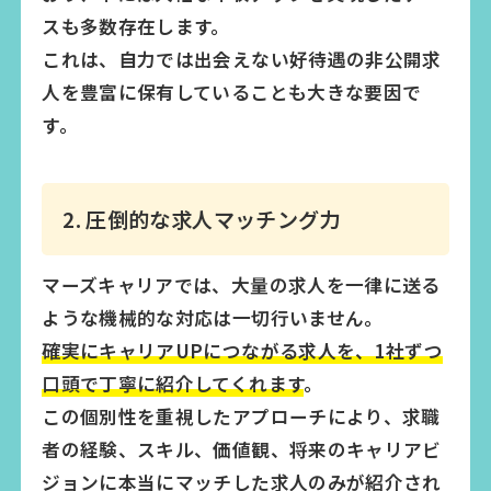
スも多数存在します。
これは、自力では出会えない好待遇の非公開求
人を豊富に保有していることも大きな要因で
す。
2. 圧倒的な求人マッチング力
マーズキャリアでは、大量の求人を一律に送る
ような機械的な対応は一切行いません。
確実にキャリアUPにつながる求人を、1社ずつ
口頭で丁寧に紹介してくれます
。
この個別性を重視したアプローチにより、求職
者の経験、スキル、価値観、将来のキャリアビ
ジョンに本当にマッチした求人のみが紹介され