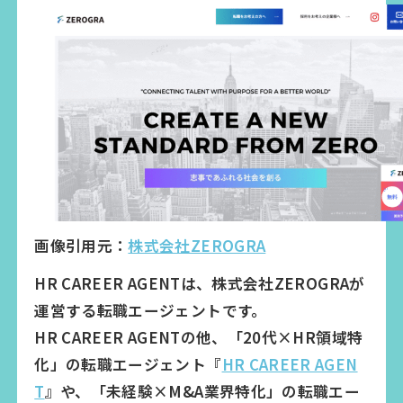
画像引用元：
株式会社ZEROGRA
HR CAREER AGENTは、株式会社ZEROGRAが
運営する転職エージェントです。
HR CAREER AGENTの他、「20代×HR領域特
化」の転職エージェント『
HR CAREER AGEN
T
』や、「未経験×M&A業界特化」の転職エー