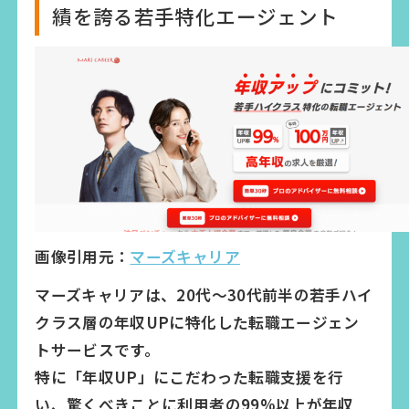
績を誇る若手特化エージェント
画像引用元：
マーズキャリア
マーズキャリアは、20代〜30代前半の若手ハイ
クラス層の年収UPに特化した転職エージェン
トサービスです。
特に「年収UP」にこだわった転職支援を行
い、驚くべきことに利用者の99%以上が年収