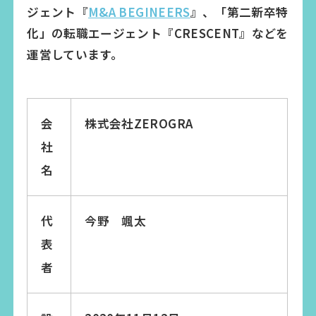
ジェント『
M&A BEGINEERS
』、「第二新卒特
化」の転職エージェント『CRESCENT』などを
運営しています。
会
株式会社ZEROGRA
社
名
代
今野 颯太
表
者