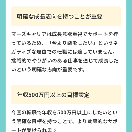
明確な成長志向を持つことが重要
マーズキャリアは成長意欲重視でサポートを行
っているため、「今より楽をしたい」というネ
ガティブな理由での転職には適していません。
挑戦的でやりがいのある仕事を通じて成長した
いという明確な志向が重要です。
年収500万円以上の目標設定
今回の転職で年収を500万円以上にしたいとい
う明確な目標を持つことで、より効果的なサポ
ートが受けられます。