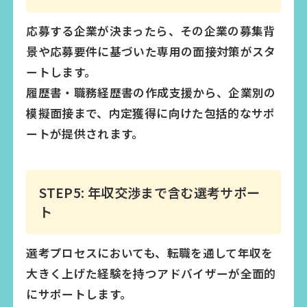
応募する企業が決まったら、その企業の募集背
景や応募要件に基づいた専用の面接対策がスタ
ートします。
履歴書・職務経歴書の作成支援から、企業別の
模擬面接まで、内定獲得に向けた包括的なサポ
ートが提供されます。
STEP5: 年収交渉まで含む選考サポー
ト
選考プロセスにおいても、転職を通して年収を
大きく上げた経験を持つアドバイザーが全面的
にサポートします。