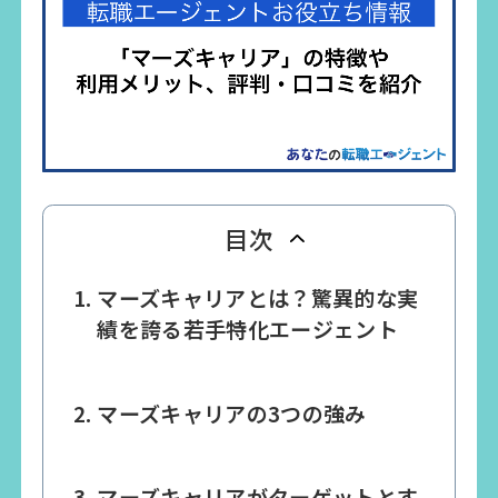
目次
マーズキャリアとは？驚異的な実
績を誇る若手特化エージェント
マーズキャリアの3つの強み
マーズキャリアがターゲットとす