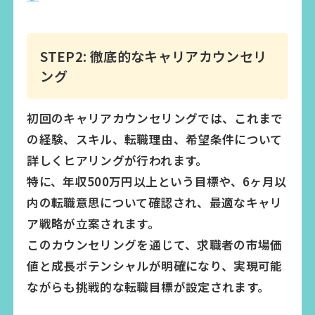
STEP2: 徹底的なキャリアカウンセリ
ング
初回のキャリアカウンセリングでは、これまで
の経験、スキル、転職理由、希望条件について
詳しくヒアリングが行われます。
特に、年収500万円以上という目標や、6ヶ月以
内の転職意思について確認され、最適なキャリ
ア戦略が立案されます。
このカウンセリングを通じて、求職者の市場価
値と成長ポテンシャルが明確になり、実現可能
ながらも挑戦的な転職目標が設定されます。