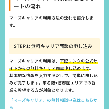
ートの流れ
マーズキャリアの利用方法の流れを紹介しま
す。
STEP1: 無料キャリア面談の申し込み
マーズキャリアの利用は、
下記リンクの公式サ
イトからの無料キャリア面談申し込めます
。
基本的な情報を入力するだけで、簡単に申し込
みが完了します。東名阪+首都圏エリアでの就
業を希望する方が対象となります。
「マーズキャリア」の無料相談申込はこちらか
ら