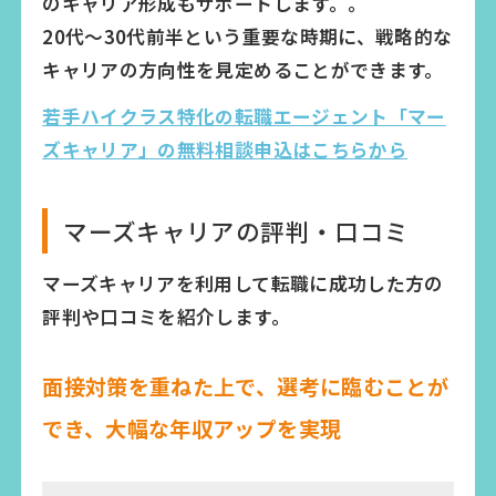
のキャリア形成もサポートします。。
20代〜30代前半という重要な時期に、戦略的な
キャリアの方向性を見定めることができます。
若手ハイクラス特化の転職エージェント「マー
ズキャリア」の無料相談申込はこちらから
マーズキャリアの評判・口コミ
マーズキャリアを利用して転職に成功した方の
評判や口コミを紹介します。
面接対策を重ねた上で、選考に臨むことが
でき、大幅な年収アップを実現