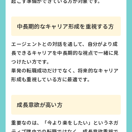
起こす準備ができている方が対象です。
中長期的なキャリア形成を重視する方
エージェントとの対話を通して、自分がより成
長できるキャリアを中長期的な視点で一緒に見
つけたい方です。
単発の転職成功だけでなく、将来的なキャリア
形成も重視している方に最適です。
成長意欲が高い方
重要なのは、「今より楽をしたい」というネガ
ティブ理由での転職ではなく、
成長意欲重視で