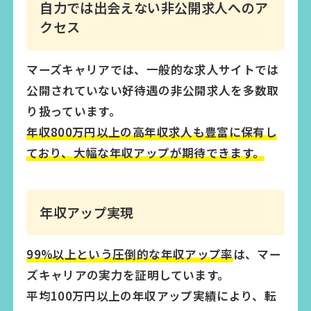
自力では出会えない非公開求人へのア
クセス
マーズキャリアでは、一般的な求人サイトでは
公開されていない好待遇の非公開求人を多数取
り扱っています。
年収800万円以上の高年収求人も豊富に保有し
ており、大幅な年収アップが期待できます。
年収アップ実現
99%以上という圧倒的な年収アップ率
は、マー
ズキャリアの実力を証明しています。
平均100万円以上の年収アップ実績により、転