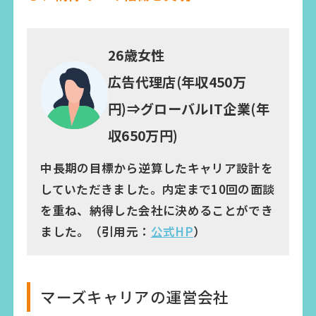
26歳女性
広告代理店(年収450万
円)⇒グローバルIT企業(年
収650万円)
中長期の目標から逆算したキャリア設計を
していただきました。内定まで10回の面談
を重ね、納得した会社に決めることができ
ました。（引用元：
公式HP
）
マーズキャリアの運営会社